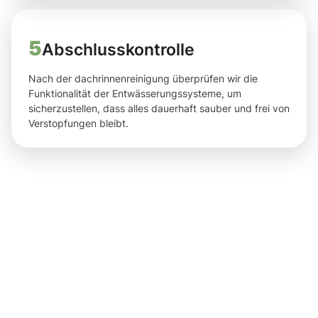
5
Abschlusskontrolle
Nach der dachrinnenreinigung überprüfen wir die
Funktionalität der Entwässerungssysteme, um
sicherzustellen, dass alles dauerhaft sauber und frei von
Verstopfungen bleibt.
Ergebnisse,
die Sie