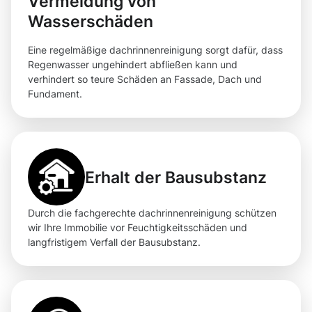
Vermeidung von
Wasserschäden
Eine regelmäßige dachrinnenreinigung sorgt dafür, dass
Regenwasser ungehindert abfließen kann und
verhindert so teure Schäden an Fassade, Dach und
Fundament.
Erhalt der Bausubstanz
Durch die fachgerechte dachrinnenreinigung schützen
wir Ihre Immobilie vor Feuchtigkeitsschäden und
langfristigem Verfall der Bausubstanz.