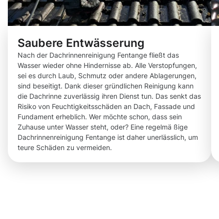
Saubere Entwässerung
Nach der Dachrinnenreinigung Fentange fließt das
Wasser wieder ohne Hindernisse ab. Alle Verstopfungen,
sei es durch Laub, Schmutz oder andere Ablagerungen,
sind beseitigt. Dank dieser gründlichen Reinigung kann
die Dachrinne zuverlässig ihren Dienst tun. Das senkt das
Risiko von Feuchtigkeitsschäden an Dach, Fassade und
Fundament erheblich. Wer möchte schon, dass sein
Zuhause unter Wasser steht, oder? Eine regelmä ßige
Dachrinnenreinigung Fentange ist daher unerlässlich, um
teure Schäden zu vermeiden.