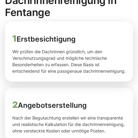
Dachrinnenreinigung in
Fentange
1
Erstbesichtigung
Wir prüfen die Dachrinnen gründlich, um den
Verschmutzungsgrad und mögliche technische
Besonderheiten zu erfassen. Diese Basis ist
entscheidend für eine passgenaue dachrinnenreinigung.
2
Angebotserstellung
Nach der Begutachtung erstellen wir eine transparente
und realistische Kalkulation für die dachrinnenreinigung,
ohne versteckte Kosten oder unnötige Posten.