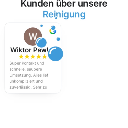
Kunden über unsere
Reinigung
Wiktor Pawlak
Super Kontakt und
schnelle, saubere
Umsetzung. Alles lief
unkompliziert und
zuverlässig. Sehr zu
empfehlen!