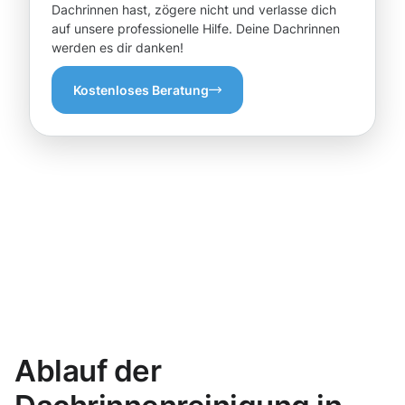
Dachrinnen hast, zögere nicht und verlasse dich
auf unsere professionelle Hilfe. Deine Dachrinnen
werden es dir danken!
Kostenloses Beratung
Ablauf der