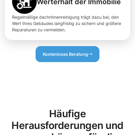
Werterhalt der Immobilie
Regelmäßige dachrinnenreinigung trägt dazu bei, den
Wert Ihres Gebäudes langfristig zu sichern und größere
Reparaturen zu vermeiden.
Kostenloses Beratung
Häufige
Herausforderungen und