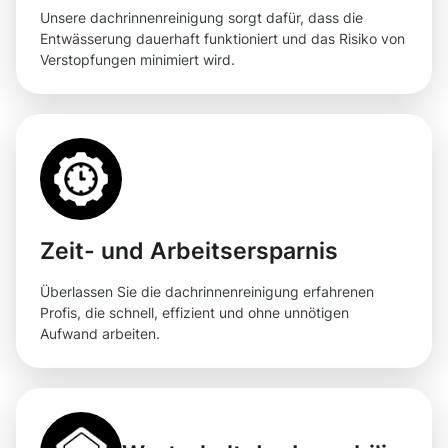
Unsere dachrinnenreinigung sorgt dafür, dass die
Entwässerung dauerhaft funktioniert und das Risiko von
Verstopfungen minimiert wird.
Zeit- und Arbeitsersparnis
Überlassen Sie die dachrinnenreinigung erfahrenen
Profis, die schnell, effizient und ohne unnötigen
Aufwand arbeiten.