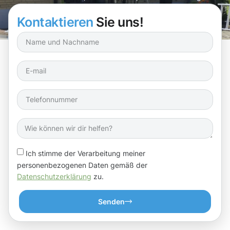
Ihrer Dachrinnen!
Kontaktieren
Sie uns!
Ich stimme der Verarbeitung meiner
personenbezogenen Daten gemäß der
Datenschutzerklärung
zu.
Senden