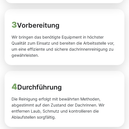
3
Vorbereitung
Wir bringen das benötigte Equipment in höchster
Qualität zum Einsatz und bereiten die Arbeitsstelle vor,
um eine effiziente und sichere dachrinnenreinigung zu
gewährleisten.
4
Durchführung
Die Reinigung erfolgt mit bewährten Methoden,
abgestimmt auf den Zustand der Dachrinnen. Wir
entfernen Laub, Schmutz und kontrollieren die
Ablaufstellen sorgfältig.