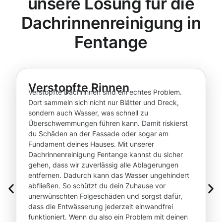
unsere Lösung für die
Dachrinnenreinigung in
Fentange
Verstopfte Rinnen
Verstopfte Dachrinnen sind ein echtes Problem.
Dort sammeln sich nicht nur Blätter und Dreck,
sondern auch Wasser, was schnell zu
Überschwemmungen führen kann. Damit riskierst
du Schäden an der Fassade oder sogar am
Fundament deines Hauses. Mit unserer
Dachrinnenreinigung Fentange kannst du sicher
gehen, dass wir zuverlässig alle Ablagerungen
entfernen. Dadurch kann das Wasser ungehindert
abfließen. So schützt du dein Zuhause vor
unerwünschten Folgeschäden und sorgst dafür,
dass die Entwässerung jederzeit einwandfrei
funktioniert. Wenn du also ein Problem mit deinen