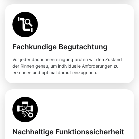
Fachkundige Begutachtung
Vor jeder dachrinnenreinigung prüfen wir den Zustand
der Rinnen genau, um individuelle Anforderungen zu
erkennen und optimal darauf einzugehen.
Nachhaltige Funktionssicherheit