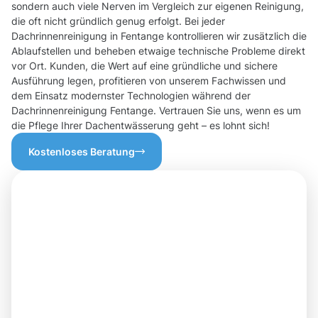
sondern auch viele Nerven im Vergleich zur eigenen Reinigung,
die oft nicht gründlich genug erfolgt. Bei jeder
Dachrinnenreinigung in Fentange kontrollieren wir zusätzlich die
Ablaufstellen und beheben etwaige technische Probleme direkt
vor Ort. Kunden, die Wert auf eine gründliche und sichere
Ausführung legen, profitieren von unserem Fachwissen und
dem Einsatz modernster Technologien während der
Dachrinnenreinigung Fentange. Vertrauen Sie uns, wenn es um
die Pflege Ihrer Dachentwässerung geht – es lohnt sich!
Kostenloses Beratung