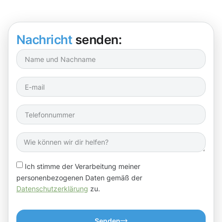
Nachricht
senden:
Ich stimme der Verarbeitung meiner
personenbezogenen Daten gemäß der
Datenschutzerklärung
zu.
Senden