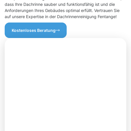
dass Ihre Dachrinne sauber und funktionsfähig ist und die
Anforderungen Ihres Gebäudes optimal erfüllt. Vertrauen Sie
auf unsere Expertise in der Dachrinnenreinigung Fentange!
Kostenloses Beratung