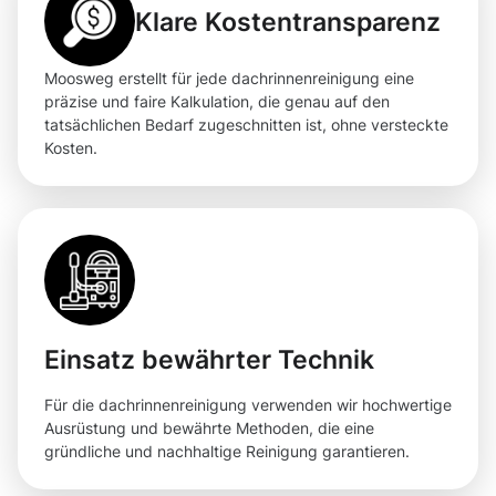
Klare Kostentransparenz
Moosweg erstellt für jede dachrinnenreinigung eine
präzise und faire Kalkulation, die genau auf den
tatsächlichen Bedarf zugeschnitten ist, ohne versteckte
Kosten.
Einsatz bewährter Technik
Für die dachrinnenreinigung verwenden wir hochwertige
Ausrüstung und bewährte Methoden, die eine
gründliche und nachhaltige Reinigung garantieren.