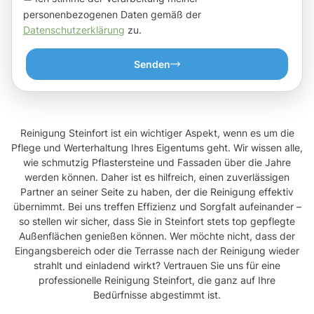
personenbezogenen Daten gemäß der
Datenschutzerklärung
zu.
Senden
Reinigung Steinfort ist ein wichtiger Aspekt, wenn es um die
Pflege und Werterhaltung Ihres Eigentums geht. Wir wissen alle,
wie schmutzig Pflastersteine und Fassaden über die Jahre
werden können. Daher ist es hilfreich, einen zuverlässigen
Partner an seiner Seite zu haben, der die Reinigung effektiv
übernimmt. Bei uns treffen Effizienz und Sorgfalt aufeinander –
so stellen wir sicher, dass Sie in Steinfort stets top gepflegte
Außenflächen genießen können. Wer möchte nicht, dass der
Eingangsbereich oder die Terrasse nach der Reinigung wieder
strahlt und einladend wirkt? Vertrauen Sie uns für eine
professionelle Reinigung Steinfort, die ganz auf Ihre
Bedürfnisse abgestimmt ist.