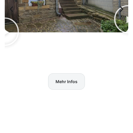
Mehr Infos