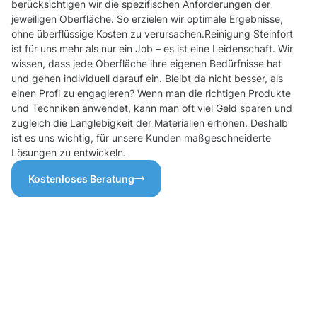
berücksichtigen wir die spezifischen Anforderungen der
jeweiligen Oberfläche. So erzielen wir optimale Ergebnisse,
ohne überflüssige Kosten zu verursachen.Reinigung Steinfort
ist für uns mehr als nur ein Job – es ist eine Leidenschaft. Wir
wissen, dass jede Oberfläche ihre eigenen Bedürfnisse hat
und gehen individuell darauf ein. Bleibt da nicht besser, als
einen Profi zu engagieren? Wenn man die richtigen Produkte
und Techniken anwendet, kann man oft viel Geld sparen und
zugleich die Langlebigkeit der Materialien erhöhen. Deshalb
ist es uns wichtig, für unsere Kunden maßgeschneiderte
Lösungen zu entwickeln.
Kostenloses Beratung