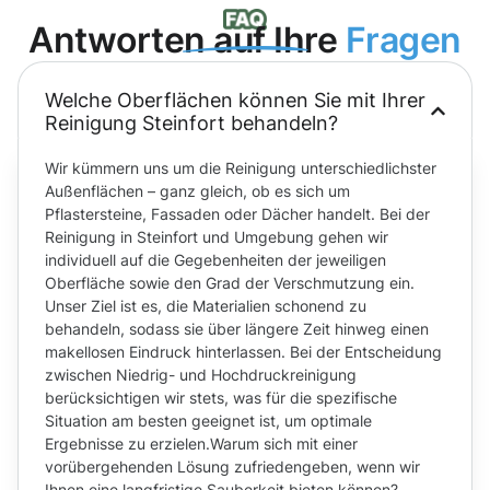
Antworten auf Ihre
Fragen
Welche Oberflächen können Sie mit Ihrer
Reinigung Steinfort behandeln?
Wir kümmern uns um die Reinigung unterschiedlichster
Außenflächen – ganz gleich, ob es sich um
Pflastersteine, Fassaden oder Dächer handelt. Bei der
Reinigung in Steinfort und Umgebung gehen wir
individuell auf die Gegebenheiten der jeweiligen
Oberfläche sowie den Grad der Verschmutzung ein.
Unser Ziel ist es, die Materialien schonend zu
behandeln, sodass sie über längere Zeit hinweg einen
makellosen Eindruck hinterlassen. Bei der Entscheidung
zwischen Niedrig- und Hochdruckreinigung
berücksichtigen wir stets, was für die spezifische
Situation am besten geeignet ist, um optimale
Ergebnisse zu erzielen.Warum sich mit einer
vorübergehenden Lösung zufriedengeben, wenn wir
Ihnen eine langfristige Sauberkeit bieten können?