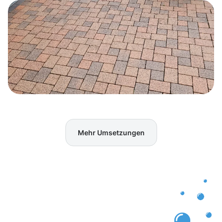
Mehr Umsetzungen