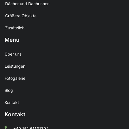
Dächer und Dachrinnen
Größere Objekte
Zusätzlich
Menu
Über uns
Leistungen
Fotogalerie
Blog
Kontakt
Kontakt
+49 151 61131794