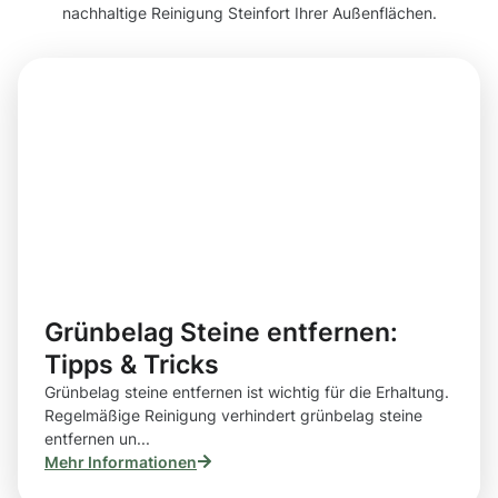
nachhaltige Reinigung Steinfort Ihrer Außenflächen.
Grünbelag Steine entfernen:
Tipps & Tricks
Grünbelag steine entfernen ist wichtig für die Erhaltung.
Regelmäßige Reinigung verhindert grünbelag steine
entfernen un...
Mehr Informationen