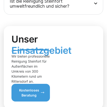
Ist die Reinigung Steinfort
umweltfreundlich und sicher?
Unser
Einsatzgebiet
Wir bieten professionelle
Reinigung Steinfort für
Außenflächen im
Umkreis von 300
Kilometern rund um
Rittersdorf an.
Kostenloses
Beratung