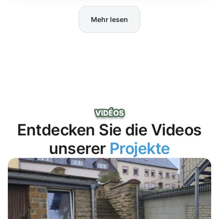
Mehr lesen
Entdecken Sie die Videos
unserer
Projekte