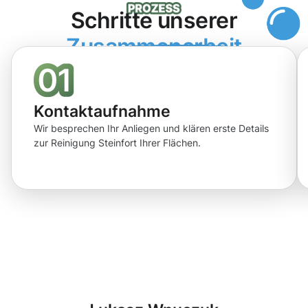
Schritte unserer
Zusammenarbeit
Kontaktaufnahme
Wir besprechen Ihr Anliegen und klären erste Details
zur Reinigung Steinfort Ihrer Flächen.