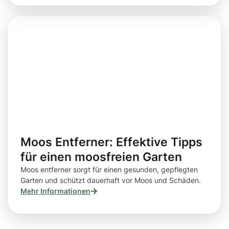
Moos Entferner: Effektive Tipps
für einen moosfreien Garten
Moos entferner sorgt für einen gesunden, gepflegten
Garten und schützt dauerhaft vor Moos und Schäden.
Mehr Informationen