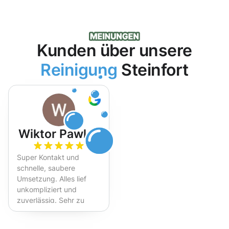
Kunden über unsere
Reinigung
Steinfort
Wiktor Pawlak
Super Kontakt und
schnelle, saubere
Umsetzung. Alles lief
unkompliziert und
zuverlässig. Sehr zu
empfehlen!