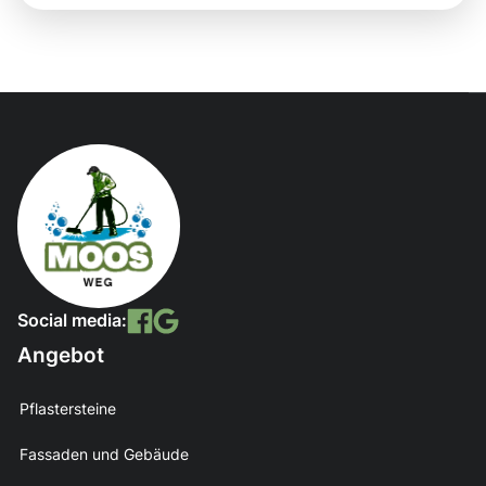
Social media:
Angebot
Pflastersteine
Fassaden und Gebäude