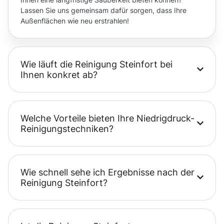
Lassen Sie uns gemeinsam dafür sorgen, dass Ihre
Außenflächen wie neu erstrahlen!
Wie läuft die Reinigung Steinfort bei
Ihnen konkret ab?
Welche Vorteile bieten Ihre Niedrigdruck-
Reinigungstechniken?
Wie schnell sehe ich Ergebnisse nach der
Reinigung Steinfort?