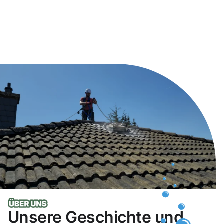
Unsere Geschichte und