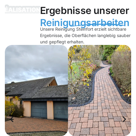
Ergebnisse unserer
Reinigungsarbeiten
Unsere Reinigung Steinfort erzielt sichtbare
Ergebnisse, die Oberflächen langlebig sauber
und gepflegt erhalten.