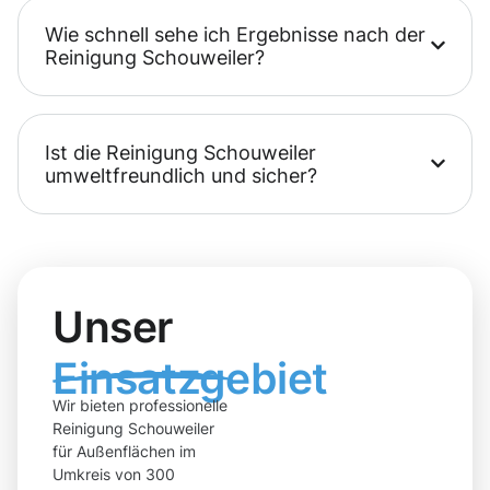
Wie schnell sehe ich Ergebnisse nach der
Reinigung Schouweiler?
Ist die Reinigung Schouweiler
umweltfreundlich und sicher?
Unser
Einsatzgebiet
Wir bieten professionelle
Reinigung Schouweiler
für Außenflächen im
Umkreis von 300