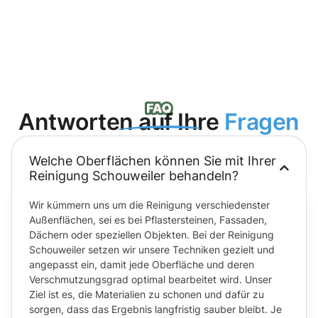
Antworten auf Ihre
Fragen
Welche Oberflächen können Sie mit Ihrer
Reinigung Schouweiler behandeln?
Wir kümmern uns um die Reinigung verschiedenster
Außenflächen, sei es bei Pflastersteinen, Fassaden,
Dächern oder speziellen Objekten. Bei der Reinigung
Schouweiler setzen wir unsere Techniken gezielt und
angepasst ein, damit jede Oberfläche und deren
Verschmutzungsgrad optimal bearbeitet wird. Unser
Ziel ist es, die Materialien zu schonen und dafür zu
sorgen, dass das Ergebnis langfristig sauber bleibt. Je