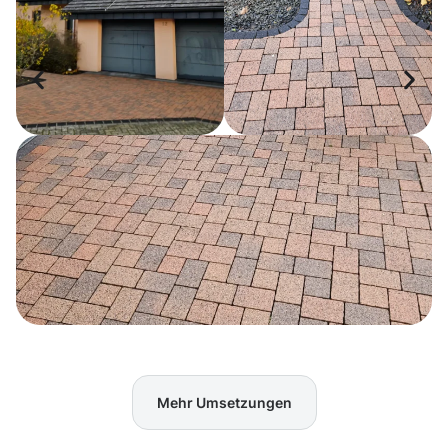
Mehr Umsetzungen