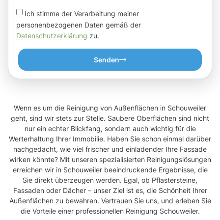
Ich stimme der Verarbeitung meiner
personenbezogenen Daten gemäß der
Datenschutzerklärung
zu.
Senden
Wenn es um die Reinigung von Außenflächen in Schouweiler
geht, sind wir stets zur Stelle. Saubere Oberflächen sind nicht
nur ein echter Blickfang, sondern auch wichtig für die
Werterhaltung Ihrer Immobilie. Haben Sie schon einmal darüber
nachgedacht, wie viel frischer und einladender Ihre Fassade
wirken könnte? Mit unseren spezialisierten Reinigungslösungen
erreichen wir in Schouweiler beeindruckende Ergebnisse, die
Sie direkt überzeugen werden. Egal, ob Pflastersteine,
Fassaden oder Dächer – unser Ziel ist es, die Schönheit Ihrer
Außenflächen zu bewahren. Vertrauen Sie uns, und erleben Sie
die Vorteile einer professionellen Reinigung Schouweiler.