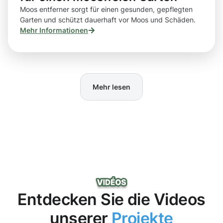
Moos entferner sorgt für einen gesunden, gepflegten
Garten und schützt dauerhaft vor Moos und Schäden.
Mehr Informationen
Mehr lesen
Entdecken Sie die Videos
unserer
Projekte