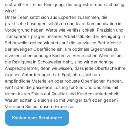
erstrahlt – mit einer Reinigung, die begeistert und nachhaltig
wirkt!
Unser Team setzt sich aus Experten zusammen, die
praktische Lösungen schätzen und klare Kommunikation im
Vordergrund haben. Werte wie Verlässlichkeit, Präzision und
Transparenz prägen unseren Arbeitsstil. Bei der Reinigung in
Schouweiler gehen wir stets auf die speziellen Bedürfnisse
der jeweiligen Oberfläche ein, um optimale Ergebnisse zu
erzielen, ohne unnötige Kosten zu verursachen.Wenn es um
die Reinigung in Schouweiler geht, sind wir der richtige
Ansprechpartner, denn wir wissen, dass jede Oberfläche ihre
eigenen Anforderungen hat. Egal, ob es sich um
empfindliche Materialien oder robuste Oberflächen handelt,
wir finden die passende Lösung für Sie. Und das alles mit
einem klaren Fokus auf Qualität und Kundenzufriedenheit.
Warum sollten Sie sich also mit weniger zufrieden geben?
Vertrauen Sie auf unsere Expertise.
Kostenloses Beratung