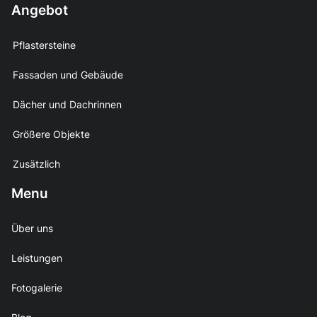
Angebot
Pflastersteine
Fassaden und Gebäude
Dächer und Dachrinnen
Größere Objekte
Zusätzlich
Menu
Über uns
Leistungen
Fotogalerie