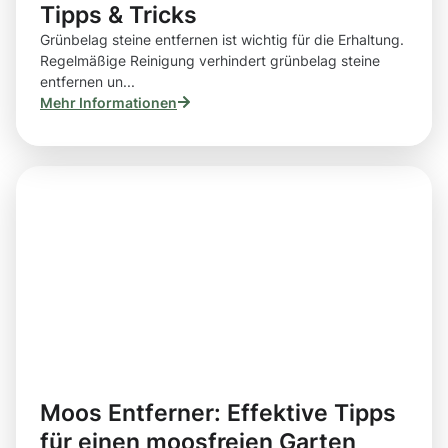
Tipps & Tricks
Grünbelag steine entfernen ist wichtig für die Erhaltung.
Regelmäßige Reinigung verhindert grünbelag steine
entfernen un...
Mehr Informationen
Moos Entferner: Effektive Tipps
für einen moosfreien Garten