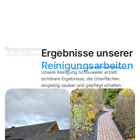
Ergebnisse unserer
Reinigungsarbeiten
Unsere Reinigung Schouweiler erzielt
sichtbare Ergebnisse, die Oberflächen
langlebig sauber und gepflegt erhalten.