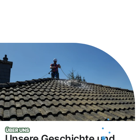
Unsere Geschichte und