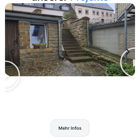
Mehr Infos