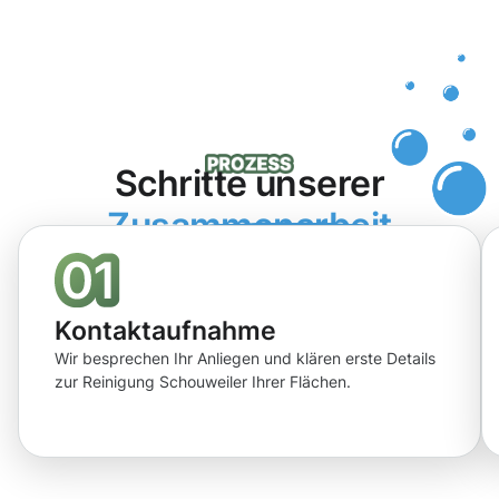
Schritte unserer
Zusammenarbeit
Kontaktaufnahme
Wir besprechen Ihr Anliegen und klären erste Details
zur Reinigung Schouweiler Ihrer Flächen.