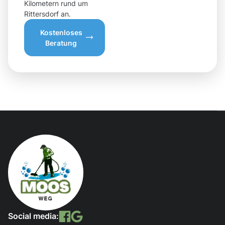
Kilometern rund um
Rittersdorf an.
Kostenloses
Beratung
Social media: