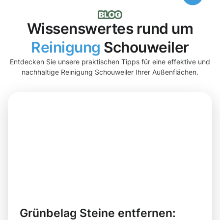
Wissenswertes rund um
Reinigung
Schouweiler
Entdecken Sie unsere praktischen Tipps für eine effektive und
nachhaltige Reinigung Schouweiler Ihrer Außenflächen.
Grünbelag Steine entfernen: