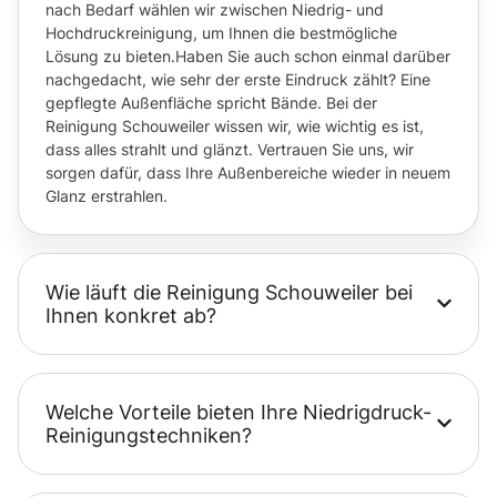
nach Bedarf wählen wir zwischen Niedrig- und
Hochdruckreinigung, um Ihnen die bestmögliche
Lösung zu bieten.Haben Sie auch schon einmal darüber
nachgedacht, wie sehr der erste Eindruck zählt? Eine
gepflegte Außenfläche spricht Bände. Bei der
Reinigung Schouweiler wissen wir, wie wichtig es ist,
dass alles strahlt und glänzt. Vertrauen Sie uns, wir
sorgen dafür, dass Ihre Außenbereiche wieder in neuem
Glanz erstrahlen.
Wie läuft die Reinigung Schouweiler bei
Ihnen konkret ab?
Welche Vorteile bieten Ihre Niedrigdruck-
Reinigungstechniken?