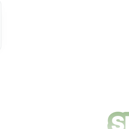
ungsdienste