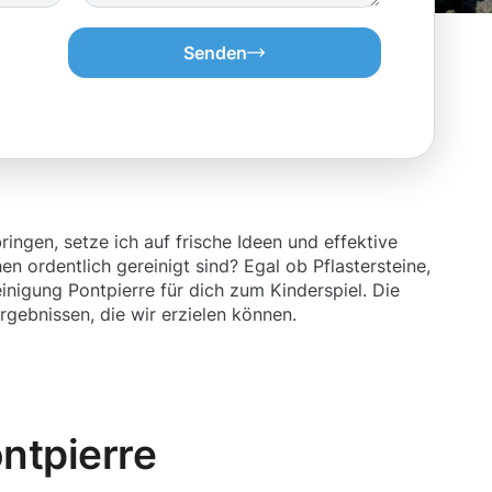
Senden
ngen, setze ich auf frische Ideen und effektive
 ordentlich gereinigt sind? Egal ob Pflastersteine,
nigung Pontpierre für dich zum Kinderspiel. Die
gebnissen, die wir erzielen können.
ntpierre