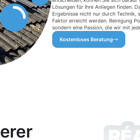
entscheiden, können Sie sich darauf 
Lösungen für Ihre Anliegen finden. D
Ergebnisse nicht nur durch Technik,
Faktor erreicht werden. Reinigung Pon
sondern eine Passion, die wir mit je
Kostenloses Beratung
erer