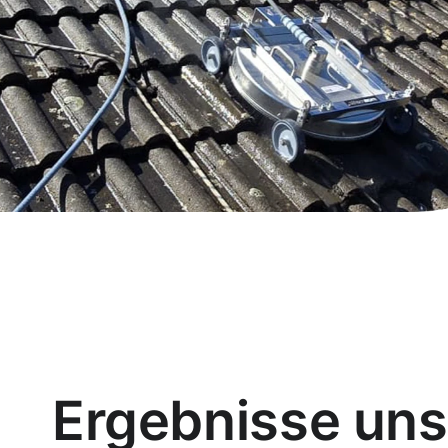
Ergebnisse uns