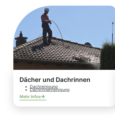
Dächer und Dachrinnen
Dachreinigung
Dachrinnenreinigung
Mehr Infos