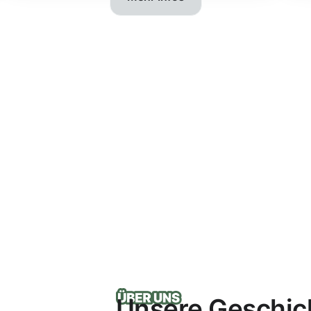
Unsere Geschic