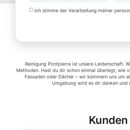
Ich stimme der Verarbeitung meiner pers
Reinigung Pontpierre ist unsere Leidenschaft. 
Methoden. Hast du dir schon einmal überlegt, wie v
Fassaden oder Dächer – wir kümmern uns um alle
Umgebung wird es dir danken und ni
Kunden 