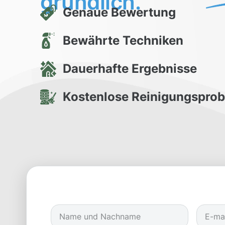
gründlich.
Genaue Bewertung
Bewährte Techniken
Dauerhafte Ergebnisse
Kostenlose Reinigungspro