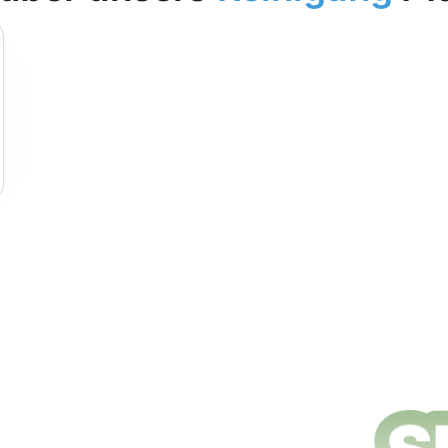
ungsdienste