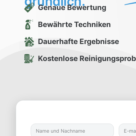
gründlich.
Genaue Bewertung
Bewährte Techniken
Dauerhafte Ergebnisse
Kostenlose Reinigungspro