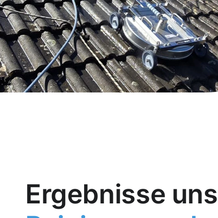
Ergebnisse uns