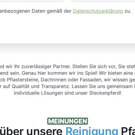
onenbezogenen Daten gemäß der
Datenschutzerklärung
zu.
d wir Ihr zuverlässiger Partner. Stellen Sie sich vor, Sie
end sein. Genau hier kommen wir ins Spiel! Wir bieten eine 
ob Pflastersteine, Dachrinnen oder Fassaden, wir wissen g
ir auf Qualität und Transparenz. Lassen Sie uns gemeinsa
individuelle Lösungen sind unser Steckenpferd!
über unsere
Reinigung
Pfa