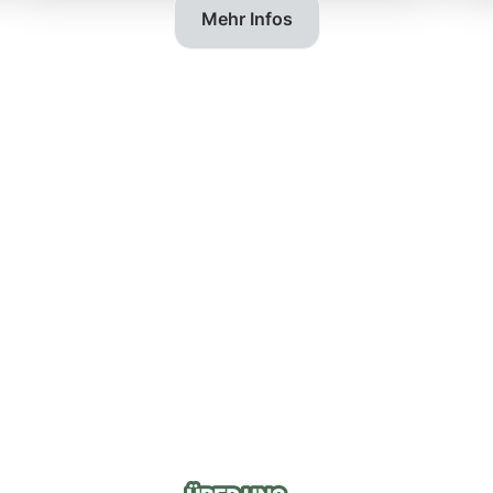
Mehr Infos