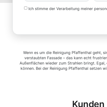
Ich stimme der Verarbeitung meiner pers
Wenn es um die Reinigung Pfaffenthal geht, sin
verstaubten Fassade – das kann echt frustrier
Außenflächen wieder zum Strahlen bringt. Egal, 
können. Bei der Reinigung Pfaffenthal setzen w
Kunden 