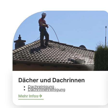
Dächer und Dachrinnen
Dachreinigung
Dachrinnenreinigung
Mehr Infos