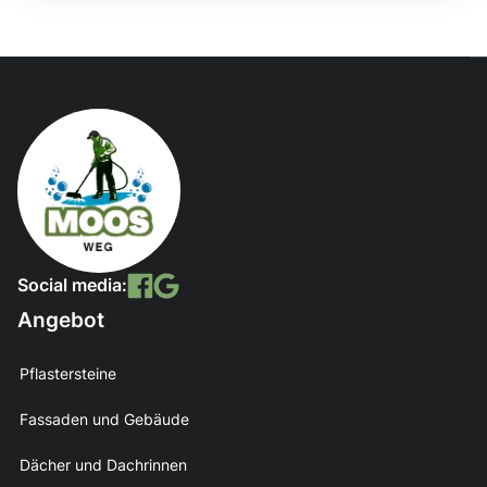
Social media:
Angebot
Pflastersteine
Fassaden und Gebäude
Dächer und Dachrinnen