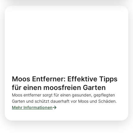
Moos Entferner: Effektive Tipps
für einen moosfreien Garten
Moos entferner sorgt für einen gesunden, gepflegten
Garten und schützt dauerhaft vor Moos und Schäden.
Mehr Informationen