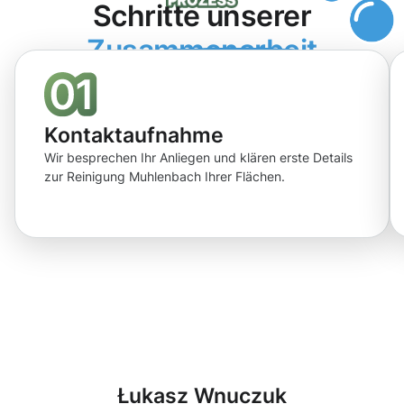
Schritte unserer
Zusammenarbeit
Kontaktaufnahme
Wir besprechen Ihr Anliegen und klären erste Details
zur Reinigung Muhlenbach Ihrer Flächen.
Łukasz Wnuczuk