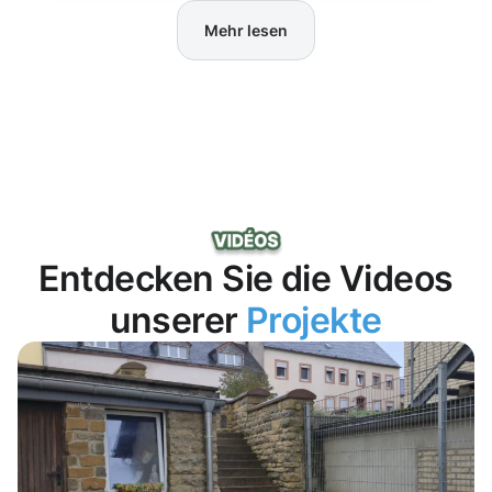
Mehr lesen
Entdecken Sie die Videos
unserer
Projekte