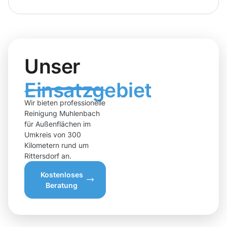
Unser
Einsatzgebiet
Wir bieten professionelle
Reinigung Muhlenbach
für Außenflächen im
Umkreis von 300
Kilometern rund um
Rittersdorf an.
Kostenloses
Beratung