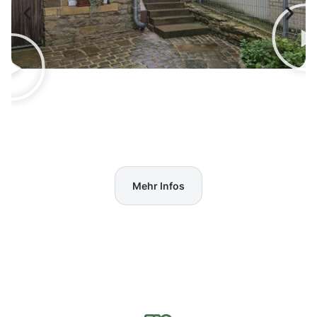
Mehr Infos