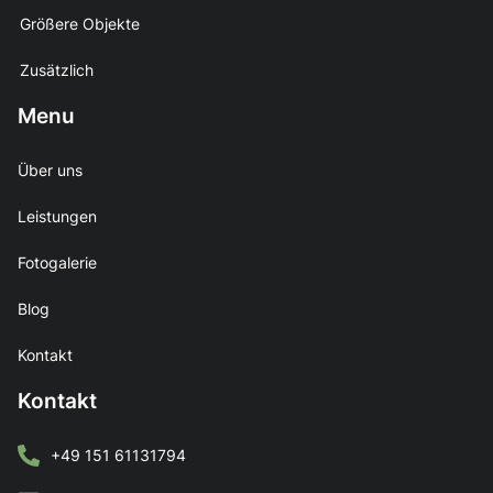
Größere Objekte
Zusätzlich
Menu
Über uns
Leistungen
Fotogalerie
Blog
Kontakt
Kontakt
+49 151 61131794