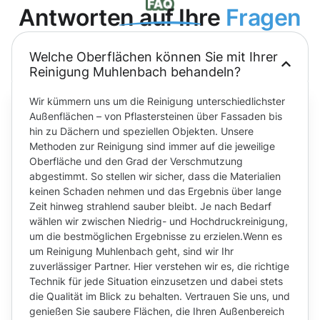
Antworten auf Ihre
Fragen
Welche Oberflächen können Sie mit Ihrer
Reinigung Muhlenbach behandeln?
Wir kümmern uns um die Reinigung unterschiedlichster
Außenflächen – von Pflastersteinen über Fassaden bis
hin zu Dächern und speziellen Objekten. Unsere
Methoden zur Reinigung sind immer auf die jeweilige
Oberfläche und den Grad der Verschmutzung
abgestimmt. So stellen wir sicher, dass die Materialien
keinen Schaden nehmen und das Ergebnis über lange
Zeit hinweg strahlend sauber bleibt. Je nach Bedarf
wählen wir zwischen Niedrig- und Hochdruckreinigung,
um die bestmöglichen Ergebnisse zu erzielen.Wenn es
um Reinigung Muhlenbach geht, sind wir Ihr
zuverlässiger Partner. Hier verstehen wir es, die richtige
Technik für jede Situation einzusetzen und dabei stets
die Qualität im Blick zu behalten. Vertrauen Sie uns, und
genießen Sie saubere Flächen, die Ihren Außenbereich