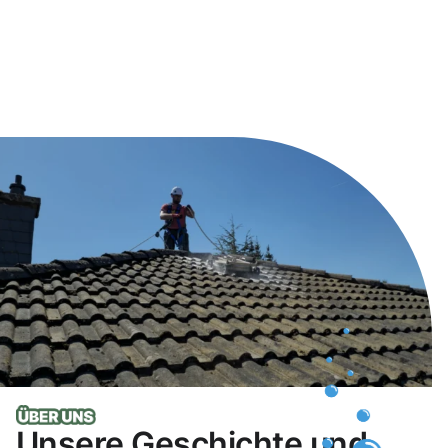
Unsere Geschichte und