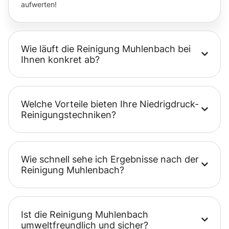
aufwerten!
Wie läuft die Reinigung Muhlenbach bei
Ihnen konkret ab?
Welche Vorteile bieten Ihre Niedrigdruck-
Reinigungstechniken?
Wie schnell sehe ich Ergebnisse nach der
Reinigung Muhlenbach?
Ist die Reinigung Muhlenbach
umweltfreundlich und sicher?