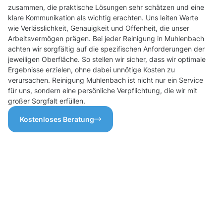
zusammen, die praktische Lösungen sehr schätzen und eine
klare Kommunikation als wichtig erachten. Uns leiten Werte
wie Verlässlichkeit, Genauigkeit und Offenheit, die unser
Arbeitsvermögen prägen. Bei jeder Reinigung in Muhlenbach
achten wir sorgfältig auf die spezifischen Anforderungen der
jeweiligen Oberfläche. So stellen wir sicher, dass wir optimale
Ergebnisse erzielen, ohne dabei unnötige Kosten zu
verursachen. Reinigung Muhlenbach ist nicht nur ein Service
für uns, sondern eine persönliche Verpflichtung, die wir mit
großer Sorgfalt erfüllen.
Kostenloses Beratung