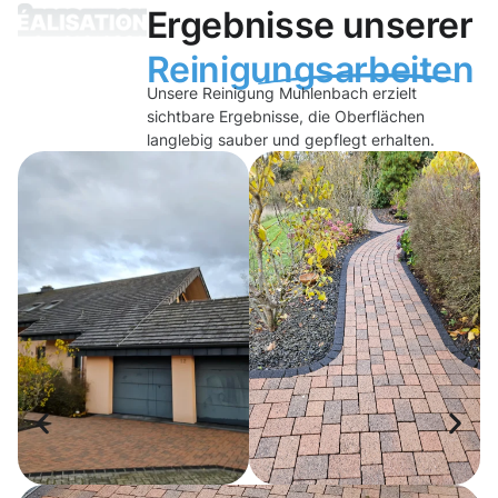
Ergebnisse unserer
Reinigungsarbeiten
Unsere Reinigung Muhlenbach erzielt
sichtbare Ergebnisse, die Oberflächen
langlebig sauber und gepflegt erhalten.