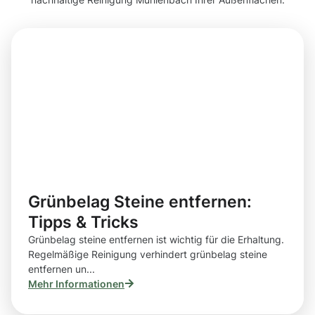
Grünbelag Steine entfernen:
Tipps & Tricks
Grünbelag steine entfernen ist wichtig für die Erhaltung.
Regelmäßige Reinigung verhindert grünbelag steine
entfernen un...
Mehr Informationen