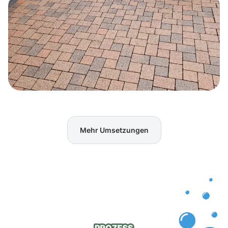
Mehr Umsetzungen