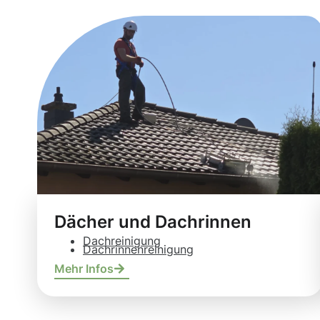
Dächer und Dachrinnen
Dachreinigung
Dachrinnenreinigung
Mehr Infos