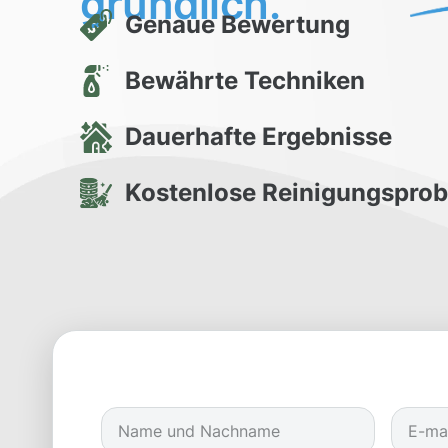
gründlich.
Genaue Bewertung
Bewährte Techniken
Dauerhafte Ergebnisse
Kostenlose Reinigungspro