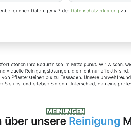
onenbezogenen Daten gemäß der
Datenschutzerklärung
zu.
fort stehen Ihre Bedürfnisse im Mittelpunkt. Wir wissen, w
individuelle Reinigungslösungen, die nicht nur effektiv sind
 von Pflastersteinen bis zu Fassaden. Unsere umweltfreundl
n Sie uns, und erleben Sie den Unterschied, den eine prof
 über unsere
Reinigung
M