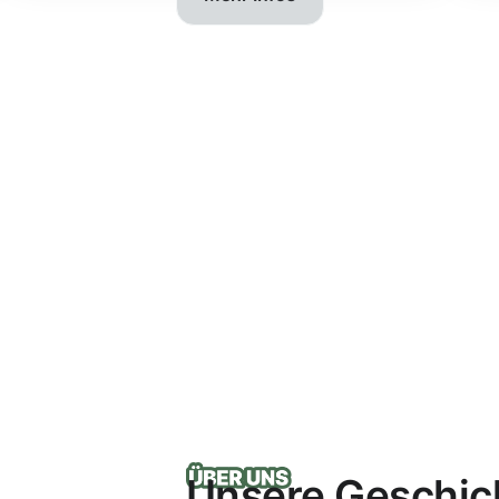
Unsere Geschic