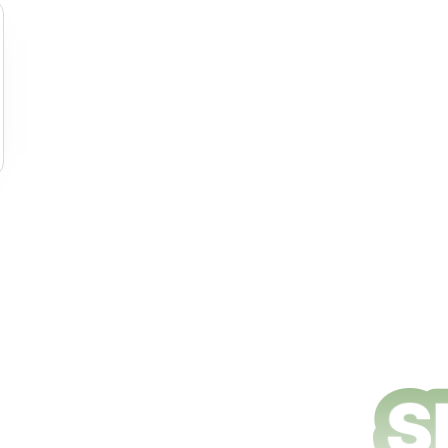
ungsdienste