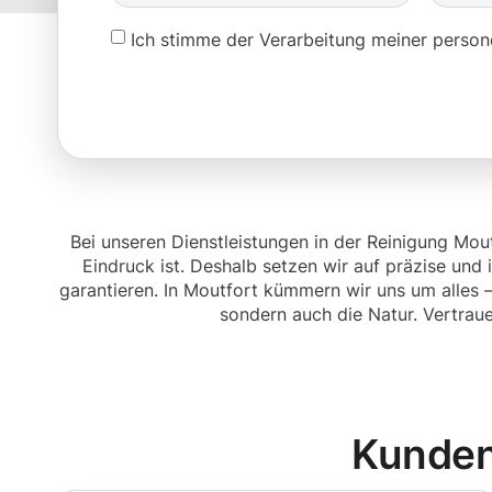
Ich stimme der Verarbeitung meiner pers
Bei unseren Dienstleistungen in der Reinigung Mout
Eindruck ist. Deshalb setzen wir auf präzise und 
garantieren. In Moutfort kümmern wir uns um alles –
sondern auch die Natur. Vertraue
Kunden