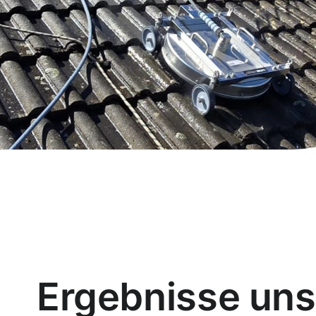
Ergebnisse uns