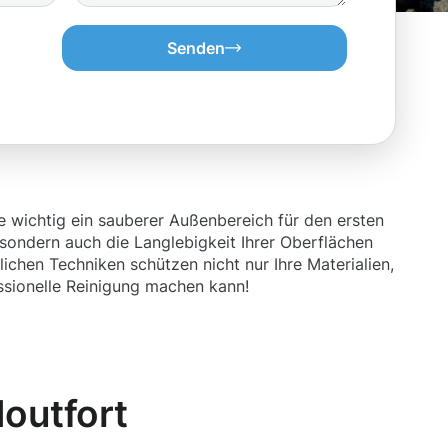
Senden
ie wichtig ein sauberer Außenbereich für den ersten
, sondern auch die Langlebigkeit Ihrer Oberflächen
ichen Techniken schützen nicht nur Ihre Materialien,
essionelle Reinigung machen kann!
outfort