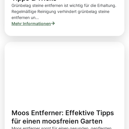
Grünbelag steine entfernen ist wichtig für die Erhaltung.
Regelmäßige Reinigung verhindert grünbelag steine
entfernen un...
Mehr Informationen
Moos Entferner: Effektive Tipps
für einen moosfreien Garten
Moos entferner sorgt für einen gesunden, gepflegten