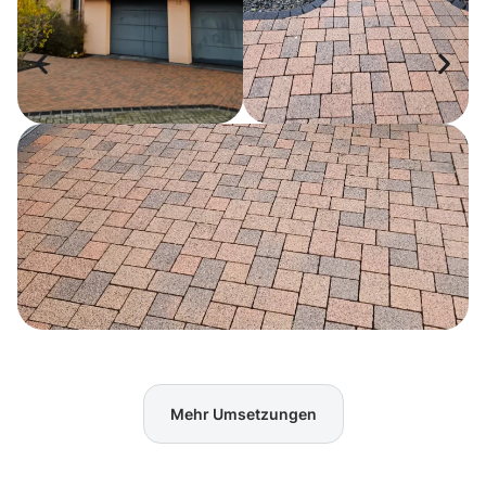
Mehr Umsetzungen