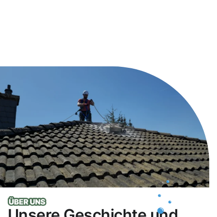
Unsere Geschichte und