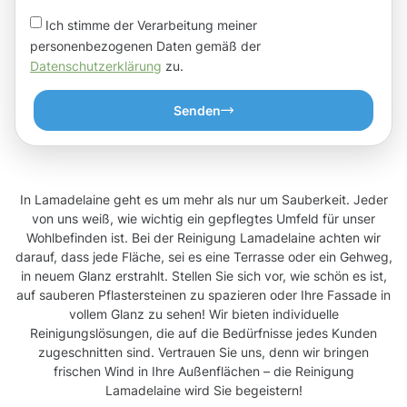
Ich stimme der Verarbeitung meiner
personenbezogenen Daten gemäß der
Datenschutzerklärung
zu.
Senden
In Lamadelaine geht es um mehr als nur um Sauberkeit. Jeder
von uns weiß, wie wichtig ein gepflegtes Umfeld für unser
Wohlbefinden ist. Bei der Reinigung Lamadelaine achten wir
darauf, dass jede Fläche, sei es eine Terrasse oder ein Gehweg,
in neuem Glanz erstrahlt. Stellen Sie sich vor, wie schön es ist,
auf sauberen Pflastersteinen zu spazieren oder Ihre Fassade in
vollem Glanz zu sehen! Wir bieten individuelle
Reinigungslösungen, die auf die Bedürfnisse jedes Kunden
zugeschnitten sind. Vertrauen Sie uns, denn wir bringen
frischen Wind in Ihre Außenflächen – die Reinigung
Lamadelaine wird Sie begeistern!