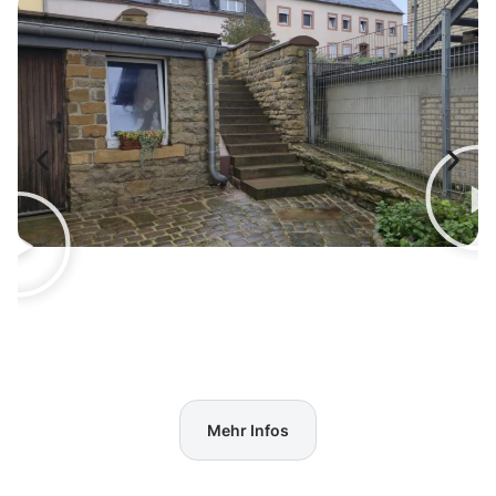
Mehr Infos