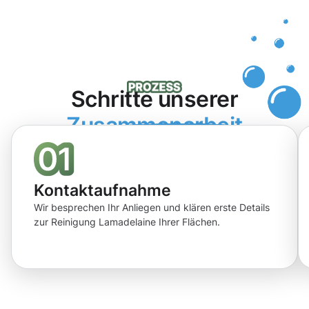
Schritte unserer
Zusammenarbeit
Kontaktaufnahme
Wir besprechen Ihr Anliegen und klären erste Details
zur Reinigung Lamadelaine Ihrer Flächen.