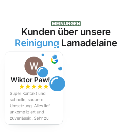
Kunden über unsere
Reinigung
Lamadelaine
Wiktor Pawlak
Super Kontakt und
schnelle, saubere
Umsetzung. Alles lief
unkompliziert und
zuverlässig. Sehr zu
empfehlen!