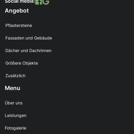
Social media:
Angebot
Pflastersteine
Fassaden und Gebäude
Dächer und Dachrinnen
Größere Objekte
Zusätzlich
Menu
Über uns
Leistungen
Fotogalerie