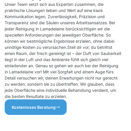
Unser Team setzt sich aus Experten zusammen, die
praktische Lösungen lieben und Wert auf eine klare
Kommunikation legen. Zuverlässigkeit, Präzision und
Transparenz sind die Säulen unseres Arbeitsansatzes. Bei
jeder Reinigung in Lamadelaine berücksichtigen wir die
speziellen Anforderungen der jeweiligen Oberfläche. So
können wir bestmögliche Ergebnisse erzielen, ohne dabei
unnötige Kosten zu verursachen.Stell dir vor, du betrittst
einen Raum, der frisch gereinigt ist – der Duft von Sauberkeit
liegt in der Luft und das Ambiente fühlt sich gleich viel
einladender an. Genau so gehen wir auch bei der Reinigung
in Lamadelaine vor! Mit viel Sorgfalt und einem Auge fürs
Detail versuchen wir, deinen Erwartungen nicht nur gerecht
zu werden, sondern sie zu übertreffen. Wir glauben, dass
jede Oberfläche eine individuelle Behandlung verdient, um
die besten Resultate zu erzielen.
Kostenloses Beratung