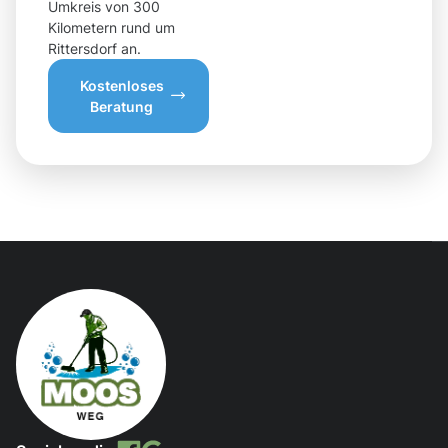
Umkreis von 300
Kilometern rund um
Rittersdorf an.
Kostenloses
Beratung