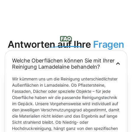
Antworten auf Ihre
Fragen
Welche Oberflächen können Sie mit Ihrer
Reinigung Lamadelaine behandeln?
Wir kümmern uns um die Reinigung unterschiedlichster
Außenflächen in Lamadelaine. Ob Pflastersteine,
Fassaden, Dächer oder spezielle Objekte – für jede
Oberfläche haben wir die passende Reinigungstechnik
im Gepäck. Unsere Vorgehensweise wird individuell auf
den jeweiligen Verschmutzungsgrad abgestimmt, damit
die Materialien nicht leiden und das Ergebnis auf lange
Sicht strahlend bleibt. Ob Niedrig- oder
Hochdruckreinigung, hängt ganz von den spezifischen