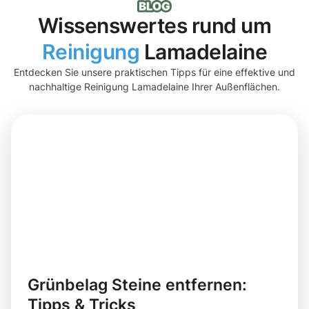
Wissenswertes rund um
Reinigung
Lamadelaine
Entdecken Sie unsere praktischen Tipps für eine effektive und
nachhaltige Reinigung Lamadelaine Ihrer Außenflächen.
Grünbelag Steine entfernen:
Tipps & Tricks