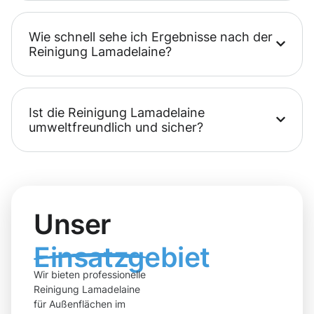
Wie schnell sehe ich Ergebnisse nach der
Reinigung Lamadelaine?
Ist die Reinigung Lamadelaine
umweltfreundlich und sicher?
Unser
Einsatzgebiet
Wir bieten professionelle
Reinigung Lamadelaine
für Außenflächen im