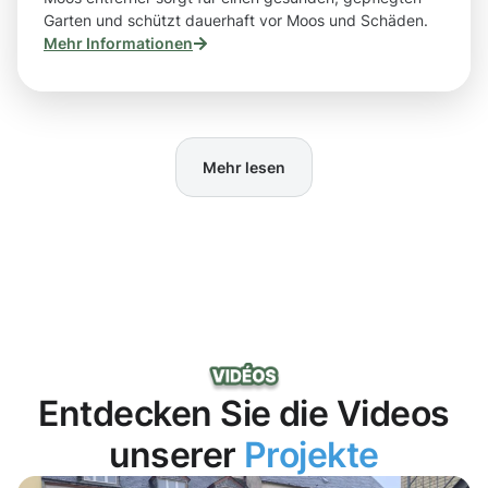
Garten und schützt dauerhaft vor Moos und Schäden.
Mehr Informationen
Mehr lesen
Entdecken Sie die Videos
unserer
Projekte