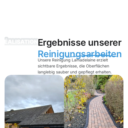
Ergebnisse unserer
Reinigungsarbeiten
Unsere Reinigung Lamadelaine erzielt
sichtbare Ergebnisse, die Oberflächen
langlebig sauber und gepflegt erhalten.