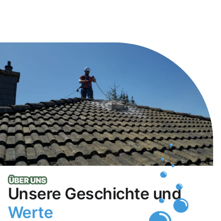
Unsere Geschichte und
Werte