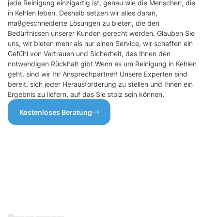
jede Reinigung einzigartig ist, genau wie die Menschen, die
in Kehlen leben. Deshalb setzen wir alles daran,
maßgeschneiderte Lösungen zu bieten, die den
Bedürfnissen unserer Kunden gerecht werden. Glauben Sie
uns, wir bieten mehr als nur einen Service, wir schaffen ein
Gefühl von Vertrauen und Sicherheit, das Ihnen den
notwendigen Rückhalt gibt.Wenn es um Reinigung in Kehlen
geht, sind wir Ihr Ansprechpartner! Unsere Experten sind
bereit, sich jeder Herausforderung zu stellen und Ihnen ein
Ergebnis zu liefern, auf das Sie stolz sein können.
Kostenloses Beratung