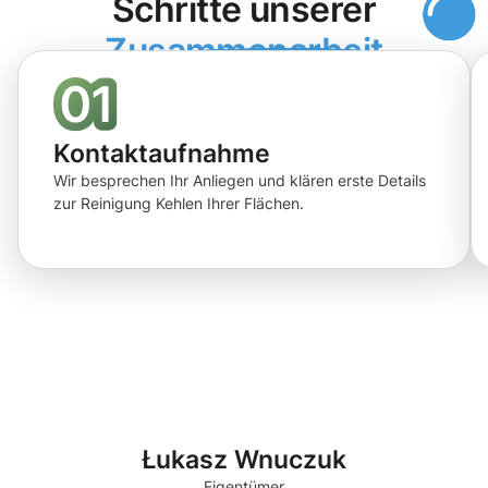
Schritte unserer
Zusammenarbeit
Kontaktaufnahme
Wir besprechen Ihr Anliegen und klären erste Details
zur Reinigung Kehlen Ihrer Flächen.
Łukasz Wnuczuk
Eigentümer