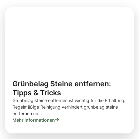
Grünbelag Steine entfernen:
Tipps & Tricks
Grünbelag steine entfernen ist wichtig für die Erhaltung.
Regelmäßige Reinigung verhindert grünbelag steine
entfernen un...
Mehr Informationen