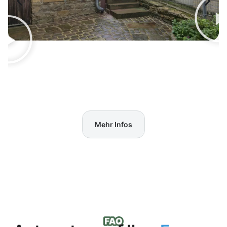
Mehr Infos