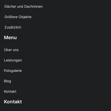
Dächer und Dachrinnen
Größere Objekte
Zusätzlich
Menu
Über uns
Leistungen
Fotogalerie
Blog
Kontakt
Kontakt