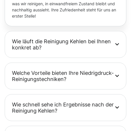
was wir reinigen, in einwandfreiem Zustand bleibt und
nachhaltig aussieht. Ihre Zufriedenheit steht für uns an
erster Stelle!
Wie läuft die Reinigung Kehlen bei Ihnen
konkret ab?
Welche Vorteile bieten Ihre Niedrigdruck-
Reinigungstechniken?
Wie schnell sehe ich Ergebnisse nach der
Reinigung Kehlen?