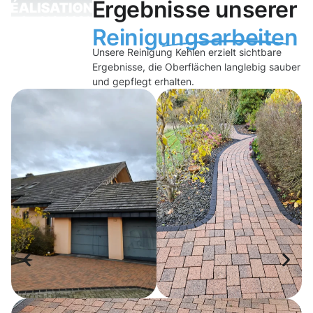
Ergebnisse unserer
Reinigungsarbeiten
Unsere Reinigung Kehlen erzielt sichtbare
Ergebnisse, die Oberflächen langlebig sauber
und gepflegt erhalten.