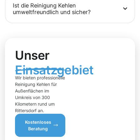
Ist die Reinigung Kehlen
umweltfreundlich und sicher?
Unser
Einsatzgebiet
Wir bieten professionelle
Reinigung Kehlen für
Außenflächen im
Umkreis von 300
Kilometern rund um
Rittersdorf an.
Kostenloses
Beratung