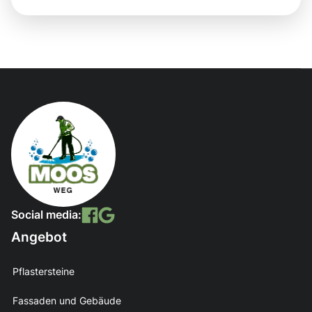
Social media:
Angebot
Pflastersteine
Fassaden und Gebäude