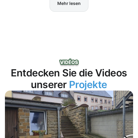
Mehr lesen
Entdecken Sie die Videos
unserer
Projekte