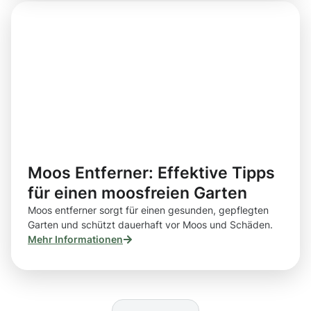
Moos Entferner: Effektive Tipps
für einen moosfreien Garten
Moos entferner sorgt für einen gesunden, gepflegten
Garten und schützt dauerhaft vor Moos und Schäden.
Mehr Informationen