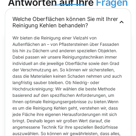
Antworten auf Ihre
Fragen
Welche Oberflächen können Sie mit Ihrer
Reinigung Kehlen behandeln?
Wir bieten die Reinigung einer Vielzahl von
Außenflächen an – von Pflastersteinen über Fassaden
bis hin zu Dächern und anderen speziellen Objekten.
Dabei passen wir unsere Reinigungstechniken immer
individuell an die jeweilige Oberfläche sowie den Grad
der Verschmutzung an. So können wir sicherstellen,
dass die Materialien keinen Schaden nehmen und auch
langfristig sauber bleiben. Ob Niedrig- oder
Hochdruckreinigung: Wir wählen die beste Methode
basierend auf den spezifischen Anforderungen, um
Ihnen optimale Reinigungsergebnisse zu bieten.Wenn
es um die Reinigung Kehlen geht, verstehen wir, dass
jede Fläche ihre eigenen Herausforderungen mit sich
bringt. Deshalb legen wir großen Wert darauf, die
angemessene Technik für Ihre speziellen Bedürfnisse
auszuwählen. So können wir gewährleisten, dass alles,