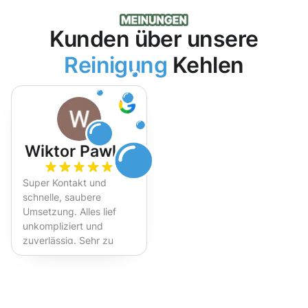
Kunden über unsere
Reinigung
Kehlen
Wiktor Pawlak
Super Kontakt und
schnelle, saubere
Umsetzung. Alles lief
unkompliziert und
zuverlässig. Sehr zu
empfehlen!