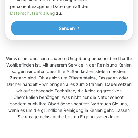
personenbezogenen Daten gemäß der
Datenschutzerklärung
zu.
Senden
Wir wissen, dass eine saubere Umgebung entscheidend für Ihr
Wohlbefinden ist. Mit unserem Service in der Reinigung Kehlen
sorgen wir dafür, dass Ihre Außenflächen stets in bestem
Zustand sind. Ob es sich um Pflastersteine, Fassaden oder
Dächer handelt – wir bringen alles zum Strahlen! Dabei setzen
wir auf schonende Techniken, die keine aggressiven
Chemikalien benötigen, was nicht nur die Natur schont,
sondern auch Ihre Oberflächen schützt. Vertrauen Sie uns,
wenn es um die gründliche Reinigung in Kehlen geht. Lassen
Sie uns gemeinsam die besten Ergebnisse erzielen!