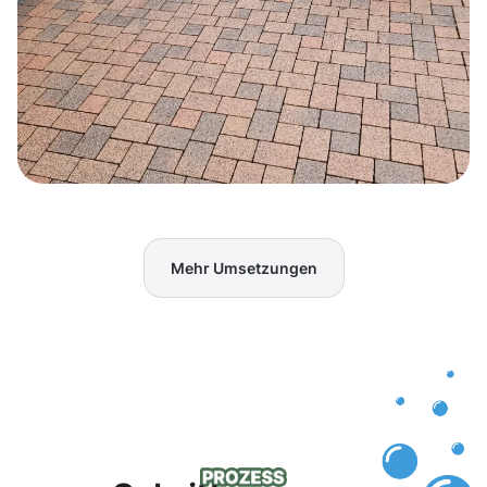
Mehr Umsetzungen