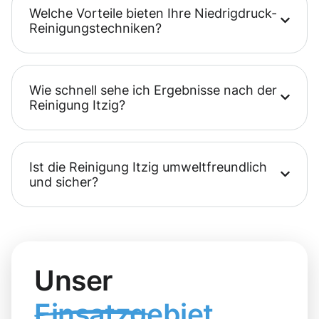
Welche Vorteile bieten Ihre Niedrigdruck-
Reinigungstechniken?
Wie schnell sehe ich Ergebnisse nach der
Reinigung Itzig?
Ist die Reinigung Itzig umweltfreundlich
und sicher?
Unser
Einsatzgebiet