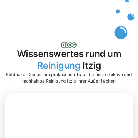
Wissenswertes rund um
Reinigung
Itzig
Entdecken Sie unsere praktischen Tipps für eine effektive und
nachhaltige Reinigung Itzig Ihrer Außenflächen.