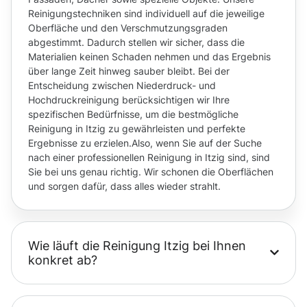
Reinigungstechniken sind individuell auf die jeweilige
Oberfläche und den Verschmutzungsgraden
abgestimmt. Dadurch stellen wir sicher, dass die
Materialien keinen Schaden nehmen und das Ergebnis
über lange Zeit hinweg sauber bleibt. Bei der
Entscheidung zwischen Niederdruck- und
Hochdruckreinigung berücksichtigen wir Ihre
spezifischen Bedürfnisse, um die bestmögliche
Reinigung in Itzig zu gewährleisten und perfekte
Ergebnisse zu erzielen.Also, wenn Sie auf der Suche
nach einer professionellen Reinigung in Itzig sind, sind
Sie bei uns genau richtig. Wir schonen die Oberflächen
und sorgen dafür, dass alles wieder strahlt.
Wie läuft die Reinigung Itzig bei Ihnen
konkret ab?