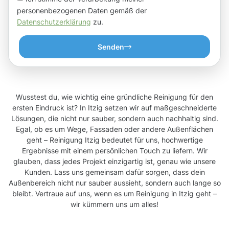
personenbezogenen Daten gemäß der
Datenschutzerklärung
zu.
Senden
Wusstest du, wie wichtig eine gründliche Reinigung für den
ersten Eindruck ist? In Itzig setzen wir auf maßgeschneiderte
Lösungen, die nicht nur sauber, sondern auch nachhaltig sind.
Egal, ob es um Wege, Fassaden oder andere Außenflächen
geht – Reinigung Itzig bedeutet für uns, hochwertige
Ergebnisse mit einem persönlichen Touch zu liefern. Wir
glauben, dass jedes Projekt einzigartig ist, genau wie unsere
Kunden. Lass uns gemeinsam dafür sorgen, dass dein
Außenbereich nicht nur sauber aussieht, sondern auch lange so
bleibt. Vertraue auf uns, wenn es um Reinigung in Itzig geht –
wir kümmern uns um alles!