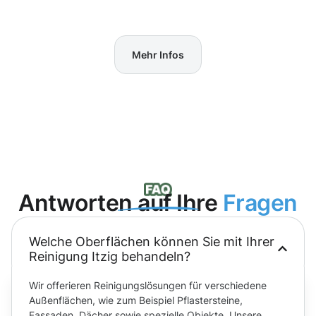
Mehr Infos
Antworten auf Ihre
Fragen
Welche Oberflächen können Sie mit Ihrer
Reinigung Itzig behandeln?
Wir offerieren Reinigungslösungen für verschiedene
Außenflächen, wie zum Beispiel Pflastersteine,
Fassaden, Dächer sowie spezielle Objekte. Unsere