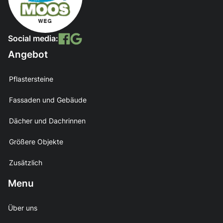
Social media:
Angebot
Pflastersteine
Fassaden und Gebäude
Dächer und Dachrinnen
Größere Objekte
Zusätzlich
Menu
Über uns