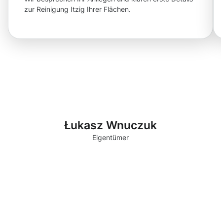
zur Reinigung Itzig Ihrer Flächen.
Łukasz Wnuczuk
Eigentümer