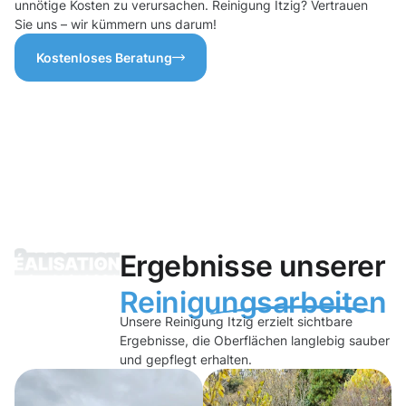
unnötige Kosten zu verursachen. Reinigung Itzig? Vertrauen
Sie uns – wir kümmern uns darum!
Kostenloses Beratung
Ergebnisse unserer
Reinigungsarbeiten
Unsere Reinigung Itzig erzielt sichtbare
Ergebnisse, die Oberflächen langlebig sauber
und gepflegt erhalten.