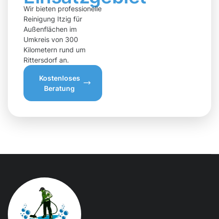
Wir bieten professionelle
Reinigung Itzig für
Außenflächen im
Umkreis von 300
Kilometern rund um
Rittersdorf an.
Kostenloses
Beratung