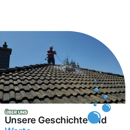
Unsere Geschichte und