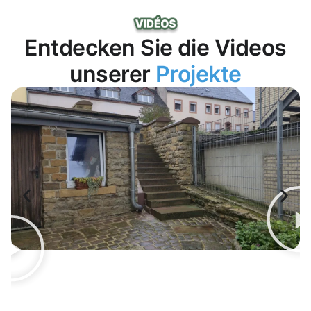
Entdecken Sie die Videos
unserer
Projekte