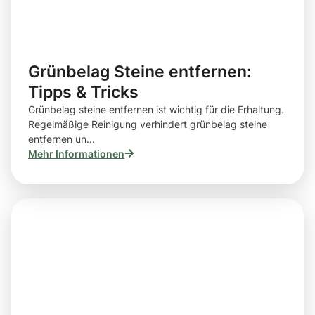
Grünbelag Steine entfernen:
Tipps & Tricks
Grünbelag steine entfernen ist wichtig für die Erhaltung.
Regelmäßige Reinigung verhindert grünbelag steine
entfernen un...
Mehr Informationen