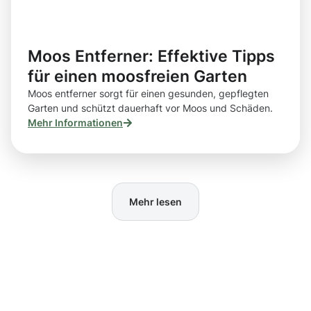
Moos Entferner: Effektive Tipps
für einen moosfreien Garten
Moos entferner sorgt für einen gesunden, gepflegten
Garten und schützt dauerhaft vor Moos und Schäden.
Mehr Informationen
Mehr lesen