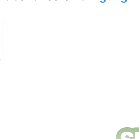
ungsdienste