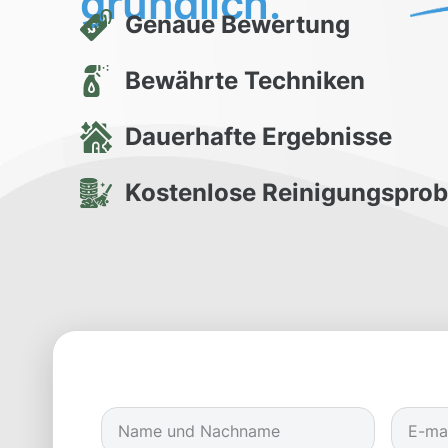
gründlich.
Genaue Bewertung
Bewährte Techniken
Dauerhafte Ergebnisse
Kostenlose Reinigungspro