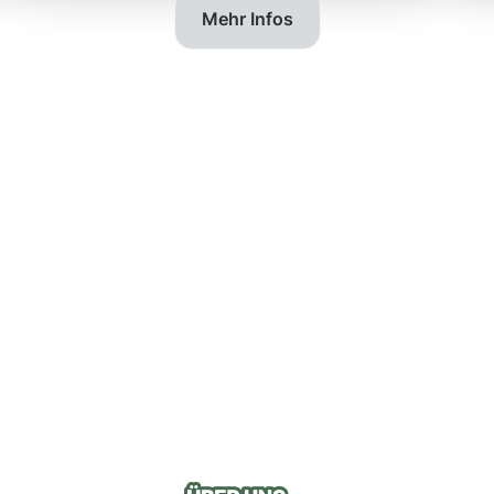
Mehr Infos