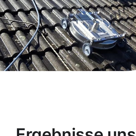
Ergebnisse uns