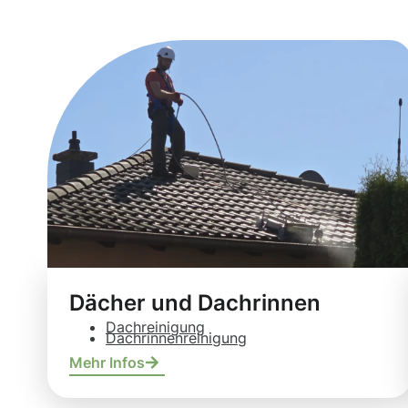
Dächer und Dachrinnen
Dachreinigung
Dachrinnenreinigung
Mehr Infos