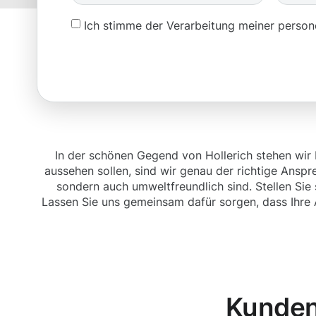
Ich stimme der Verarbeitung meiner pers
In der schönen Gegend von Hollerich stehen wir 
aussehen sollen, sind wir genau der richtige Anspr
sondern auch umweltfreundlich sind. Stellen Sie 
Lassen Sie uns gemeinsam dafür sorgen, dass Ihre 
Kunden