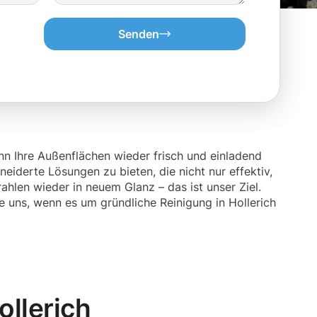
Senden
nn Ihre Außenflächen wieder frisch und einladend
eiderte Lösungen zu bieten, die nicht nur effektiv,
ahlen wieder in neuem Glanz – das ist unser Ziel.
 uns, wenn es um gründliche Reinigung in Hollerich
llerich