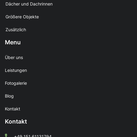
Dächer und Dachrinnen
Größere Objekte
Zusätzlich
Menu
Über uns
Leistungen
Fotogalerie
Blog
Kontakt
Kontakt
+49 151 61131794