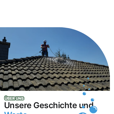
Unsere Geschichte und