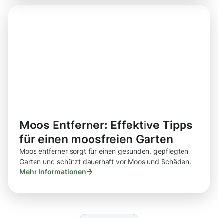
Moos Entferner: Effektive Tipps
für einen moosfreien Garten
Moos entferner sorgt für einen gesunden, gepflegten
Garten und schützt dauerhaft vor Moos und Schäden.
Mehr Informationen