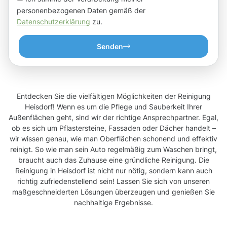
personenbezogenen Daten gemäß der
Datenschutzerklärung
zu.
Senden
Entdecken Sie die vielfältigen Möglichkeiten der Reinigung
Heisdorf! Wenn es um die Pflege und Sauberkeit Ihrer
Außenflächen geht, sind wir der richtige Ansprechpartner. Egal,
ob es sich um Pflastersteine, Fassaden oder Dächer handelt –
wir wissen genau, wie man Oberflächen schonend und effektiv
reinigt. So wie man sein Auto regelmäßig zum Waschen bringt,
braucht auch das Zuhause eine gründliche Reinigung. Die
Reinigung in Heisdorf ist nicht nur nötig, sondern kann auch
richtig zufriedenstellend sein! Lassen Sie sich von unseren
maßgeschneiderten Lösungen überzeugen und genießen Sie
nachhaltige Ergebnisse.