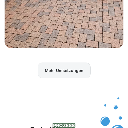
Mehr Umsetzungen