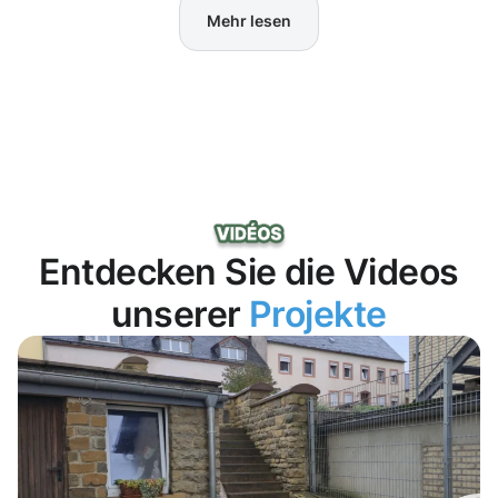
Mehr lesen
Entdecken Sie die Videos
unserer
Projekte