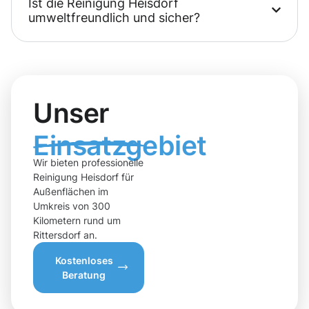
Ist die Reinigung Heisdorf
umweltfreundlich und sicher?
Unser
Einsatzgebiet
Wir bieten professionelle
Reinigung Heisdorf für
Außenflächen im
Umkreis von 300
Kilometern rund um
Rittersdorf an.
Kostenloses
Beratung