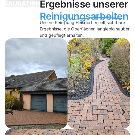
Ergebnisse unserer
Reinigungsarbeiten
Unsere Reinigung Heisdorf erzielt sichtbare
Ergebnisse, die Oberflächen langlebig sauber
und gepflegt erhalten.