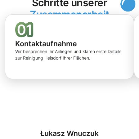
Schritte unserer
Zusammenarbeit
Kontaktaufnahme
Wir besprechen Ihr Anliegen und klären erste Details
zur Reinigung Heisdorf Ihrer Flächen.
Łukasz Wnuczuk