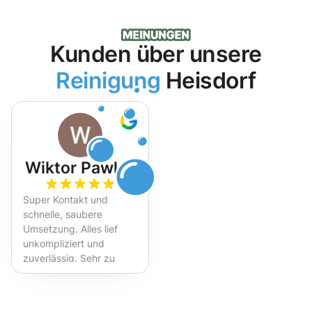
Kunden über unsere
Reinigung
Heisdorf
Wiktor Pawlak
Super Kontakt und
schnelle, saubere
Umsetzung. Alles lief
unkompliziert und
zuverlässig. Sehr zu
empfehlen!