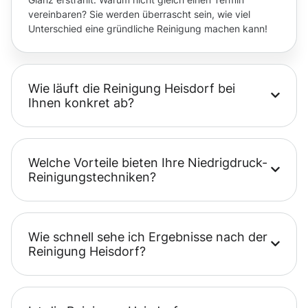
vereinbaren? Sie werden überrascht sein, wie viel
Unterschied eine gründliche Reinigung machen kann!
Wie läuft die Reinigung Heisdorf bei
Ihnen konkret ab?
Welche Vorteile bieten Ihre Niedrigdruck-
Reinigungstechniken?
Wie schnell sehe ich Ergebnisse nach der
Reinigung Heisdorf?