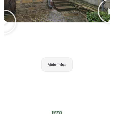
Mehr Infos