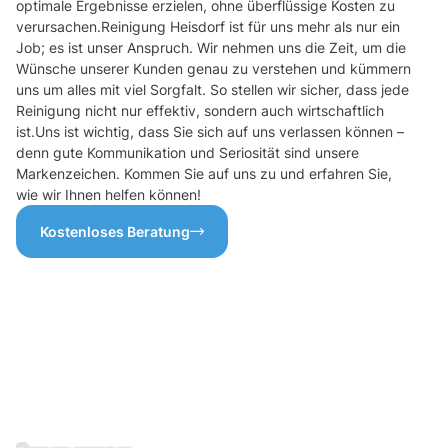
optimale Ergebnisse erzielen, ohne überflüssige Kosten zu
verursachen.Reinigung Heisdorf ist für uns mehr als nur ein
Job; es ist unser Anspruch. Wir nehmen uns die Zeit, um die
Wünsche unserer Kunden genau zu verstehen und kümmern
uns um alles mit viel Sorgfalt. So stellen wir sicher, dass jede
Reinigung nicht nur effektiv, sondern auch wirtschaftlich
ist.Uns ist wichtig, dass Sie sich auf uns verlassen können –
denn gute Kommunikation und Seriosität sind unsere
Markenzeichen. Kommen Sie auf uns zu und erfahren Sie,
wie wir Ihnen helfen können!
Kostenloses Beratung