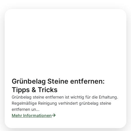
Grünbelag Steine entfernen:
Tipps & Tricks
Grünbelag steine entfernen ist wichtig für die Erhaltung.
Regelmäßige Reinigung verhindert grünbelag steine
entfernen un...
Mehr Informationen