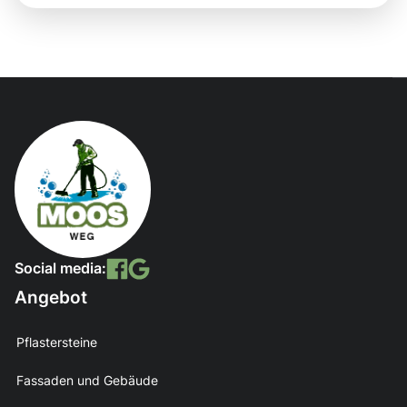
Social media:
Angebot
Pflastersteine
Fassaden und Gebäude