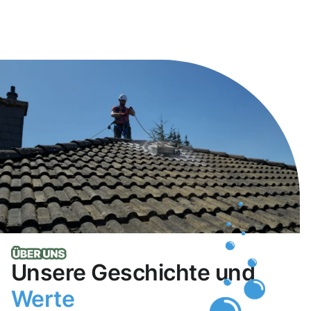
Unsere Geschichte und
Werte