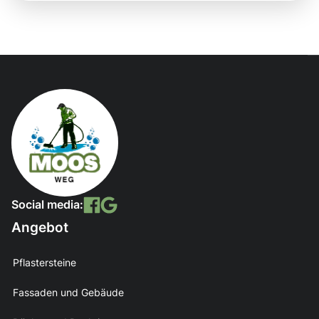
Social media:
Angebot
Pflastersteine
Fassaden und Gebäude