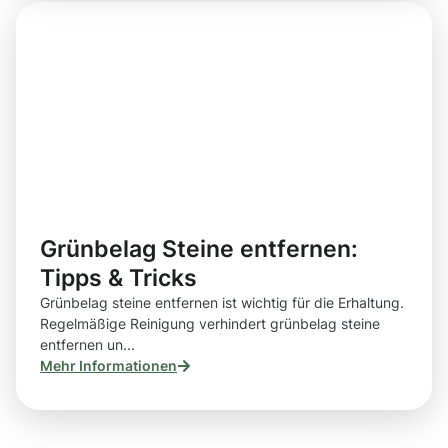
Grünbelag Steine entfernen:
Tipps & Tricks
Grünbelag steine entfernen ist wichtig für die Erhaltung.
Regelmäßige Reinigung verhindert grünbelag steine
entfernen un...
Mehr Informationen