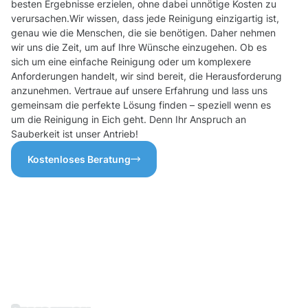
besten Ergebnisse erzielen, ohne dabei unnötige Kosten zu
verursachen.Wir wissen, dass jede Reinigung einzigartig ist,
genau wie die Menschen, die sie benötigen. Daher nehmen
wir uns die Zeit, um auf Ihre Wünsche einzugehen. Ob es
sich um eine einfache Reinigung oder um komplexere
Anforderungen handelt, wir sind bereit, die Herausforderung
anzunehmen. Vertraue auf unsere Erfahrung und lass uns
gemeinsam die perfekte Lösung finden – speziell wenn es
um die Reinigung in Eich geht. Denn Ihr Anspruch an
Sauberkeit ist unser Antrieb!
Kostenloses Beratung