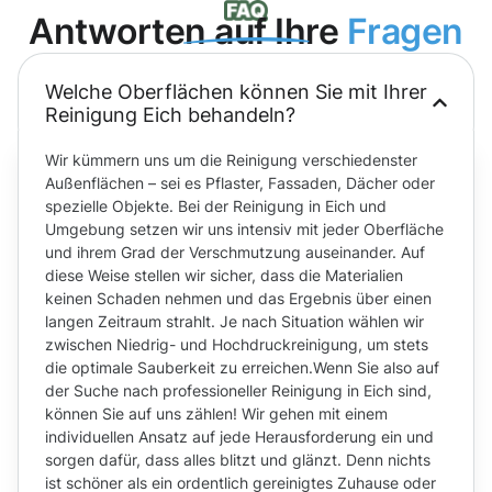
Antworten auf Ihre
Fragen
Welche Oberflächen können Sie mit Ihrer
Reinigung Eich behandeln?
Wir kümmern uns um die Reinigung verschiedenster
Außenflächen – sei es Pflaster, Fassaden, Dächer oder
spezielle Objekte. Bei der Reinigung in Eich und
Umgebung setzen wir uns intensiv mit jeder Oberfläche
und ihrem Grad der Verschmutzung auseinander. Auf
diese Weise stellen wir sicher, dass die Materialien
keinen Schaden nehmen und das Ergebnis über einen
langen Zeitraum strahlt. Je nach Situation wählen wir
zwischen Niedrig- und Hochdruckreinigung, um stets
die optimale Sauberkeit zu erreichen.Wenn Sie also auf
der Suche nach professioneller Reinigung in Eich sind,
können Sie auf uns zählen! Wir gehen mit einem
individuellen Ansatz auf jede Herausforderung ein und
sorgen dafür, dass alles blitzt und glänzt. Denn nichts
ist schöner als ein ordentlich gereinigtes Zuhause oder