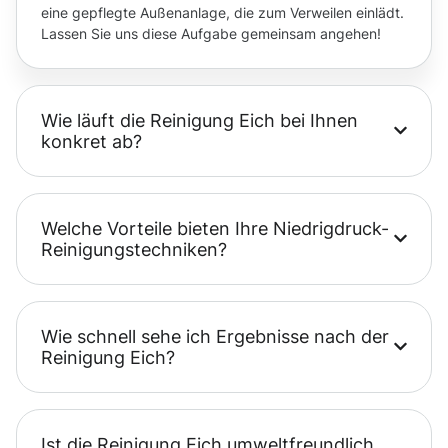
eine gepflegte Außenanlage, die zum Verweilen einlädt.
Lassen Sie uns diese Aufgabe gemeinsam angehen!
Wie läuft die Reinigung Eich bei Ihnen
konkret ab?
Welche Vorteile bieten Ihre Niedrigdruck-
Reinigungstechniken?
Wie schnell sehe ich Ergebnisse nach der
Reinigung Eich?
Ist die Reinigung Eich umweltfreundlich