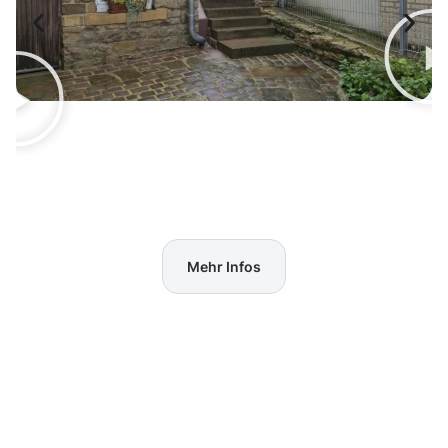
Mehr Infos