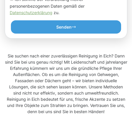
personenbezogenen Daten gemäß der
Datenschutzerklärung
zu.
Senden
Sie suchen nach einer zuverlässigen Reinigung in Eich? Dann
sind Sie bei uns genau richtig! Mit Leidenschaft und jahrelanger
Erfahrung kümmern wir uns um die gründliche Pflege Ihrer
Außenflächen. Ob es um die Reinigung von Gehwegen,
Fassaden oder Dächern geht – wir bieten individuelle
Lösungen, die sich sehen lassen können. Unsere Methoden
sind nicht nur effektiv, sondern auch umweltfreundlich.
Reinigung in Eich bedeutet für uns, frische Akzente zu setzen
und Ihre Objekte zum Strahlen zu bringen. Vertrauen Sie uns,
denn bei uns sind Sie in besten Händen!