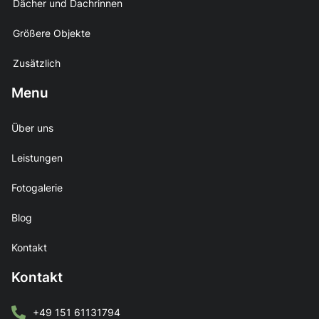
Dächer und Dachrinnen
Größere Objekte
Zusätzlich
Menu
Über uns
Leistungen
Fotogalerie
Blog
Kontakt
Kontakt
+49 151 61131794