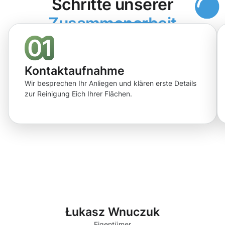
Schritte unserer
Zusammenarbeit
Kontaktaufnahme
Wir besprechen Ihr Anliegen und klären erste Details
zur Reinigung Eich Ihrer Flächen.
Łukasz Wnuczuk
Eigentümer