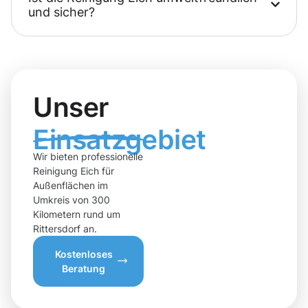
und sicher?
Unser
Einsatzgebiet
Wir bieten professionelle
Reinigung Eich für
Außenflächen im
Umkreis von 300
Kilometern rund um
Rittersdorf an.
Kostenloses
Beratung