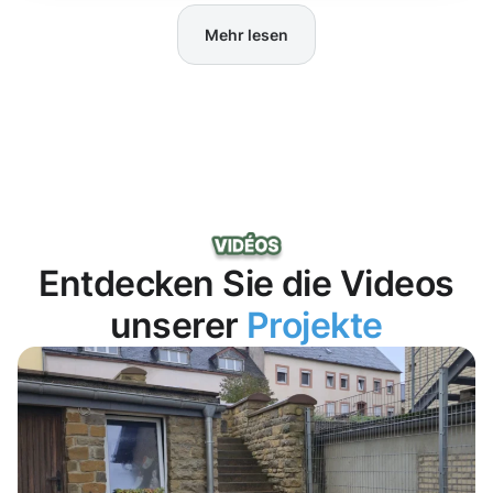
Mehr lesen
Entdecken Sie die Videos
unserer
Projekte