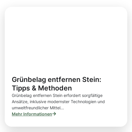
Grünbelag entfernen Stein:
Tipps & Methoden
Grünbelag entfernen Stein erfordert sorgfältige
Ansätze, inklusive modernster Technologien und
umweltfreundlicher Mittel...
Mehr Informationen