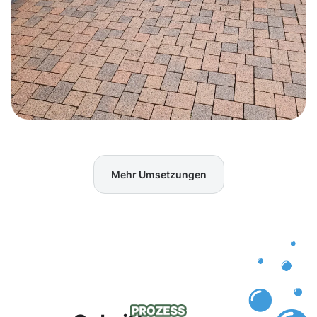
Mehr Umsetzungen