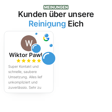
Kunden über unsere
Reinigung
Eich
Wiktor Pawlak
Super Kontakt und
schnelle, saubere
Umsetzung. Alles lief
unkompliziert und
zuverlässig. Sehr zu
empfehlen!