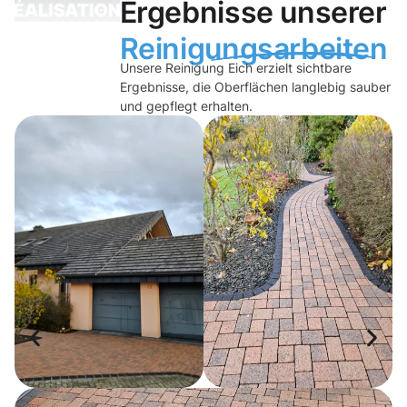
Ergebnisse unserer
Reinigungsarbeiten
Unsere Reinigung Eich erzielt sichtbare
Ergebnisse, die Oberflächen langlebig sauber
und gepflegt erhalten.