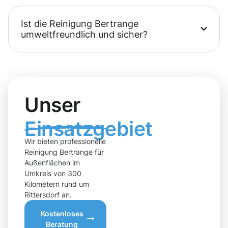
Ist die Reinigung Bertrange
umweltfreundlich und sicher?
Unser
Einsatzgebiet
Wir bieten professionelle
Reinigung Bertrange für
Außenflächen im
Umkreis von 300
Kilometern rund um
Rittersdorf an.
Kostenloses
Beratung