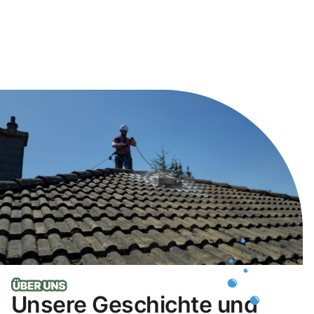
Unsere Geschichte und