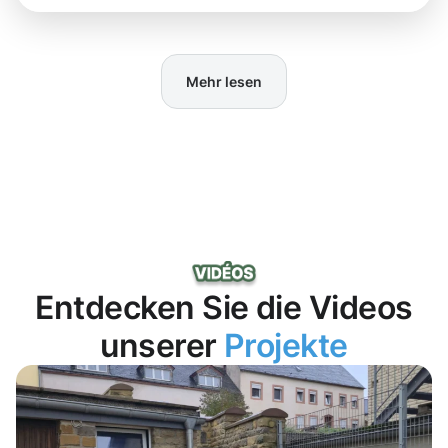
Mehr lesen
Entdecken Sie die Videos
unserer
Projekte