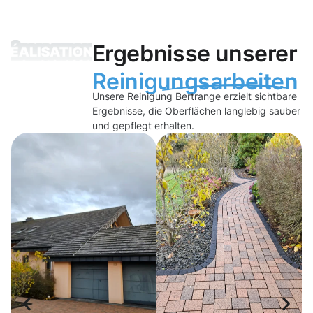
Ergebnisse unserer
Reinigungsarbeiten
Unsere Reinigung Bertrange erzielt sichtbare
Ergebnisse, die Oberflächen langlebig sauber
und gepflegt erhalten.