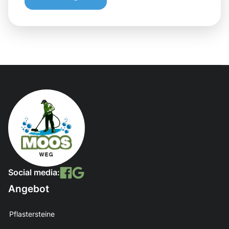
Social media:
Angebot
Pflastersteine