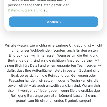
personenbezogenen Daten gemäß der
Datenschutzerklärung
zu.
Senden
Wir alle wissen, wie wichtig eine saubere Umgebung ist – nicht
nur für unser Wohlbefinden, sondern auch für den ersten
Eindruck, den wir hinterlassen. Wenn es um die Reinigung
Bertrange geht, sind wir die richtigen Ansprechpartner. Mit
einem Blick fürs Detail und einem engagierten Team sorgen wir
dafür, dass Ihre Außenflächen stets in bestem Zustand sind.
Egal, ob es sich um die Reinigung von Gehwegen oder
Fassaden handelt, wir setzen moderne Techniken ein, die
sowohl effektiv als auch umweltfreundlich sind. Warum sich
also mit weniger zufriedengeben, wenn Sie die erstklassige
Reinigung Bertrange genießen können? Lassen Sie uns
gemeinsam für ein strahlendes Ergebnis sorgen!