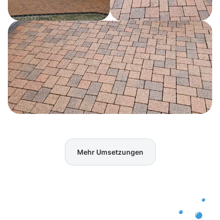
Mehr Umsetzungen