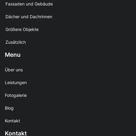
Fassaden und Gebäude
Dächer und Dachrinnen
Größere Objekte
Zusätzlich
Menu
Über uns
Leistungen
Fotogalerie
Blog
Kontakt
Kontakt