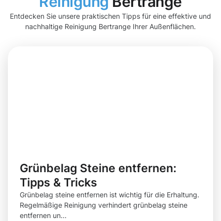
Reinigung
Bertrange
Entdecken Sie unsere praktischen Tipps für eine effektive und
nachhaltige Reinigung Bertrange Ihrer Außenflächen.
Grünbelag Steine entfernen:
Tipps & Tricks
Grünbelag steine entfernen ist wichtig für die Erhaltung.
Regelmäßige Reinigung verhindert grünbelag steine
entfernen un...