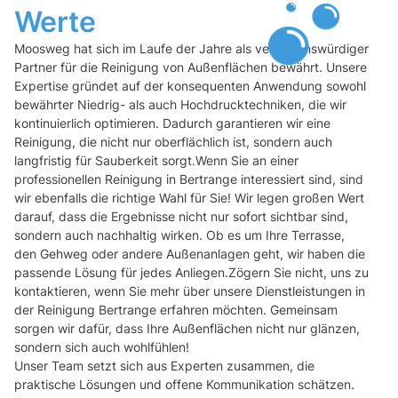
Werte
Moosweg hat sich im Laufe der Jahre als vertrauenswürdiger
Partner für die Reinigung von Außenflächen bewährt. Unsere
Expertise gründet auf der konsequenten Anwendung sowohl
bewährter Niedrig- als auch Hochdrucktechniken, die wir
kontinuierlich optimieren. Dadurch garantieren wir eine
Reinigung, die nicht nur oberflächlich ist, sondern auch
langfristig für Sauberkeit sorgt.Wenn Sie an einer
professionellen Reinigung in Bertrange interessiert sind, sind
wir ebenfalls die richtige Wahl für Sie! Wir legen großen Wert
darauf, dass die Ergebnisse nicht nur sofort sichtbar sind,
sondern auch nachhaltig wirken. Ob es um Ihre Terrasse,
den Gehweg oder andere Außenanlagen geht, wir haben die
passende Lösung für jedes Anliegen.Zögern Sie nicht, uns zu
kontaktieren, wenn Sie mehr über unsere Dienstleistungen in
der Reinigung Bertrange erfahren möchten. Gemeinsam
sorgen wir dafür, dass Ihre Außenflächen nicht nur glänzen,
sondern sich auch wohlfühlen!
Unser Team setzt sich aus Experten zusammen, die
praktische Lösungen und offene Kommunikation schätzen.