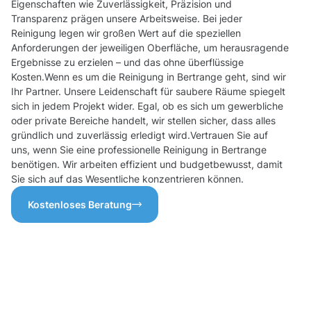
Eigenschaften wie Zuverlässigkeit, Präzision und
Transparenz prägen unsere Arbeitsweise. Bei jeder
Reinigung legen wir großen Wert auf die speziellen
Anforderungen der jeweiligen Oberfläche, um herausragende
Ergebnisse zu erzielen – und das ohne überflüssige
Kosten.Wenn es um die Reinigung in Bertrange geht, sind wir
Ihr Partner. Unsere Leidenschaft für saubere Räume spiegelt
sich in jedem Projekt wider. Egal, ob es sich um gewerbliche
oder private Bereiche handelt, wir stellen sicher, dass alles
gründlich und zuverlässig erledigt wird.Vertrauen Sie auf
uns, wenn Sie eine professionelle Reinigung in Bertrange
benötigen. Wir arbeiten effizient und budgetbewusst, damit
Sie sich auf das Wesentliche konzentrieren können.
Kostenloses Beratung