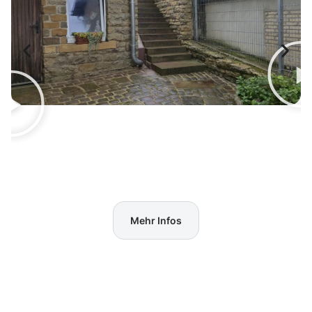
Mehr Infos