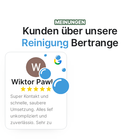
Kunden über unsere
Reinigung
Bertrange
Wiktor Pawlak
Super Kontakt und
schnelle, saubere
Umsetzung. Alles lief
unkompliziert und
zuverlässig. Sehr zu
empfehlen!