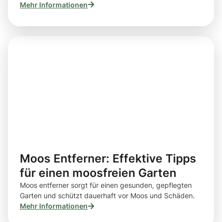
Mehr Informationen
Moos Entferner: Effektive Tipps
für einen moosfreien Garten
Moos entferner sorgt für einen gesunden, gepflegten
Garten und schützt dauerhaft vor Moos und Schäden.
Mehr Informationen