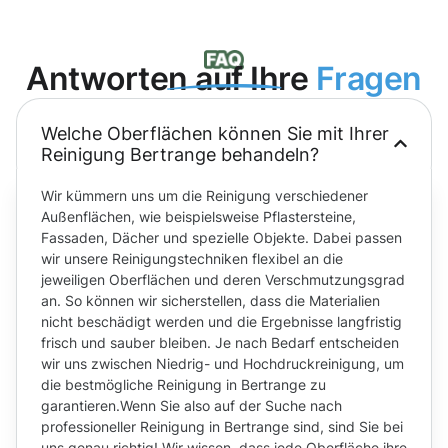
Antworten auf Ihre
Fragen
Welche Oberflächen können Sie mit Ihrer
Reinigung Bertrange behandeln?
Wir kümmern uns um die Reinigung verschiedener
Außenflächen, wie beispielsweise Pflastersteine,
Fassaden, Dächer und spezielle Objekte. Dabei passen
wir unsere Reinigungstechniken flexibel an die
jeweiligen Oberflächen und deren Verschmutzungsgrad
an. So können wir sicherstellen, dass die Materialien
nicht beschädigt werden und die Ergebnisse langfristig
frisch und sauber bleiben. Je nach Bedarf entscheiden
wir uns zwischen Niedrig- und Hochdruckreinigung, um
die bestmögliche Reinigung in Bertrange zu
garantieren.Wenn Sie also auf der Suche nach
professioneller Reinigung in Bertrange sind, sind Sie bei
uns genau richtig! Wir wissen, dass jede Oberfläche ihre