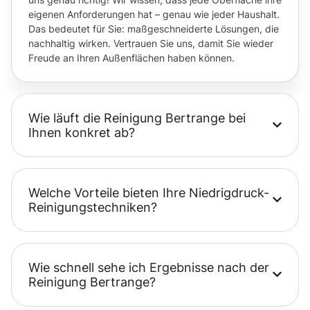
eigenen Anforderungen hat – genau wie jeder Haushalt.
Das bedeutet für Sie: maßgeschneiderte Lösungen, die
nachhaltig wirken. Vertrauen Sie uns, damit Sie wieder
Freude an Ihren Außenflächen haben können.
Wie läuft die Reinigung Bertrange bei
Ihnen konkret ab?
Welche Vorteile bieten Ihre Niedrigdruck-
Reinigungstechniken?
Wie schnell sehe ich Ergebnisse nach der
Reinigung Bertrange?