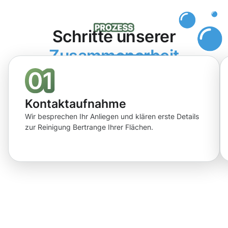
Schritte unserer
Zusammenarbeit
Kontaktaufnahme
Wir besprechen Ihr Anliegen und klären erste Details
zur Reinigung Bertrange Ihrer Flächen.