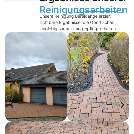
Reinigungsarbeiten
Unsere Reinigung Béreldange erzielt
sichtbare Ergebnisse, die Oberflächen
langlebig sauber und gepflegt erhalten.