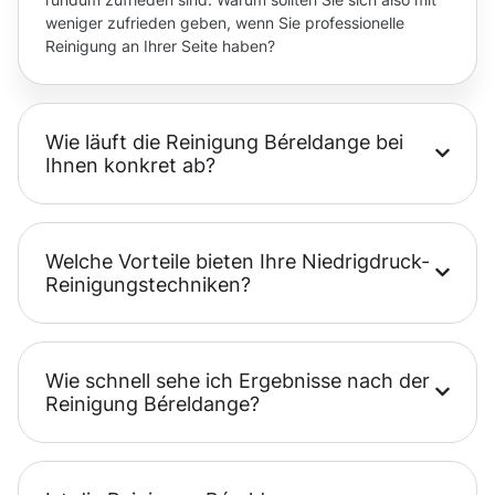
weniger zufrieden geben, wenn Sie professionelle
Reinigung an Ihrer Seite haben?
Wie läuft die Reinigung Béreldange bei
Ihnen konkret ab?
Welche Vorteile bieten Ihre Niedrigdruck-
Reinigungstechniken?
Wie schnell sehe ich Ergebnisse nach der
Reinigung Béreldange?