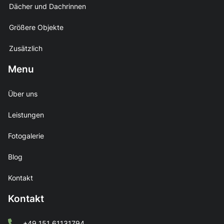
Dächer und Dachrinnen
Größere Objekte
Zusätzlich
Menu
Über uns
Leistungen
Fotogalerie
Blog
Kontakt
Kontakt
+49 151 61131794