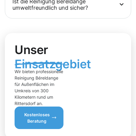
Ist die Reinigung Béreldange
umweltfreundlich und sicher?
Unser
Einsatzgebiet
Wir bieten professionelle
Reinigung Béreldange
für Außenflächen im
Umkreis von 300
Kilometern rund um
Rittersdorf an.
Kostenloses
Beratung