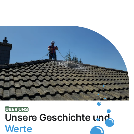
Unsere Geschichte und
Werte