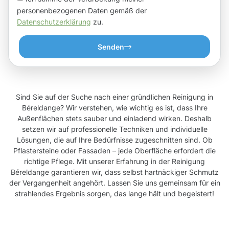
personenbezogenen Daten gemäß der
Datenschutzerklärung
zu.
Senden
Sind Sie auf der Suche nach einer gründlichen Reinigung in
Béreldange? Wir verstehen, wie wichtig es ist, dass Ihre
Außenflächen stets sauber und einladend wirken. Deshalb
setzen wir auf professionelle Techniken und individuelle
Lösungen, die auf Ihre Bedürfnisse zugeschnitten sind. Ob
Pflastersteine oder Fassaden – jede Oberfläche erfordert die
richtige Pflege. Mit unserer Erfahrung in der Reinigung
Béreldange garantieren wir, dass selbst hartnäckiger Schmutz
der Vergangenheit angehört. Lassen Sie uns gemeinsam für ein
strahlendes Ergebnis sorgen, das lange hält und begeistert!