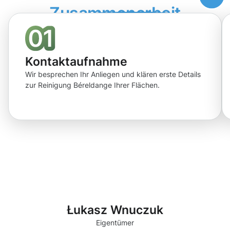
Zusammenarbeit
Kontaktaufnahme
Wir besprechen Ihr Anliegen und klären erste Details
zur Reinigung Béreldange Ihrer Flächen.
Łukasz Wnuczuk
Eigentümer