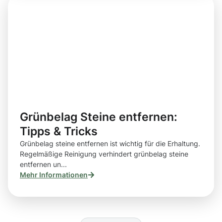
Grünbelag Steine entfernen:
Tipps & Tricks
Grünbelag steine entfernen ist wichtig für die Erhaltung.
Regelmäßige Reinigung verhindert grünbelag steine
entfernen un...
Mehr Informationen