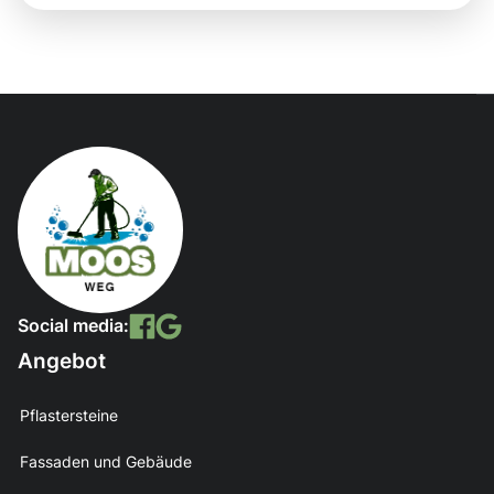
Social media:
Angebot
Pflastersteine
Fassaden und Gebäude