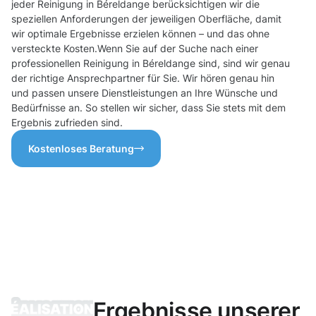
jeder Reinigung in Béreldange berücksichtigen wir die
speziellen Anforderungen der jeweiligen Oberfläche, damit
wir optimale Ergebnisse erzielen können – und das ohne
versteckte Kosten.Wenn Sie auf der Suche nach einer
professionellen Reinigung in Béreldange sind, sind wir genau
der richtige Ansprechpartner für Sie. Wir hören genau hin
und passen unsere Dienstleistungen an Ihre Wünsche und
Bedürfnisse an. So stellen wir sicher, dass Sie stets mit dem
Ergebnis zufrieden sind.
Kostenloses Beratung
Ergebnisse unserer