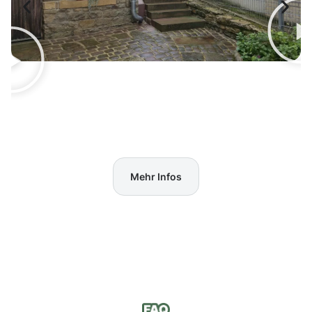
Mehr Infos