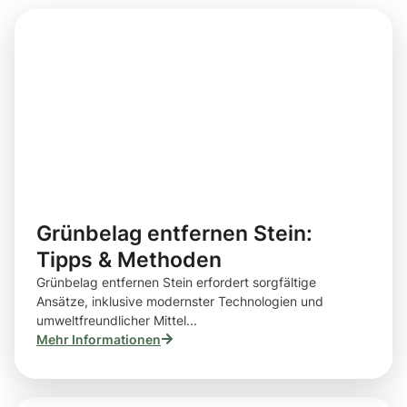
Grünbelag entfernen Stein:
Tipps & Methoden
Grünbelag entfernen Stein erfordert sorgfältige
Ansätze, inklusive modernster Technologien und
umweltfreundlicher Mittel...
Mehr Informationen