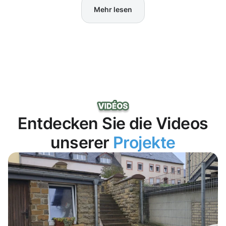
Mehr lesen
Entdecken Sie die Videos
unserer
Projekte