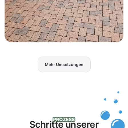
Mehr Umsetzungen
Schritte unserer