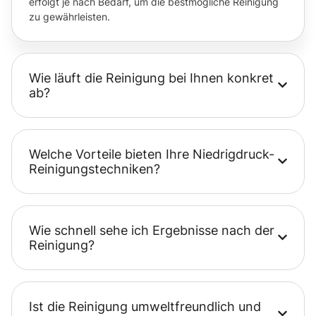
erfolgt je nach Bedarf, um die bestmögliche Reinigung
zu gewährleisten.
Wie läuft die Reinigung bei Ihnen konkret
ab?
Welche Vorteile bieten Ihre Niedrigdruck-
Reinigungstechniken?
Wie schnell sehe ich Ergebnisse nach der
Reinigung?
Ist die Reinigung umweltfreundlich und