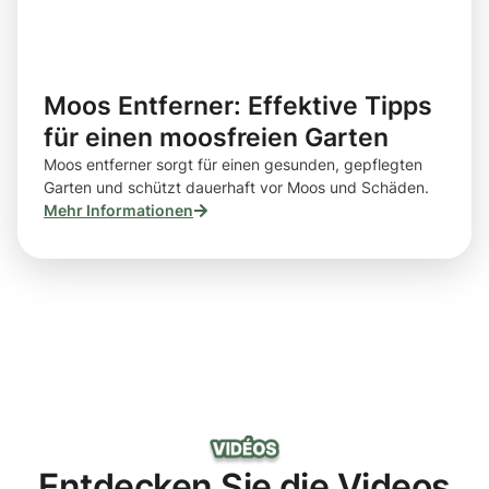
Moos Entferner: Effektive Tipps
für einen moosfreien Garten
Moos entferner sorgt für einen gesunden, gepflegten
Garten und schützt dauerhaft vor Moos und Schäden.
Mehr Informationen
Entdecken Sie die Videos