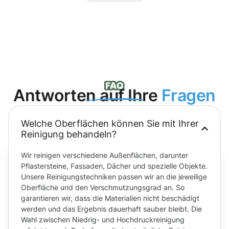
Antworten auf Ihre
Fragen
Welche Oberflächen können Sie mit Ihrer
Reinigung behandeln?
Wir reinigen verschiedene Außenflächen, darunter
Pflastersteine, Fassaden, Dächer und spezielle Objekte.
Unsere Reinigungstechniken passen wir an die jeweilige
Oberfläche und den Verschmutzungsgrad an. So
garantieren wir, dass die Materialien nicht beschädigt
werden und das Ergebnis dauerhaft sauber bleibt. Die
Wahl zwischen Niedrig- und Hochdruckreinigung