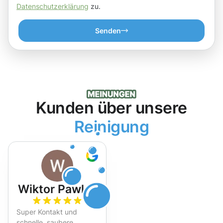
Datenschutzerklärung
zu.
Senden
Kunden über unsere
Reinigung
Wiktor Pawlak
Super Kontakt und
schnelle, saubere