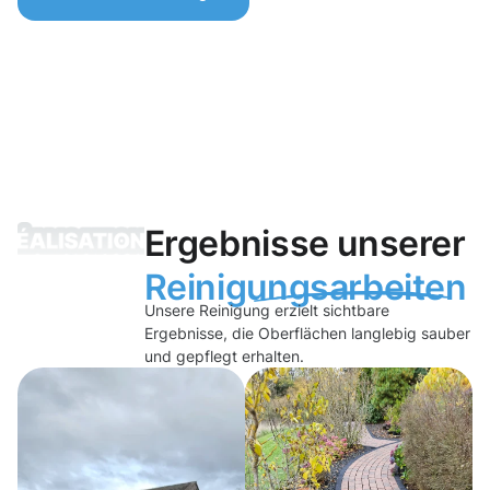
Ergebnisse unserer
Reinigungsarbeiten
Unsere Reinigung erzielt sichtbare
Ergebnisse, die Oberflächen langlebig sauber
und gepflegt erhalten.