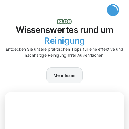
Wissenswertes rund um
Reinigung
Entdecken Sie unsere praktischen Tipps für eine effektive und
nachhaltige Reinigung Ihrer Außenflächen.
Mehr lesen