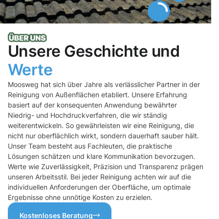
Unsere Geschichte und
Werte
Moosweg hat sich über Jahre als verlässlicher Partner in der
Reinigung von Außenflächen etabliert. Unsere Erfahrung
basiert auf der konsequenten Anwendung bewährter
Niedrig- und Hochdruckverfahren, die wir ständig
weiterentwickeln. So gewährleisten wir eine Reinigung, die
nicht nur oberflächlich wirkt, sondern dauerhaft sauber hält.
Unser Team besteht aus Fachleuten, die praktische
Lösungen schätzen und klare Kommunikation bevorzugen.
Werte wie Zuverlässigkeit, Präzision und Transparenz prägen
unseren Arbeitsstil. Bei jeder Reinigung achten wir auf die
individuellen Anforderungen der Oberfläche, um optimale
Ergebnisse ohne unnötige Kosten zu erzielen.
Kostenloses Beratung