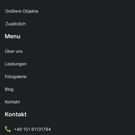
Größere Objekte
Zusätzlich
Menu
Über uns
Leistungen
Fotogalerie
Blog
Kontakt
Kontakt
+49 151 61131794