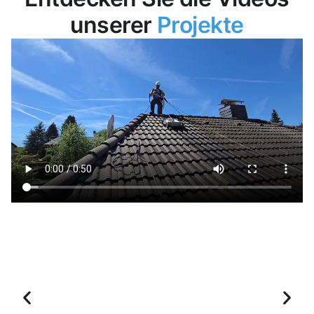
unserer
Projekte