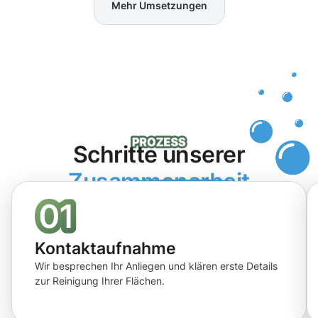
Mehr Umsetzungen
Schritte unserer
Zusammenarbeit
Kontaktaufnahme
Wir besprechen Ihr Anliegen und klären erste Details
zur Reinigung Ihrer Flächen.