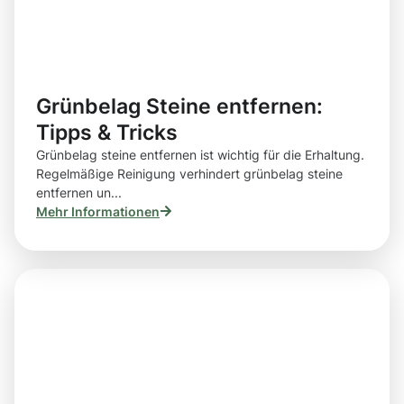
Grünbelag Steine entfernen:
Tipps & Tricks
Grünbelag steine entfernen ist wichtig für die Erhaltung.
Regelmäßige Reinigung verhindert grünbelag steine
entfernen un...
Mehr Informationen