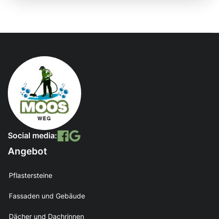
Social media:
Angebot
Pflastersteine
Fassaden und Gebäude
Dächer und Dachrinnen