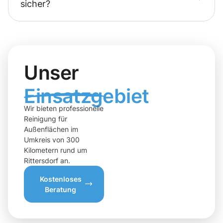
sicher?
Unser
Einsatzgebiet
Wir bieten professionelle
Reinigung für
Außenflächen im
Umkreis von 300
Kilometern rund um
Rittersdorf an.
Kostenloses
Beratung