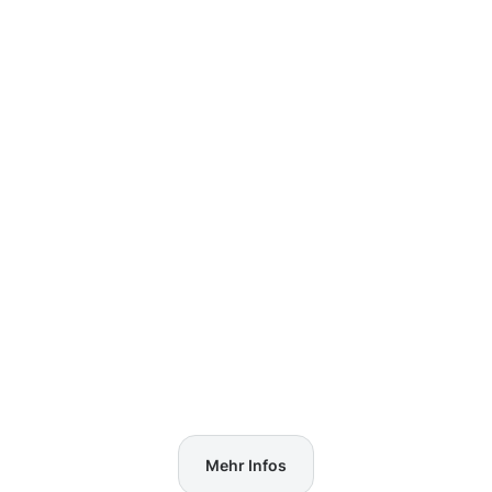
Mehr Infos