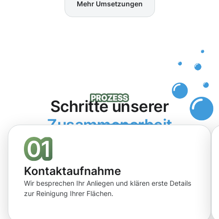
Mehr Umsetzungen
Schritte unserer
Zusammenarbeit
Kontaktaufnahme
Wir besprechen Ihr Anliegen und klären erste Details
zur Reinigung Ihrer Flächen.