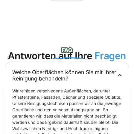
Antworten auf Ihre
Fragen
Welche Oberflächen können Sie mit Ihrer
Reinigung behandeln?
Wir reinigen verschiedene Außenflächen, darunter
Pflastersteine, Fassaden, Dächer und spezielle Objekte.
Unsere Reinigungstechniken passen wir an die jeweilige
Oberfläche und den Verschmutzungsgrad an. So
garantieren wir, dass die Materialien nicht beschädigt
werden und das Ergebnis dauerhaft sauber bleibt. Die
Wahl zwischen Niedrig- und Hochdruckreinigung