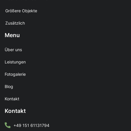
Größere Objekte
Zusätzlich
Menu
Über uns
Leistungen
Fotogalerie
Blog
Kontakt
Kontakt
+49 151 61131794