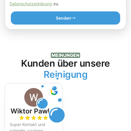
Datenschutzerklärung
zu.
Senden
Kunden über unsere
Reinigung
Wiktor Pawlak
Super Kontakt und
schnelle, saubere