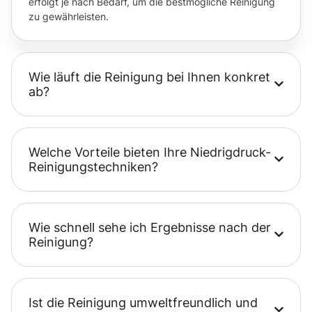
erfolgt je nach Bedarf, um die bestmögliche Reinigung
zu gewährleisten.
Wie läuft die Reinigung bei Ihnen konkret
ab?
Welche Vorteile bieten Ihre Niedrigdruck-
Reinigungstechniken?
Wie schnell sehe ich Ergebnisse nach der
Reinigung?
Ist die Reinigung umweltfreundlich und