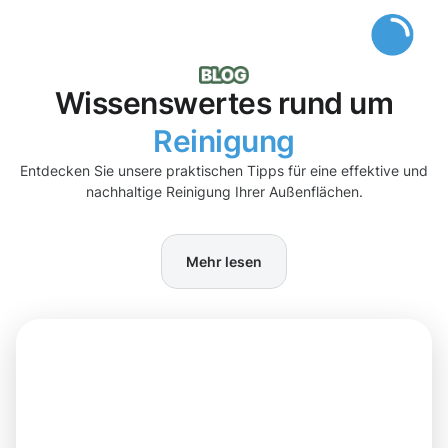
Wissenswertes rund um
Reinigung
Entdecken Sie unsere praktischen Tipps für eine effektive und
nachhaltige Reinigung Ihrer Außenflächen.
Mehr lesen