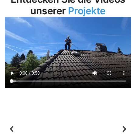
unserer
Projekte