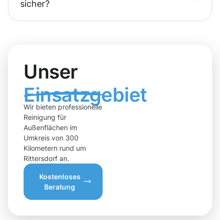
sicher?
Unser
Einsatzgebiet
Wir bieten professionelle
Reinigung für
Außenflächen im
Umkreis von 300
Kilometern rund um
Rittersdorf an.
Kostenloses
Beratung