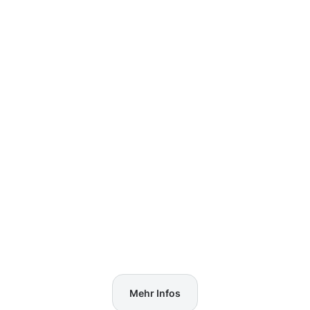
Mehr Infos