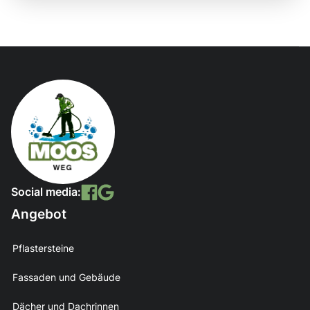
Social media:
Angebot
Pflastersteine
Fassaden und Gebäude
Dächer und Dachrinnen