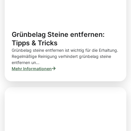
Grünbelag Steine entfernen:
Tipps & Tricks
Grünbelag steine entfernen ist wichtig für die Erhaltung.
Regelmäßige Reinigung verhindert grünbelag steine
entfernen un...
Mehr Informationen