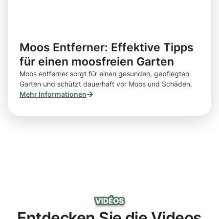
Moos Entferner: Effektive Tipps
für einen moosfreien Garten
Moos entferner sorgt für einen gesunden, gepflegten
Garten und schützt dauerhaft vor Moos und Schäden.
Mehr Informationen
Entdecken Sie die Videos