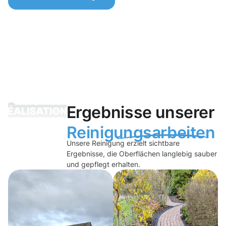
Ergebnisse unserer
Reinigungsarbeiten
Unsere Reinigung erzielt sichtbare
Ergebnisse, die Oberflächen langlebig sauber
und gepflegt erhalten.