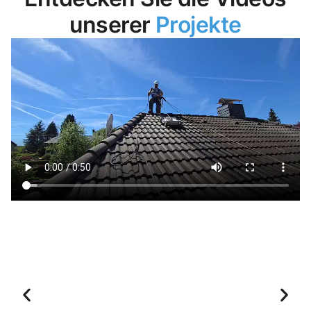
unserer
Projekte