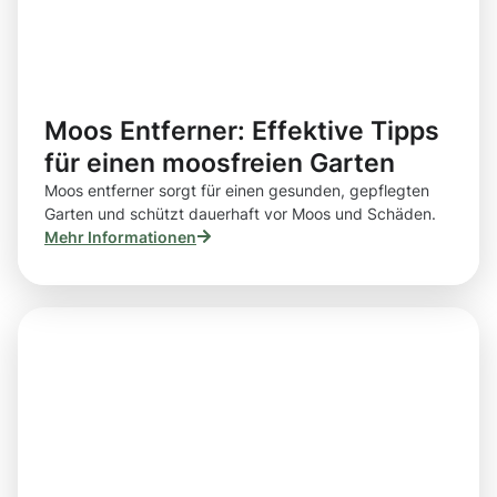
Moos Entferner: Effektive Tipps
für einen moosfreien Garten
Moos entferner sorgt für einen gesunden, gepflegten
Garten und schützt dauerhaft vor Moos und Schäden.
Mehr Informationen