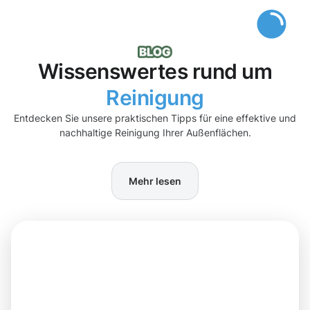
Wissenswertes rund um
Reinigung
Entdecken Sie unsere praktischen Tipps für eine effektive und
nachhaltige Reinigung Ihrer Außenflächen.
Mehr lesen