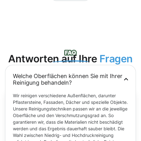
Antworten auf Ihre
Fragen
Welche Oberflächen können Sie mit Ihrer
Reinigung behandeln?
Wir reinigen verschiedene Außenflächen, darunter
Pflastersteine, Fassaden, Dächer und spezielle Objekte.
Unsere Reinigungstechniken passen wir an die jeweilige
Oberfläche und den Verschmutzungsgrad an. So
garantieren wir, dass die Materialien nicht beschädigt
werden und das Ergebnis dauerhaft sauber bleibt. Die
Wahl zwischen Niedrig- und Hochdruckreinigung