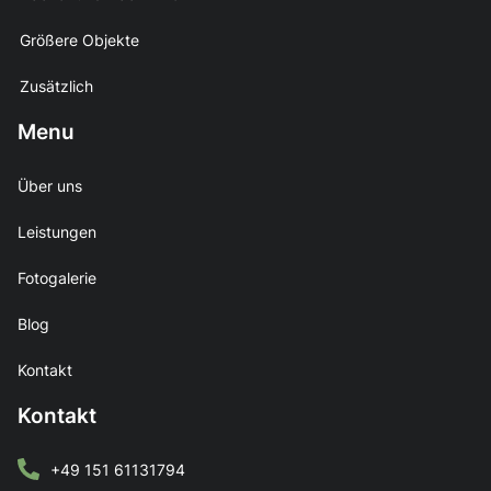
Größere Objekte
Zusätzlich
Menu
Über uns
Leistungen
Fotogalerie
Blog
Kontakt
Kontakt
+49 151 61131794