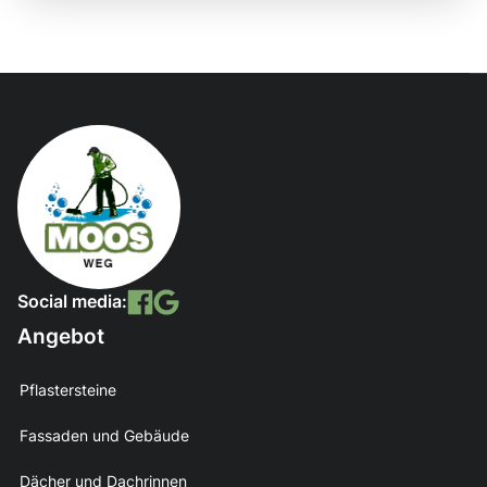
Social media:
Angebot
Pflastersteine
Fassaden und Gebäude
Dächer und Dachrinnen