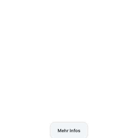
Mehr Infos