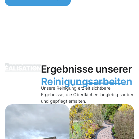
Ergebnisse unserer
Reinigungsarbeiten
Unsere Reinigung erzielt sichtbare
Ergebnisse, die Oberflächen langlebig sauber
und gepflegt erhalten.