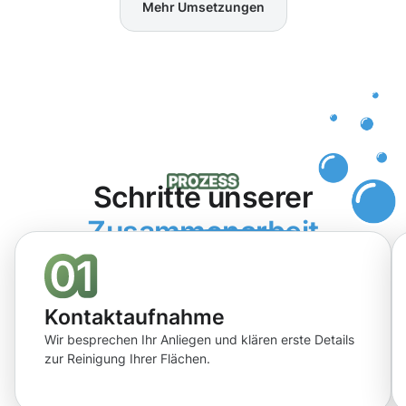
Mehr Umsetzungen
Schritte unserer
Zusammenarbeit
Kontaktaufnahme
Wir besprechen Ihr Anliegen und klären erste Details
zur Reinigung Ihrer Flächen.