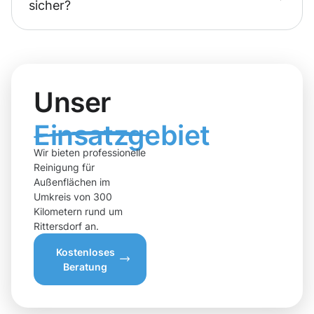
sicher?
Unser
Einsatzgebiet
Wir bieten professionelle
Reinigung für
Außenflächen im
Umkreis von 300
Kilometern rund um
Rittersdorf an.
Kostenloses
Beratung