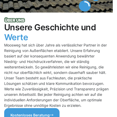
Unsere Geschichte und
Werte
Moosweg hat sich über Jahre als verlässlicher Partner in der
Reinigung von Außenflächen etabliert. Unsere Erfahrung
basiert auf der konsequenten Anwendung bewährter
Niedrig- und Hochdruckverfahren, die wir ständig
weiterentwickeln. So gewährleisten wir eine Reinigung, die
nicht nur oberflächlich wirkt, sondern dauerhaft sauber hält.
Unser Team besteht aus Fachleuten, die praktische
Lösungen schätzen und klare Kommunikation bevorzugen.
Werte wie Zuverlässigkeit, Präzision und Transparenz prägen
unseren Arbeitsstil. Bei jeder Reinigung achten wir auf die
individuellen Anforderungen der Oberfläche, um optimale
Ergebnisse ohne unnötige Kosten zu erzielen.
Kostenloses Beratung