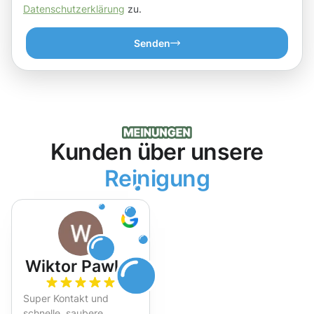
Datenschutzerklärung
zu.
Senden
Kunden über unsere
Reinigung
Wiktor Pawlak
Super Kontakt und
schnelle, saubere