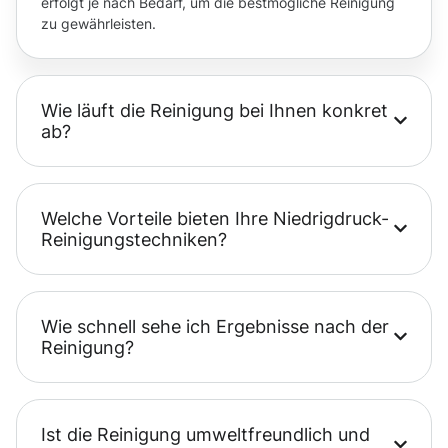
erfolgt je nach Bedarf, um die bestmögliche Reinigung
zu gewährleisten.
Wie läuft die Reinigung bei Ihnen konkret
ab?
Welche Vorteile bieten Ihre Niedrigdruck-
Reinigungstechniken?
Wie schnell sehe ich Ergebnisse nach der
Reinigung?
Ist die Reinigung umweltfreundlich und