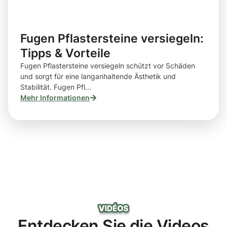
Fugen Pflastersteine versiegeln:
Tipps & Vorteile
Fugen Pflastersteine versiegeln schützt vor Schäden
und sorgt für eine langanhaltende Ästhetik und
Stabilität. Fugen Pfl...
Mehr Informationen
Entdecken Sie die Videos