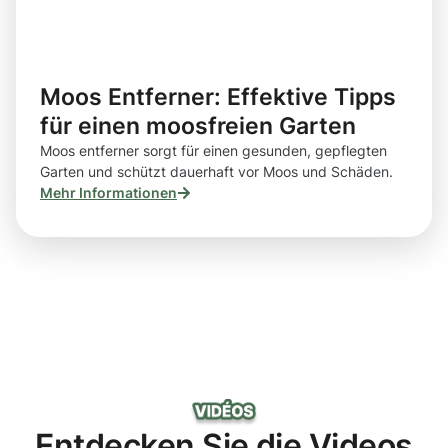
Moos Entferner: Effektive Tipps
für einen moosfreien Garten
Moos entferner sorgt für einen gesunden, gepflegten
Garten und schützt dauerhaft vor Moos und Schäden.
Mehr Informationen
Entdecken Sie die Videos