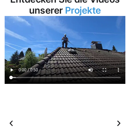
unserer
Projekte