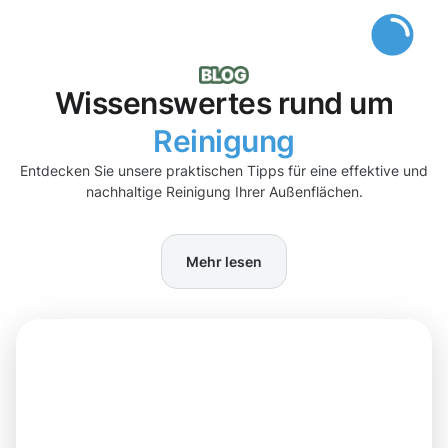
Wissenswertes rund um
Reinigung
Entdecken Sie unsere praktischen Tipps für eine effektive und
nachhaltige Reinigung Ihrer Außenflächen.
Mehr lesen