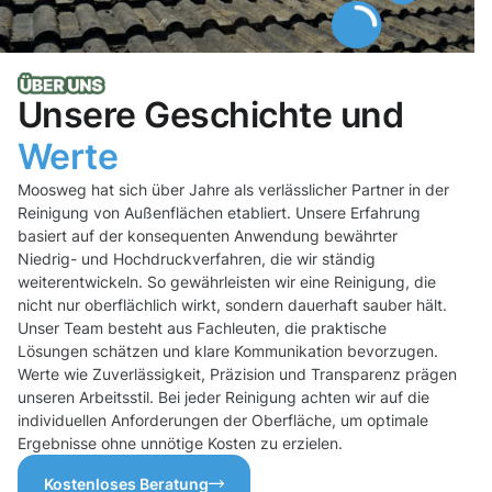
Unsere Geschichte und
Werte
Moosweg hat sich über Jahre als verlässlicher Partner in der
Reinigung von Außenflächen etabliert. Unsere Erfahrung
basiert auf der konsequenten Anwendung bewährter
Niedrig- und Hochdruckverfahren, die wir ständig
weiterentwickeln. So gewährleisten wir eine Reinigung, die
nicht nur oberflächlich wirkt, sondern dauerhaft sauber hält.
Unser Team besteht aus Fachleuten, die praktische
Lösungen schätzen und klare Kommunikation bevorzugen.
Werte wie Zuverlässigkeit, Präzision und Transparenz prägen
unseren Arbeitsstil. Bei jeder Reinigung achten wir auf die
individuellen Anforderungen der Oberfläche, um optimale
Ergebnisse ohne unnötige Kosten zu erzielen.
Kostenloses Beratung