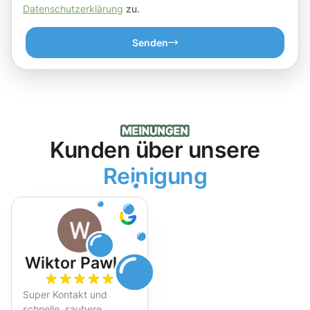
Datenschutzerklärung
zu.
Senden
Kunden über unsere
Reinigung
Wiktor Pawlak
Super Kontakt und
schnelle, saubere