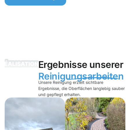
Ergebnisse unserer
Reinigungsarbeiten
Unsere Reinigung erzielt sichtbare
Ergebnisse, die Oberflächen langlebig sauber
und gepflegt erhalten.