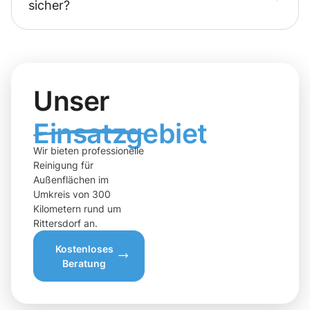
sicher?
Unser
Einsatzgebiet
Wir bieten professionelle
Reinigung für
Außenflächen im
Umkreis von 300
Kilometern rund um
Rittersdorf an.
Kostenloses
Beratung