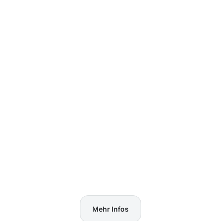
Mehr Infos