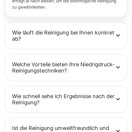
erfolgt je nach Bedarf, um die bestmögliche Reinigung
zu gewährleisten.
Wie läuft die Reinigung bei Ihnen konkret
ab?
Welche Vorteile bieten Ihre Niedrigdruck-
Reinigungstechniken?
Wie schnell sehe ich Ergebnisse nach der
Reinigung?
Ist die Reinigung umweltfreundlich und