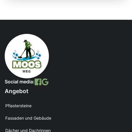
Social media:
Angebot
Pflastersteine
Fassaden und Gebäude
Dächer und Dachrinnen