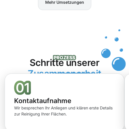
Mehr Umsetzungen
Schritte unserer
Zusammenarbeit
Kontaktaufnahme
Wir besprechen Ihr Anliegen und klären erste Details
zur Reinigung Ihrer Flächen.