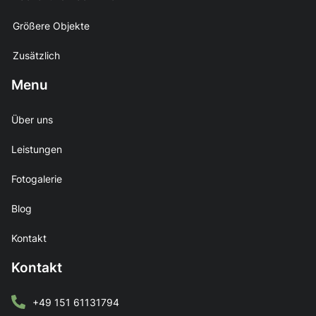
Größere Objekte
Zusätzlich
Menu
Über uns
Leistungen
Fotogalerie
Blog
Kontakt
Kontakt
+49 151 61131794