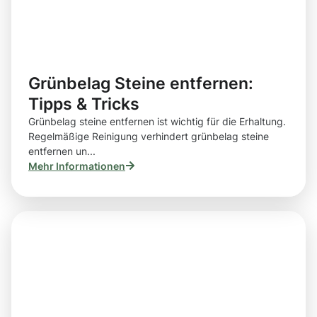
Grünbelag Steine entfernen:
Tipps & Tricks
Grünbelag steine entfernen ist wichtig für die Erhaltung.
Regelmäßige Reinigung verhindert grünbelag steine
entfernen un...
Mehr Informationen