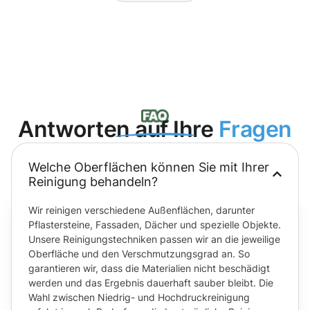
Antworten auf Ihre
Fragen
Welche Oberflächen können Sie mit Ihrer
Reinigung behandeln?
Wir reinigen verschiedene Außenflächen, darunter
Pflastersteine, Fassaden, Dächer und spezielle Objekte.
Unsere Reinigungstechniken passen wir an die jeweilige
Oberfläche und den Verschmutzungsgrad an. So
garantieren wir, dass die Materialien nicht beschädigt
werden und das Ergebnis dauerhaft sauber bleibt. Die
Wahl zwischen Niedrig- und Hochdruckreinigung