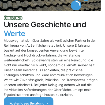
Unsere Geschichte und
Werte
Moosweg hat sich über Jahre als verlässlicher Partner in der
Reinigung von Außenflächen etabliert. Unsere Erfahrung
basiert auf der konsequenten Anwendung bewährter
Niedrig- und Hochdruckverfahren, die wir ständig
weiterentwickeln. So gewährleisten wir eine Reinigung, die
nicht nur oberflächlich wirkt, sondern dauerhaft sauber hält.
Unser Team besteht aus Fachleuten, die praktische
Lösungen schätzen und klare Kommunikation bevorzugen.
Werte wie Zuverlässigkeit, Präzision und Transparenz prägen
unseren Arbeitsstil. Bei jeder Reinigung achten wir auf die
individuellen Anforderungen der Oberfläche, um optimale
Ergebnisse ohne unnötige Kosten zu erzielen.
Kostenloses Beratung