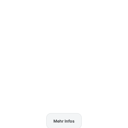
Mehr Infos