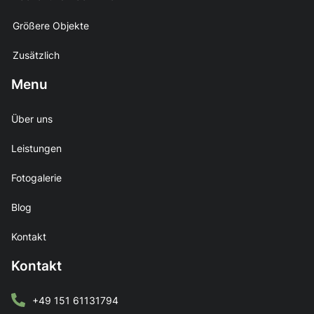
Größere Objekte
Zusätzlich
Menu
Über uns
Leistungen
Fotogalerie
Blog
Kontakt
Kontakt
+49 151 61131794