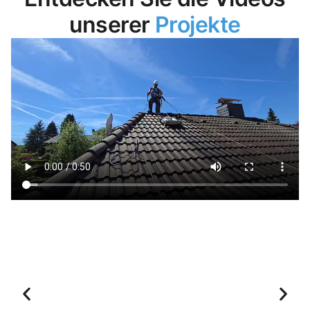
unserer
Projekte