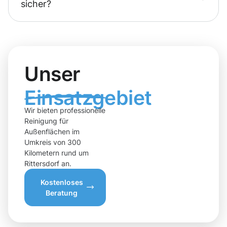
sicher?
Unser
Einsatzgebiet
Wir bieten professionelle
Reinigung für
Außenflächen im
Umkreis von 300
Kilometern rund um
Rittersdorf an.
Kostenloses
Beratung