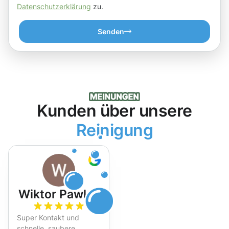
Datenschutzerklärung
zu.
Senden
Kunden über unsere
Reinigung
Wiktor Pawlak
Super Kontakt und
schnelle, saubere