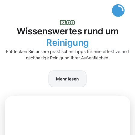
Wissenswertes rund um
Reinigung
Entdecken Sie unsere praktischen Tipps für eine effektive und
nachhaltige Reinigung Ihrer Außenflächen.
Mehr lesen