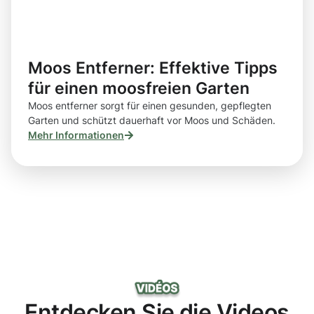
Moos Entferner: Effektive Tipps
für einen moosfreien Garten
Moos entferner sorgt für einen gesunden, gepflegten
Garten und schützt dauerhaft vor Moos und Schäden.
Mehr Informationen
Entdecken Sie die Videos