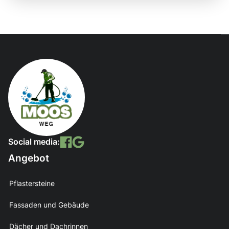
Social media:
Angebot
Pflastersteine
Fassaden und Gebäude
Dächer und Dachrinnen