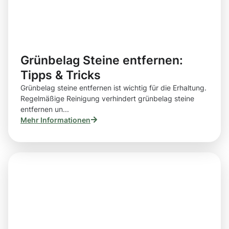
Grünbelag Steine entfernen:
Tipps & Tricks
Grünbelag steine entfernen ist wichtig für die Erhaltung.
Regelmäßige Reinigung verhindert grünbelag steine
entfernen un...
Mehr Informationen