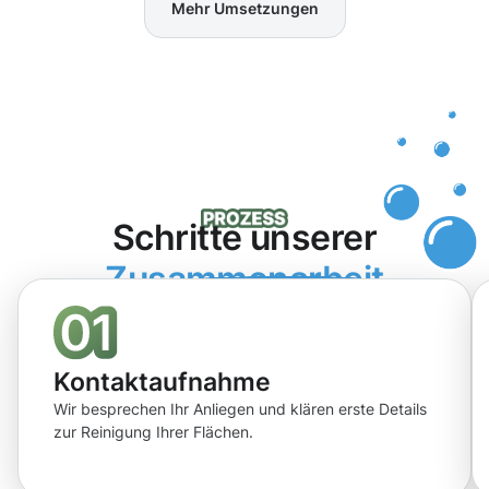
Mehr Umsetzungen
Schritte unserer
Zusammenarbeit
Kontaktaufnahme
Wir besprechen Ihr Anliegen und klären erste Details
zur Reinigung Ihrer Flächen.