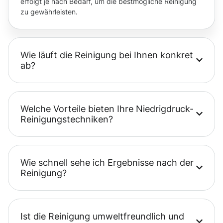
erfolgt je nach Bedarf, um die bestmögliche Reinigung
zu gewährleisten.
Wie läuft die Reinigung bei Ihnen konkret
ab?
Welche Vorteile bieten Ihre Niedrigdruck-
Reinigungstechniken?
Wie schnell sehe ich Ergebnisse nach der
Reinigung?
Ist die Reinigung umweltfreundlich und