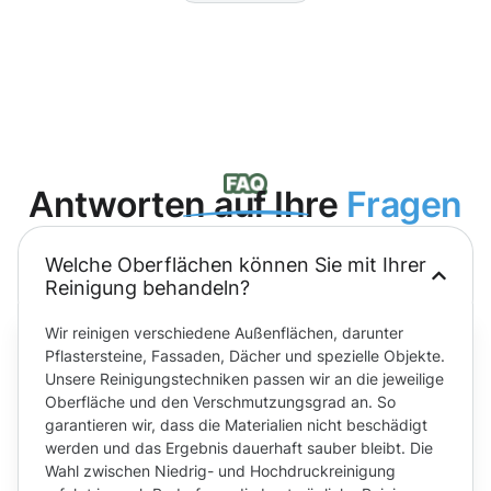
Antworten auf Ihre
Fragen
Welche Oberflächen können Sie mit Ihrer
Reinigung behandeln?
Wir reinigen verschiedene Außenflächen, darunter
Pflastersteine, Fassaden, Dächer und spezielle Objekte.
Unsere Reinigungstechniken passen wir an die jeweilige
Oberfläche und den Verschmutzungsgrad an. So
garantieren wir, dass die Materialien nicht beschädigt
werden und das Ergebnis dauerhaft sauber bleibt. Die
Wahl zwischen Niedrig- und Hochdruckreinigung