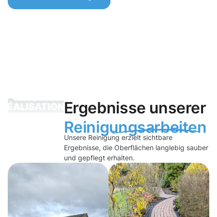
Ergebnisse unserer
Reinigungsarbeiten
Unsere Reinigung erzielt sichtbare
Ergebnisse, die Oberflächen langlebig sauber
und gepflegt erhalten.