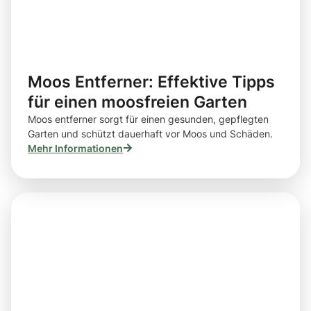
Moos Entferner: Effektive Tipps
für einen moosfreien Garten
Moos entferner sorgt für einen gesunden, gepflegten
Garten und schützt dauerhaft vor Moos und Schäden.
Mehr Informationen