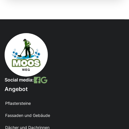
Social media:
Angebot
Pflastersteine
Fassaden und Gebäude
Dächer und Dachrinnen