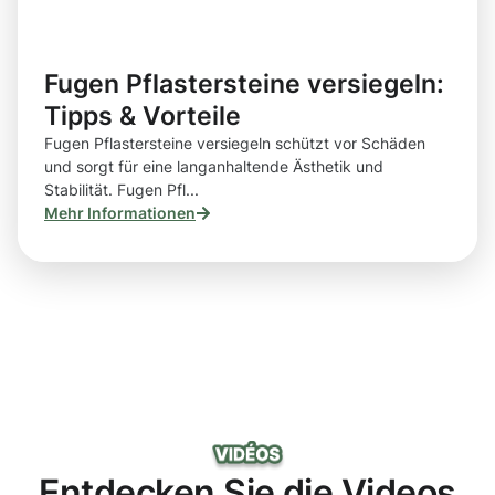
Fugen Pflastersteine versiegeln:
Tipps & Vorteile
Fugen Pflastersteine versiegeln schützt vor Schäden
und sorgt für eine langanhaltende Ästhetik und
Stabilität. Fugen Pfl...
Mehr Informationen
Entdecken Sie die Videos