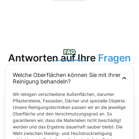
Antworten auf Ihre
Fragen
Welche Oberflächen können Sie mit Ihrer
Reinigung behandeln?
Wir reinigen verschiedene Außenflächen, darunter
Pflastersteine, Fassaden, Dächer und spezielle Objekte.
Unsere Reinigungstechniken passen wir an die jeweilige
Oberfläche und den Verschmutzungsgrad an. So
garantieren wir, dass die Materialien nicht beschädigt
werden und das Ergebnis dauerhaft sauber bleibt. Die
Wahl zwischen Niedrig- und Hochdruckreinigung