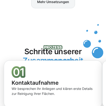
Mehr Umsetzungen
Schritte unserer
Zusammenarbeit
Kontaktaufnahme
Wir besprechen Ihr Anliegen und klären erste Details
zur Reinigung Ihrer Flächen.