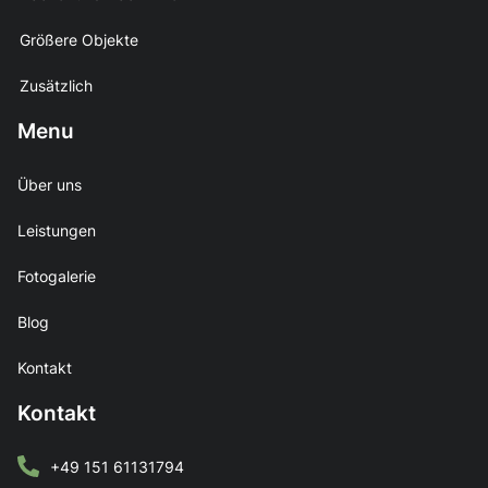
Größere Objekte
Zusätzlich
Menu
Über uns
Leistungen
Fotogalerie
Blog
Kontakt
Kontakt
+49 151 61131794