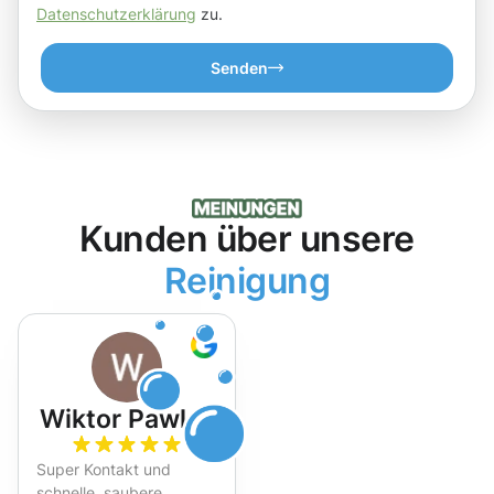
Datenschutzerklärung
zu.
Senden
Kunden über unsere
Reinigung
Wiktor Pawlak
Super Kontakt und
schnelle, saubere