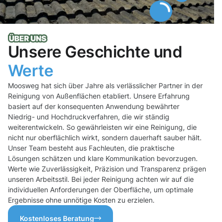
Unsere Geschichte und
Werte
Moosweg hat sich über Jahre als verlässlicher Partner in der
Reinigung von Außenflächen etabliert. Unsere Erfahrung
basiert auf der konsequenten Anwendung bewährter
Niedrig- und Hochdruckverfahren, die wir ständig
weiterentwickeln. So gewährleisten wir eine Reinigung, die
nicht nur oberflächlich wirkt, sondern dauerhaft sauber hält.
Unser Team besteht aus Fachleuten, die praktische
Lösungen schätzen und klare Kommunikation bevorzugen.
Werte wie Zuverlässigkeit, Präzision und Transparenz prägen
unseren Arbeitsstil. Bei jeder Reinigung achten wir auf die
individuellen Anforderungen der Oberfläche, um optimale
Ergebnisse ohne unnötige Kosten zu erzielen.
Kostenloses Beratung