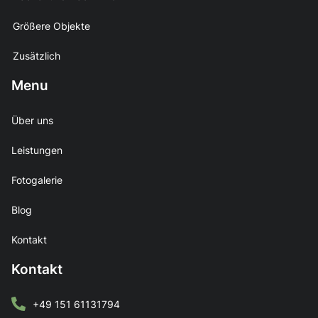
Größere Objekte
Zusätzlich
Menu
Über uns
Leistungen
Fotogalerie
Blog
Kontakt
Kontakt
+49 151 61131794