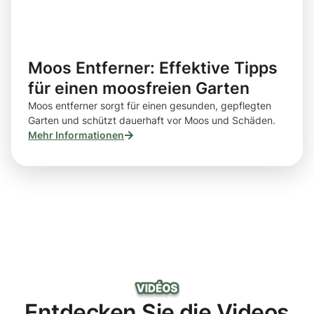
Moos Entferner: Effektive Tipps
für einen moosfreien Garten
Moos entferner sorgt für einen gesunden, gepflegten
Garten und schützt dauerhaft vor Moos und Schäden.
Mehr Informationen
Entdecken Sie die Videos