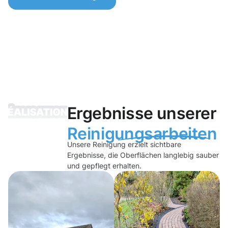
Ergebnisse unserer
Reinigungsarbeiten
Unsere Reinigung erzielt sichtbare
Ergebnisse, die Oberflächen langlebig sauber
und gepflegt erhalten.