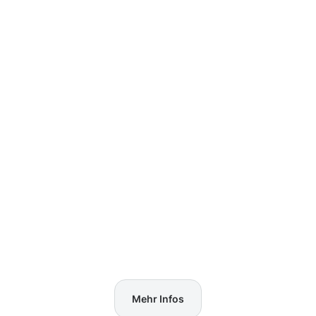
Mehr Infos