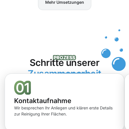
Mehr Umsetzungen
Schritte unserer
Zusammenarbeit
Kontaktaufnahme
Wir besprechen Ihr Anliegen und klären erste Details
zur Reinigung Ihrer Flächen.