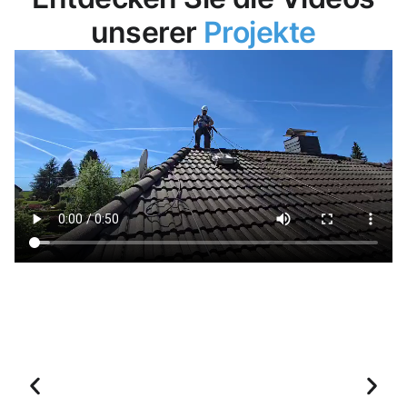
unserer
Projekte