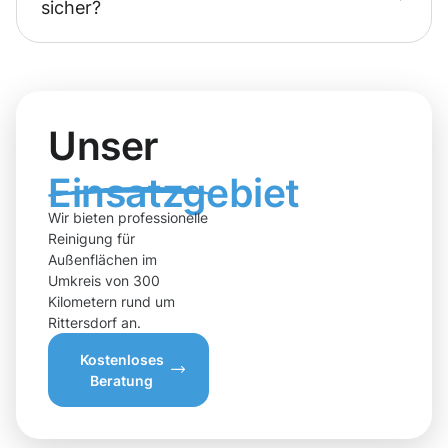
sicher?
Unser
Einsatzgebiet
Wir bieten professionelle
Reinigung für
Außenflächen im
Umkreis von 300
Kilometern rund um
Rittersdorf an.
Kostenloses
Beratung