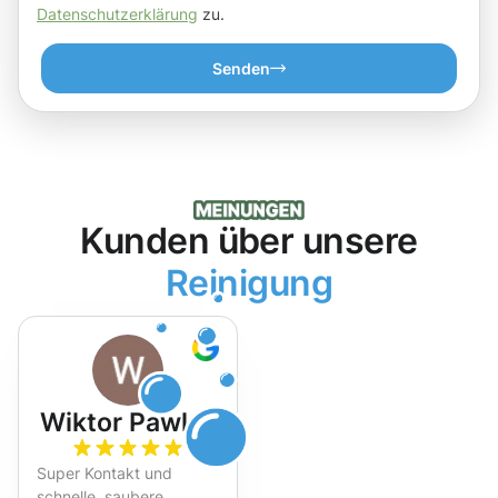
Datenschutzerklärung
zu.
Senden
Kunden über unsere
Reinigung
Wiktor Pawlak
Super Kontakt und
schnelle, saubere