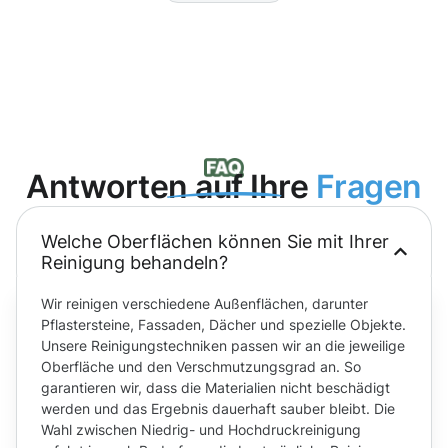
Antworten auf Ihre
Fragen
Welche Oberflächen können Sie mit Ihrer
Reinigung behandeln?
Wir reinigen verschiedene Außenflächen, darunter
Pflastersteine, Fassaden, Dächer und spezielle Objekte.
Unsere Reinigungstechniken passen wir an die jeweilige
Oberfläche und den Verschmutzungsgrad an. So
garantieren wir, dass die Materialien nicht beschädigt
werden und das Ergebnis dauerhaft sauber bleibt. Die
Wahl zwischen Niedrig- und Hochdruckreinigung