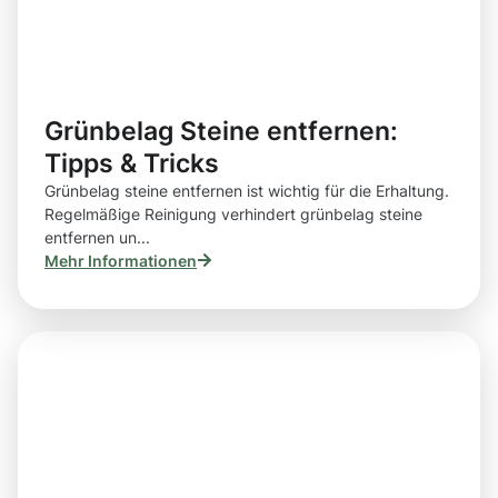
Grünbelag Steine entfernen:
Tipps & Tricks
Grünbelag steine entfernen ist wichtig für die Erhaltung.
Regelmäßige Reinigung verhindert grünbelag steine
entfernen un...
Mehr Informationen