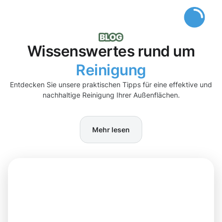
Wissenswertes rund um
Reinigung
Entdecken Sie unsere praktischen Tipps für eine effektive und
nachhaltige Reinigung Ihrer Außenflächen.
Mehr lesen