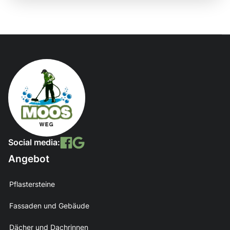
Social media:
Angebot
Pflastersteine
Fassaden und Gebäude
Dächer und Dachrinnen