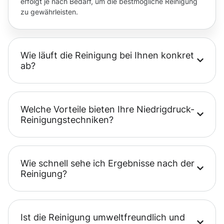
erfolgt je nach Bedarf, um die bestmögliche Reinigung
zu gewährleisten.
Wie läuft die Reinigung bei Ihnen konkret
ab?
Welche Vorteile bieten Ihre Niedrigdruck-
Reinigungstechniken?
Wie schnell sehe ich Ergebnisse nach der
Reinigung?
Ist die Reinigung umweltfreundlich und