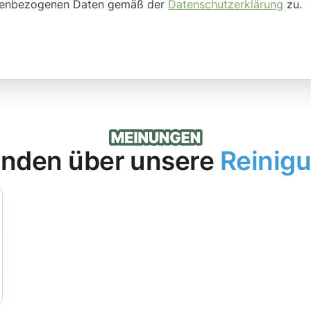
onenbezogenen Daten gemäß der
Datenschutzerklärung
zu.
nden über unsere
Reinig