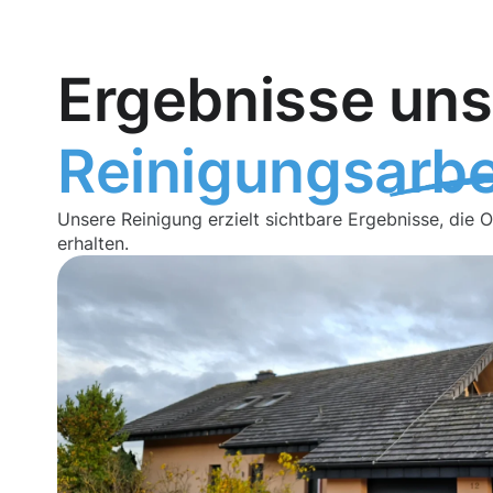
Ergebnisse uns
Reinigungsarbe
Unsere Reinigung erzielt sichtbare Ergebnisse, die 
erhalten.