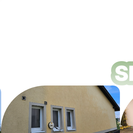
ungsdienste