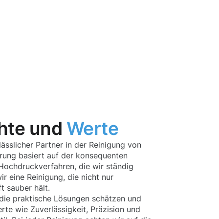
hte und
Werte
ässlicher Partner in der Reinigung von
hrung basiert auf der konsequenten
ochdruckverfahren, die wir ständig
r eine Reinigung, die nicht nur
t sauber hält.
die praktische Lösungen schätzen und
te wie Zuverlässigkeit, Präzision und