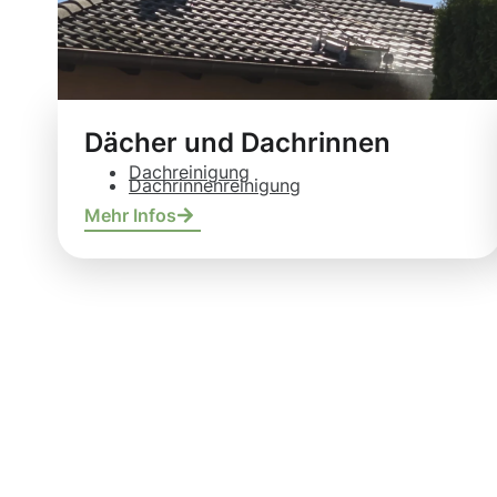
Dächer und Dachrinnen
Dachreinigung
Dachrinnenreinigung
Mehr Infos