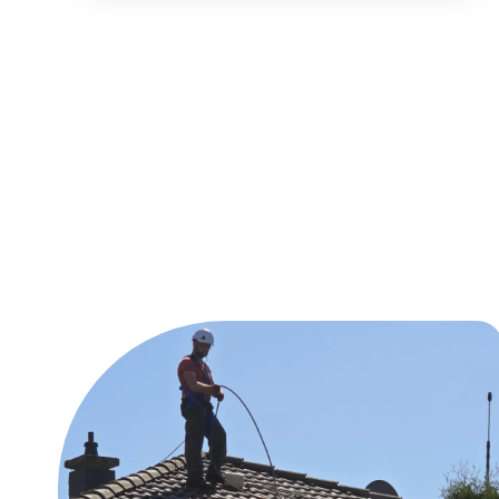
Unsere Reinig