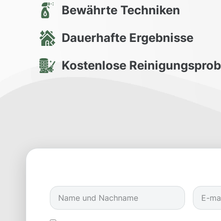
Bewährte Techniken
Dauerhafte Ergebnisse
Kostenlose Reinigungspro