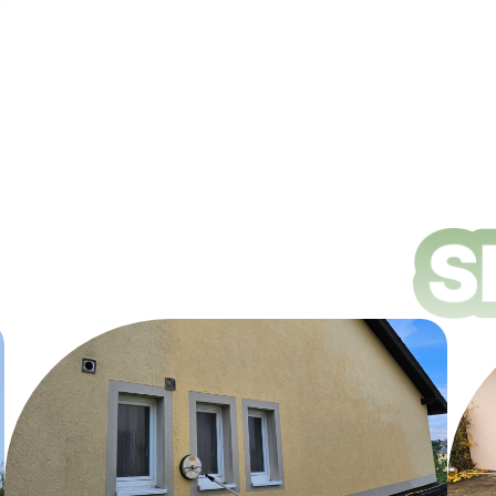
ungsdienste