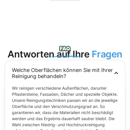
Antworten auf Ihre
Fragen
Welche Oberflächen können Sie mit Ihrer
Reinigung behandeln?
Wir reinigen verschiedene Außenflächen, darunter
Pflastersteine, Fassaden, Dächer und spezielle Objekte.
Unsere Reinigungstechniken passen wir an die jeweilige
Oberfläche und den Verschmutzungsgrad an. So
garantieren wir, dass die Materialien nicht beschädigt
werden und das Ergebnis dauerhaft sauber bleibt. Die
Wahl zwischen Niedrig- und Hochdruckreinigung