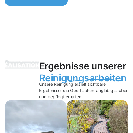
Ergebnisse unserer
Reinigungsarbeiten
Unsere Reinigung erzielt sichtbare
Ergebnisse, die Oberflächen langlebig sauber
und gepflegt erhalten.