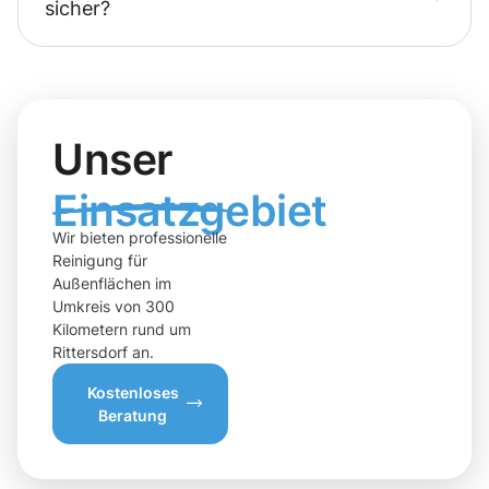
sicher?
Unser
Einsatzgebiet
Wir bieten professionelle
Reinigung für
Außenflächen im
Umkreis von 300
Kilometern rund um
Rittersdorf an.
Kostenloses
Beratung