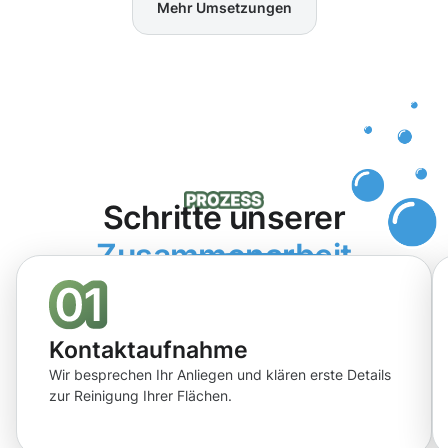
Mehr Umsetzungen
Schritte unserer
Zusammenarbeit
Kontaktaufnahme
Wir besprechen Ihr Anliegen und klären erste Details
zur Reinigung Ihrer Flächen.