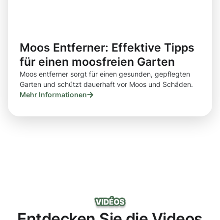
Moos Entferner: Effektive Tipps
für einen moosfreien Garten
Moos entferner sorgt für einen gesunden, gepflegten
Garten und schützt dauerhaft vor Moos und Schäden.
Mehr Informationen
Entdecken Sie die Videos