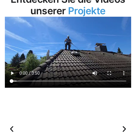
unserer
Projekte