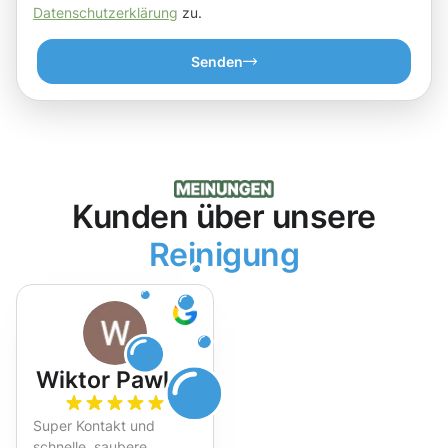
Datenschutzerklärung
zu.
Senden
Kunden über unsere
Reinigung
Wiktor Pawlak
Super Kontakt und
schnelle, saubere