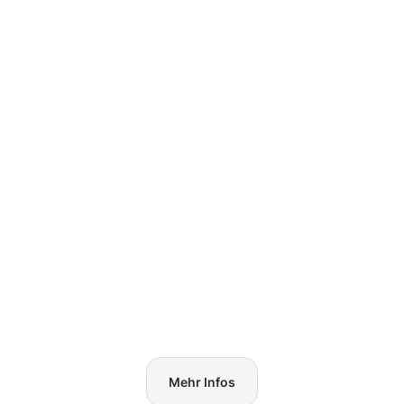
Mehr Infos