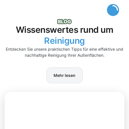
Wissenswertes rund um
Reinigung
Entdecken Sie unsere praktischen Tipps für eine effektive und
nachhaltige Reinigung Ihrer Außenflächen.
Mehr lesen