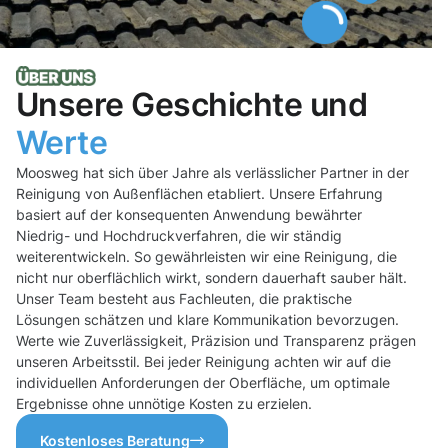
Unsere Geschichte und
Werte
Moosweg hat sich über Jahre als verlässlicher Partner in der
Reinigung von Außenflächen etabliert. Unsere Erfahrung
basiert auf der konsequenten Anwendung bewährter
Niedrig- und Hochdruckverfahren, die wir ständig
weiterentwickeln. So gewährleisten wir eine Reinigung, die
nicht nur oberflächlich wirkt, sondern dauerhaft sauber hält.
Unser Team besteht aus Fachleuten, die praktische
Lösungen schätzen und klare Kommunikation bevorzugen.
Werte wie Zuverlässigkeit, Präzision und Transparenz prägen
unseren Arbeitsstil. Bei jeder Reinigung achten wir auf die
individuellen Anforderungen der Oberfläche, um optimale
Ergebnisse ohne unnötige Kosten zu erzielen.
Kostenloses Beratung