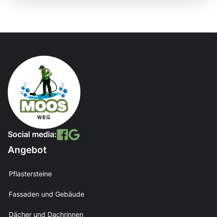
Social media:
Angebot
Pflastersteine
Fassaden und Gebäude
Dächer und Dachrinnen