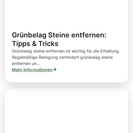
Grünbelag Steine entfernen:
Tipps & Tricks
Grünbelag steine entfernen ist wichtig für die Erhaltung.
Regelmäßige Reinigung verhindert grünbelag steine
entfernen un...
Mehr Informationen