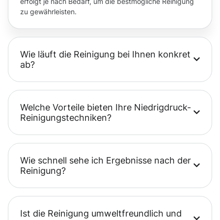
erfolgt je nach Bedarf, um die bestmögliche Reinigung
zu gewährleisten.
Wie läuft die Reinigung bei Ihnen konkret
ab?
Welche Vorteile bieten Ihre Niedrigdruck-
Reinigungstechniken?
Wie schnell sehe ich Ergebnisse nach der
Reinigung?
Ist die Reinigung umweltfreundlich und