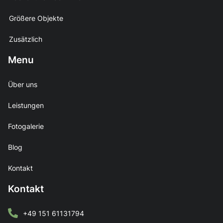
Größere Objekte
Zusätzlich
Menu
Über uns
Leistungen
Fotogalerie
Blog
Kontakt
Kontakt
+49 151 61131794