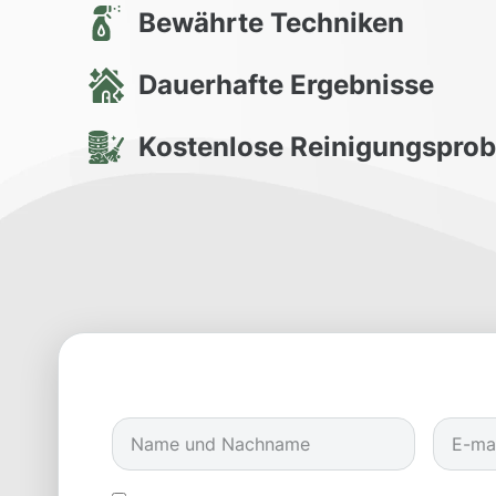
Bewährte Techniken
Dauerhafte Ergebnisse
Kostenlose Reinigungspro