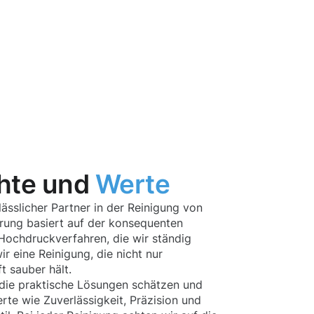
hte und
Werte
ässlicher Partner in der Reinigung von
hrung basiert auf der konsequenten
ochdruckverfahren, die wir ständig
r eine Reinigung, die nicht nur
t sauber hält.
die praktische Lösungen schätzen und
te wie Zuverlässigkeit, Präzision und