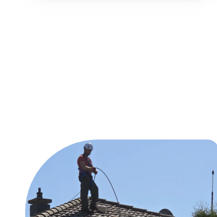
Unsere Reinig