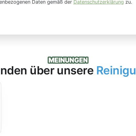
onenbezogenen Daten gemäß der
Datenschutzerklärung
zu.
nden über unsere
Reinig