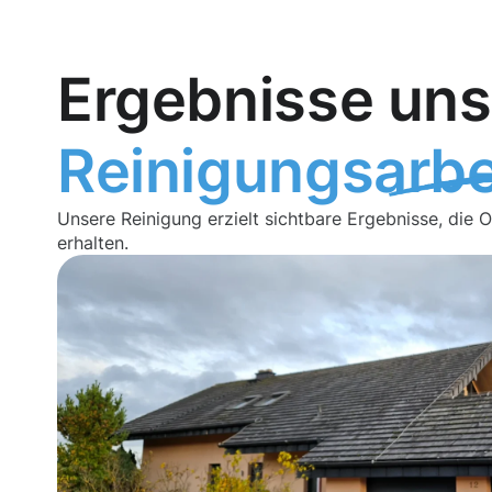
Ergebnisse uns
Reinigungsarbe
Unsere Reinigung erzielt sichtbare Ergebnisse, die 
erhalten.