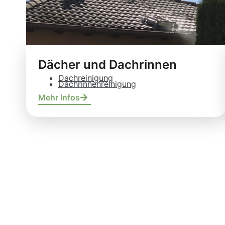
Dächer und Dachrinnen
Dachreinigung
Dachrinnenreinigung
Mehr Infos