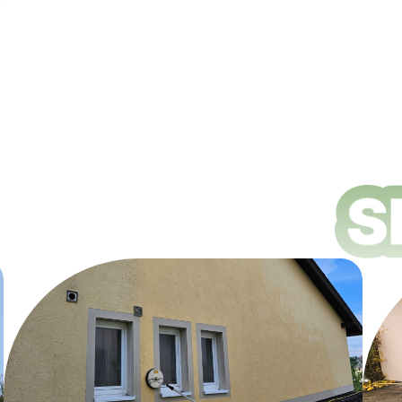
ungsdienste