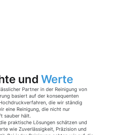
hte und
Werte
ässlicher Partner in der Reinigung von
hrung basiert auf der konsequenten
ochdruckverfahren, die wir ständig
r eine Reinigung, die nicht nur
t sauber hält.
die praktische Lösungen schätzen und
te wie Zuverlässigkeit, Präzision und