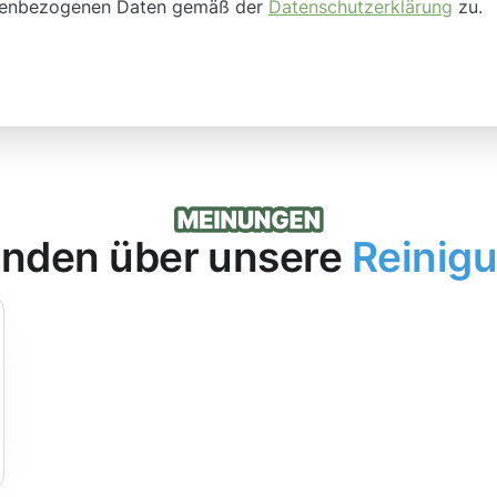
onenbezogenen Daten gemäß der
Datenschutzerklärung
zu.
nden über unsere
Reinig