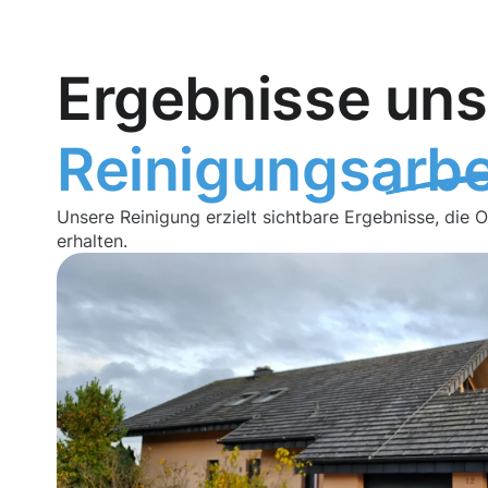
Ergebnisse uns
Reinigungsarbe
Unsere Reinigung erzielt sichtbare Ergebnisse, die 
erhalten.