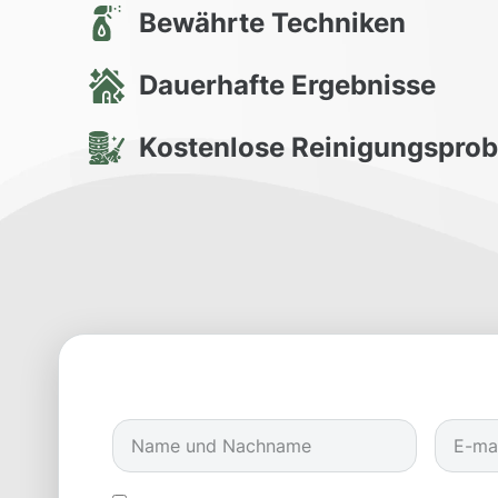
Bewährte Techniken
Dauerhafte Ergebnisse
Kostenlose Reinigungspro