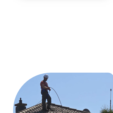
Unsere Reinig