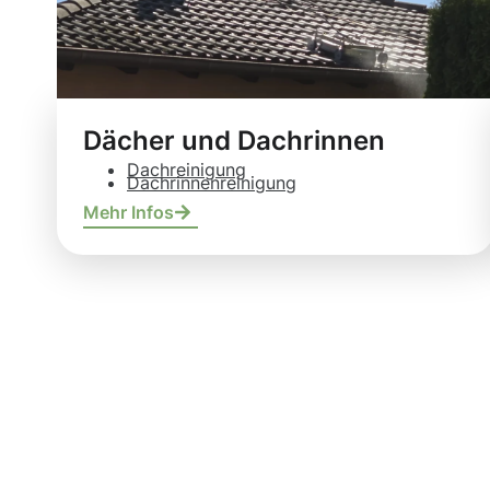
Dächer und Dachrinnen
Dachreinigung
Dachrinnenreinigung
Mehr Infos