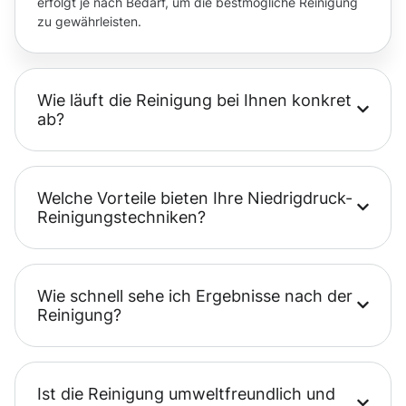
erfolgt je nach Bedarf, um die bestmögliche Reinigung
zu gewährleisten.
Wie läuft die Reinigung bei Ihnen konkret
ab?
Welche Vorteile bieten Ihre Niedrigdruck-
Reinigungstechniken?
Wie schnell sehe ich Ergebnisse nach der
Reinigung?
Ist die Reinigung umweltfreundlich und