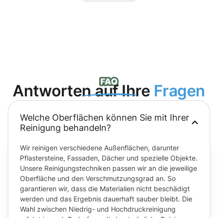
Antworten auf Ihre
Fragen
Welche Oberflächen können Sie mit Ihrer
Reinigung behandeln?
Wir reinigen verschiedene Außenflächen, darunter
Pflastersteine, Fassaden, Dächer und spezielle Objekte.
Unsere Reinigungstechniken passen wir an die jeweilige
Oberfläche und den Verschmutzungsgrad an. So
garantieren wir, dass die Materialien nicht beschädigt
werden und das Ergebnis dauerhaft sauber bleibt. Die
Wahl zwischen Niedrig- und Hochdruckreinigung