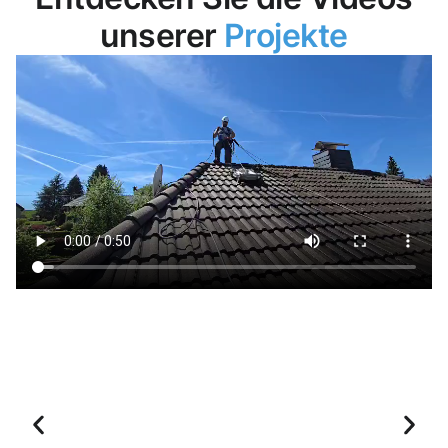
unserer
Projekte