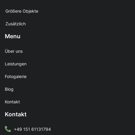
Größere Objekte
Zusätzlich
Menu
Über uns
Leistungen
Fotogalerie
Blog
Kontakt
Kontakt
+49 151 61131794