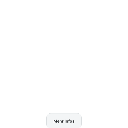
Mehr Infos