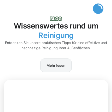
Wissenswertes rund um
Reinigung
Entdecken Sie unsere praktischen Tipps für eine effektive und
nachhaltige Reinigung Ihrer Außenflächen.
Mehr lesen