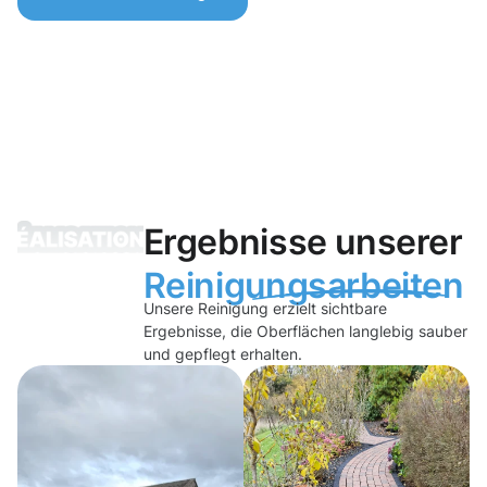
Ergebnisse unserer
Reinigungsarbeiten
Unsere Reinigung erzielt sichtbare
Ergebnisse, die Oberflächen langlebig sauber
und gepflegt erhalten.