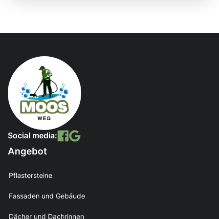
Social media:
Angebot
Pflastersteine
Fassaden und Gebäude
Dächer und Dachrinnen