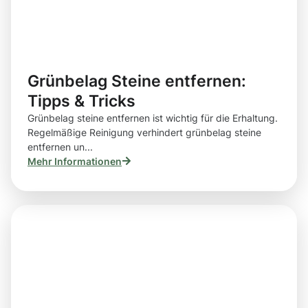
Grünbelag Steine entfernen:
Tipps & Tricks
Grünbelag steine entfernen ist wichtig für die Erhaltung.
Regelmäßige Reinigung verhindert grünbelag steine
entfernen un...
Mehr Informationen