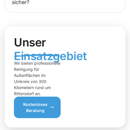
sicher?
Unser
Einsatzgebiet
Wir bieten professionelle
Reinigung für
Außenflächen im
Umkreis von 300
Kilometern rund um
Rittersdorf an.
Kostenloses
Beratung