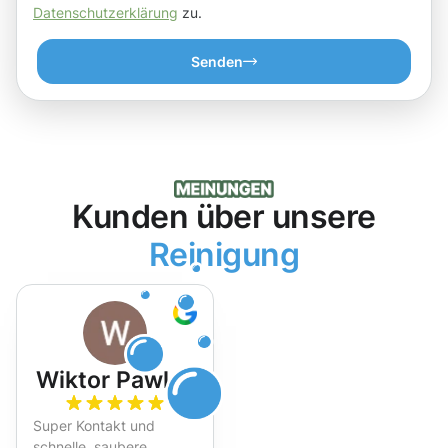
Datenschutzerklärung
zu.
Senden
Kunden über unsere
Reinigung
Wiktor Pawlak
Super Kontakt und
schnelle, saubere