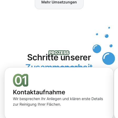
Mehr Umsetzungen
Schritte unserer
Zusammenarbeit
Kontaktaufnahme
Wir besprechen Ihr Anliegen und klären erste Details
zur Reinigung Ihrer Flächen.