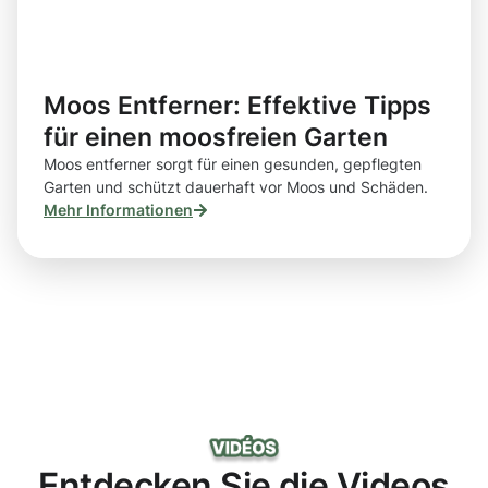
Moos Entferner: Effektive Tipps
für einen moosfreien Garten
Moos entferner sorgt für einen gesunden, gepflegten
Garten und schützt dauerhaft vor Moos und Schäden.
Mehr Informationen
Entdecken Sie die Videos