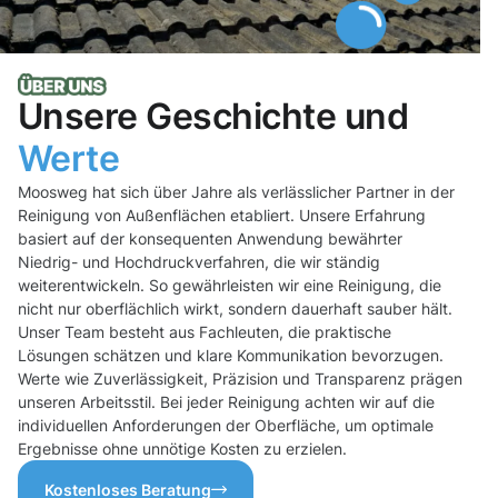
Unsere Geschichte und
Werte
Moosweg hat sich über Jahre als verlässlicher Partner in der
Reinigung von Außenflächen etabliert. Unsere Erfahrung
basiert auf der konsequenten Anwendung bewährter
Niedrig- und Hochdruckverfahren, die wir ständig
weiterentwickeln. So gewährleisten wir eine Reinigung, die
nicht nur oberflächlich wirkt, sondern dauerhaft sauber hält.
Unser Team besteht aus Fachleuten, die praktische
Lösungen schätzen und klare Kommunikation bevorzugen.
Werte wie Zuverlässigkeit, Präzision und Transparenz prägen
unseren Arbeitsstil. Bei jeder Reinigung achten wir auf die
individuellen Anforderungen der Oberfläche, um optimale
Ergebnisse ohne unnötige Kosten zu erzielen.
Kostenloses Beratung