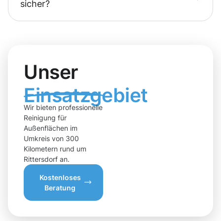
sicher?
Unser
Einsatzgebiet
Wir bieten professionelle
Reinigung für
Außenflächen im
Umkreis von 300
Kilometern rund um
Rittersdorf an.
Kostenloses
Beratung