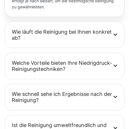
erfolgt je nach Bedarf, um die bestmögliche Reinigung
zu gewährleisten.
Wie läuft die Reinigung bei Ihnen konkret
ab?
Welche Vorteile bieten Ihre Niedrigdruck-
Reinigungstechniken?
Wie schnell sehe ich Ergebnisse nach der
Reinigung?
Ist die Reinigung umweltfreundlich und