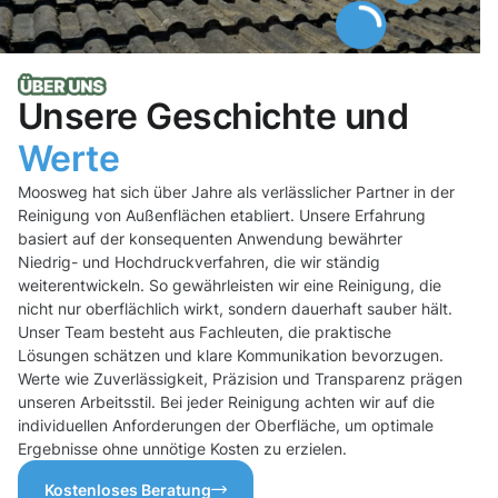
Unsere Geschichte und
Werte
Moosweg hat sich über Jahre als verlässlicher Partner in der
Reinigung von Außenflächen etabliert. Unsere Erfahrung
basiert auf der konsequenten Anwendung bewährter
Niedrig- und Hochdruckverfahren, die wir ständig
weiterentwickeln. So gewährleisten wir eine Reinigung, die
nicht nur oberflächlich wirkt, sondern dauerhaft sauber hält.
Unser Team besteht aus Fachleuten, die praktische
Lösungen schätzen und klare Kommunikation bevorzugen.
Werte wie Zuverlässigkeit, Präzision und Transparenz prägen
unseren Arbeitsstil. Bei jeder Reinigung achten wir auf die
individuellen Anforderungen der Oberfläche, um optimale
Ergebnisse ohne unnötige Kosten zu erzielen.
Kostenloses Beratung