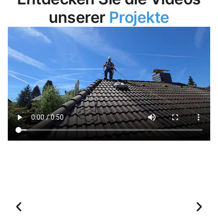
unserer
Projekte