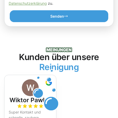
Datenschutzerklärung
zu.
Senden
Kunden über unsere
Reinigung
Wiktor Pawlak
Super Kontakt und
schnelle, saubere