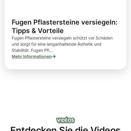
Fugen Pflastersteine versiegeln:
Tipps & Vorteile
Fugen Pflastersteine versiegeln schützt vor Schäden
und sorgt für eine langanhaltende Ästhetik und
Stabilität. Fugen Pfl...
Mehr Informationen
Entdecken Sie die Videos