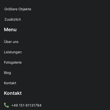
Größere Objekte
Zusätzlich
Menu
Über uns
Leistungen
Fotogalerie
Blog
Kontakt
Kontakt
+49 151 61131794