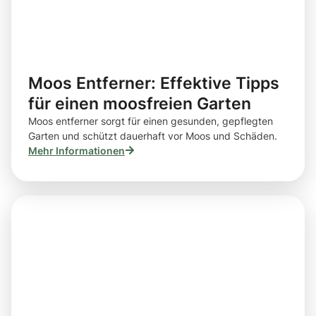
Moos Entferner: Effektive Tipps
für einen moosfreien Garten
Moos entferner sorgt für einen gesunden, gepflegten
Garten und schützt dauerhaft vor Moos und Schäden.
Mehr Informationen