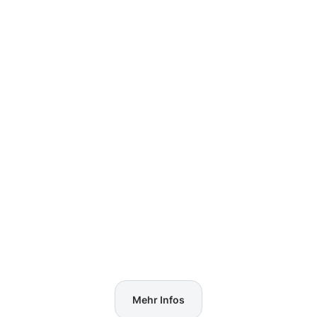
Mehr Infos