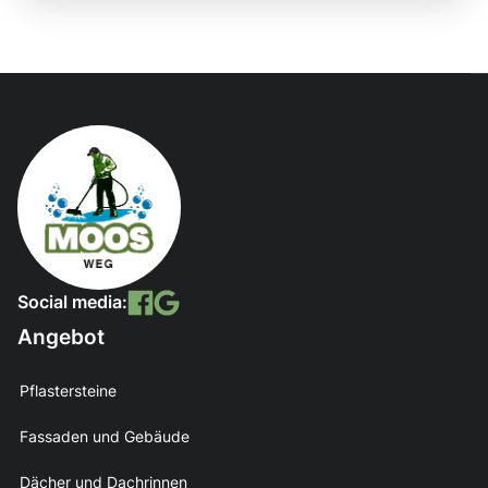
Social media:
Angebot
Pflastersteine
Fassaden und Gebäude
Dächer und Dachrinnen