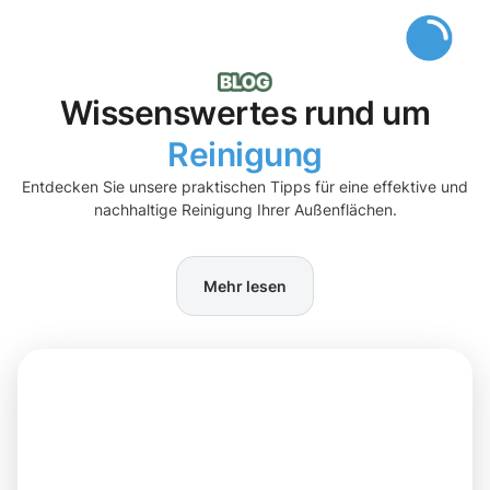
Wissenswertes rund um
Reinigung
Entdecken Sie unsere praktischen Tipps für eine effektive und
nachhaltige Reinigung Ihrer Außenflächen.
Mehr lesen