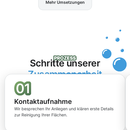
Mehr Umsetzungen
Schritte unserer
Zusammenarbeit
Kontaktaufnahme
Wir besprechen Ihr Anliegen und klären erste Details
zur Reinigung Ihrer Flächen.