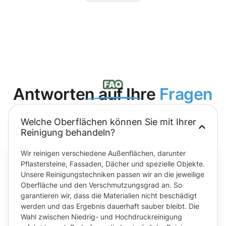
Antworten auf Ihre
Fragen
Welche Oberflächen können Sie mit Ihrer
Reinigung behandeln?
Wir reinigen verschiedene Außenflächen, darunter
Pflastersteine, Fassaden, Dächer und spezielle Objekte.
Unsere Reinigungstechniken passen wir an die jeweilige
Oberfläche und den Verschmutzungsgrad an. So
garantieren wir, dass die Materialien nicht beschädigt
werden und das Ergebnis dauerhaft sauber bleibt. Die
Wahl zwischen Niedrig- und Hochdruckreinigung