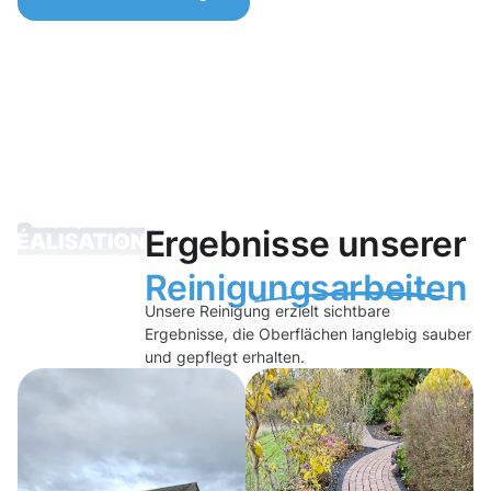
Ergebnisse unserer
Reinigungsarbeiten
Unsere Reinigung erzielt sichtbare
Ergebnisse, die Oberflächen langlebig sauber
und gepflegt erhalten.