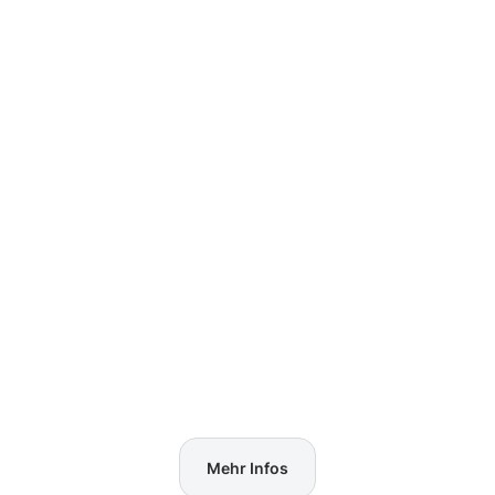
Mehr Infos