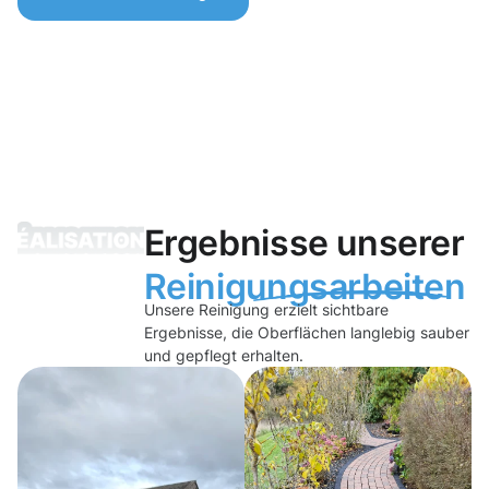
Ergebnisse unserer
Reinigungsarbeiten
Unsere Reinigung erzielt sichtbare
Ergebnisse, die Oberflächen langlebig sauber
und gepflegt erhalten.