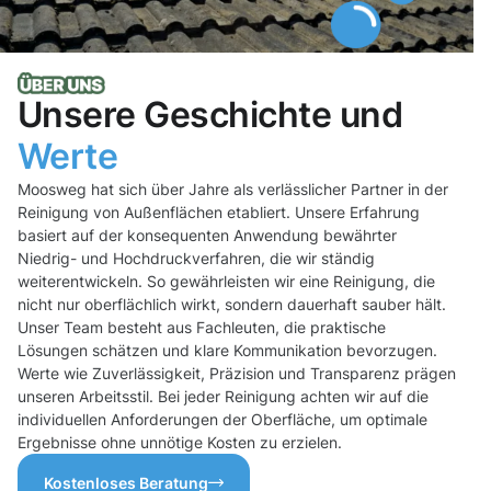
Unsere Geschichte und
Werte
Moosweg hat sich über Jahre als verlässlicher Partner in der
Reinigung von Außenflächen etabliert. Unsere Erfahrung
basiert auf der konsequenten Anwendung bewährter
Niedrig- und Hochdruckverfahren, die wir ständig
weiterentwickeln. So gewährleisten wir eine Reinigung, die
nicht nur oberflächlich wirkt, sondern dauerhaft sauber hält.
Unser Team besteht aus Fachleuten, die praktische
Lösungen schätzen und klare Kommunikation bevorzugen.
Werte wie Zuverlässigkeit, Präzision und Transparenz prägen
unseren Arbeitsstil. Bei jeder Reinigung achten wir auf die
individuellen Anforderungen der Oberfläche, um optimale
Ergebnisse ohne unnötige Kosten zu erzielen.
Kostenloses Beratung