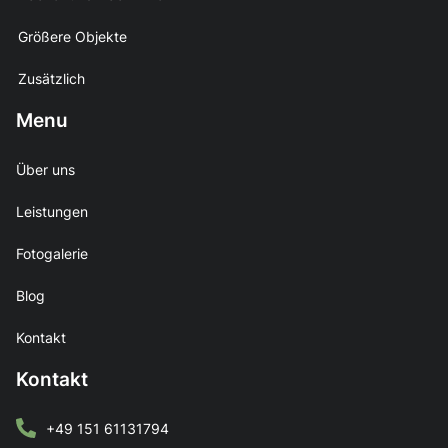
Größere Objekte
Zusätzlich
Menu
Über uns
Leistungen
Fotogalerie
Blog
Kontakt
Kontakt
+49 151 61131794