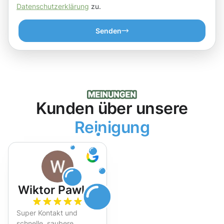
Datenschutzerklärung
zu.
Senden
Kunden über unsere
Reinigung
Wiktor Pawlak
Super Kontakt und
schnelle, saubere