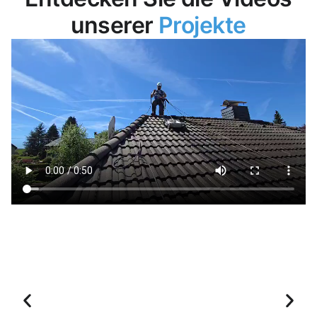
unserer
Projekte