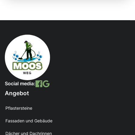
Social media:
Angebot
Pflastersteine
Fassaden und Gebäude
Dächer und Dachrinnen