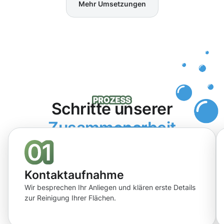
Mehr Umsetzungen
Schritte unserer
Zusammenarbeit
Kontaktaufnahme
Wir besprechen Ihr Anliegen und klären erste Details
zur Reinigung Ihrer Flächen.