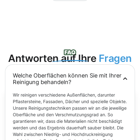
Antworten auf Ihre
Fragen
Welche Oberflächen können Sie mit Ihrer
Reinigung behandeln?
Wir reinigen verschiedene Außenflächen, darunter
Pflastersteine, Fassaden, Dächer und spezielle Objekte.
Unsere Reinigungstechniken passen wir an die jeweilige
Oberfläche und den Verschmutzungsgrad an. So
garantieren wir, dass die Materialien nicht beschädigt
werden und das Ergebnis dauerhaft sauber bleibt. Die
Wahl zwischen Niedrig- und Hochdruckreinigung