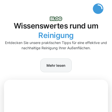
Wissenswertes rund um
Reinigung
Entdecken Sie unsere praktischen Tipps für eine effektive und
nachhaltige Reinigung Ihrer Außenflächen.
Mehr lesen