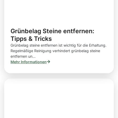
Grünbelag Steine entfernen:
Tipps & Tricks
Grünbelag steine entfernen ist wichtig für die Erhaltung.
Regelmäßige Reinigung verhindert grünbelag steine
entfernen un...
Mehr Informationen