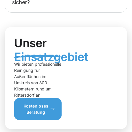
sicher?
Unser
Einsatzgebiet
Wir bieten professionelle
Reinigung für
Außenflächen im
Umkreis von 300
Kilometern rund um
Rittersdorf an.
Kostenloses
Beratung