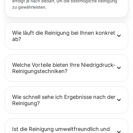
erfolgt je nach Bedarf, um die bestmögliche Reinigung
zu gewährleisten.
Wie läuft die Reinigung bei Ihnen konkret
ab?
Welche Vorteile bieten Ihre Niedrigdruck-
Reinigungstechniken?
Wie schnell sehe ich Ergebnisse nach der
Reinigung?
Ist die Reinigung umweltfreundlich und