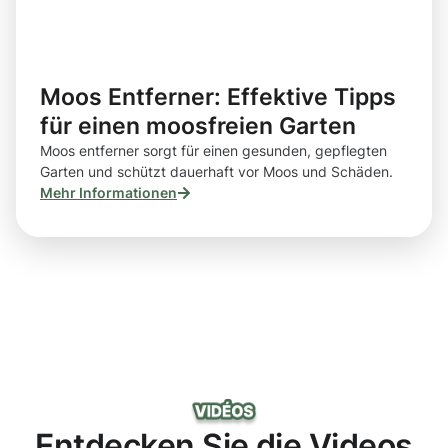
Moos Entferner: Effektive Tipps
für einen moosfreien Garten
Moos entferner sorgt für einen gesunden, gepflegten
Garten und schützt dauerhaft vor Moos und Schäden.
Mehr Informationen
Entdecken Sie die Videos