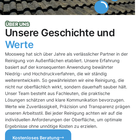
Unsere Geschichte und
Werte
Moosweg hat sich über Jahre als verlässlicher Partner in der
Reinigung von Außenflächen etabliert. Unsere Erfahrung
basiert auf der konsequenten Anwendung bewährter
Niedrig- und Hochdruckverfahren, die wir ständig
weiterentwickeln. So gewährleisten wir eine Reinigung, die
nicht nur oberflächlich wirkt, sondern dauerhaft sauber hält.
Unser Team besteht aus Fachleuten, die praktische
Lösungen schätzen und klare Kommunikation bevorzugen.
Werte wie Zuverlässigkeit, Präzision und Transparenz prägen
unseren Arbeitsstil. Bei jeder Reinigung achten wir auf die
individuellen Anforderungen der Oberfläche, um optimale
Ergebnisse ohne unnötige Kosten zu erzielen.
Kostenloses Beratung