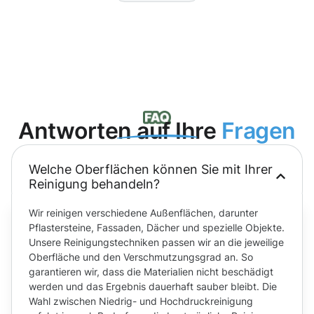
Antworten auf Ihre
Fragen
Welche Oberflächen können Sie mit Ihrer
Reinigung behandeln?
Wir reinigen verschiedene Außenflächen, darunter
Pflastersteine, Fassaden, Dächer und spezielle Objekte.
Unsere Reinigungstechniken passen wir an die jeweilige
Oberfläche und den Verschmutzungsgrad an. So
garantieren wir, dass die Materialien nicht beschädigt
werden und das Ergebnis dauerhaft sauber bleibt. Die
Wahl zwischen Niedrig- und Hochdruckreinigung