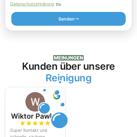
Datenschutzerklärung
zu.
Senden
Kunden über unsere
Reinigung
Wiktor Pawlak
Super Kontakt und
schnelle, saubere