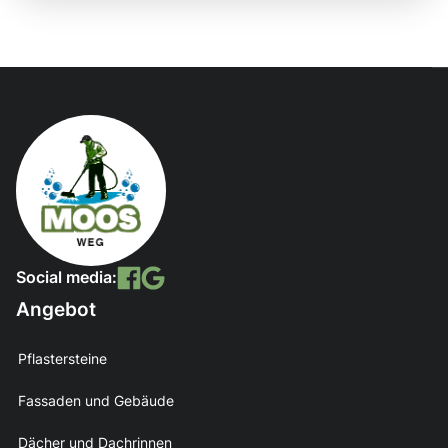
Social media:
Angebot
Pflastersteine
Fassaden und Gebäude
Dächer und Dachrinnen