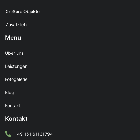
Größere Objekte
Zusätzlich
Menu
Über uns
Leistungen
Fotogalerie
Blog
Kontakt
Kontakt
+49 151 61131794