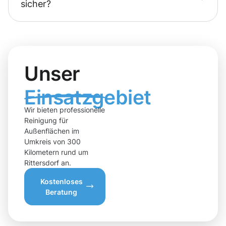
sicher?
Unser
Einsatzgebiet
Wir bieten professionelle
Reinigung für
Außenflächen im
Umkreis von 300
Kilometern rund um
Rittersdorf an.
Kostenloses
Beratung