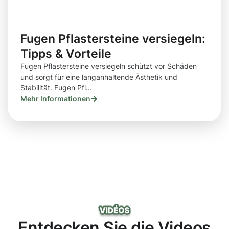
Fugen Pflastersteine versiegeln:
Tipps & Vorteile
Fugen Pflastersteine versiegeln schützt vor Schäden
und sorgt für eine langanhaltende Ästhetik und
Stabilität. Fugen Pfl...
Mehr Informationen
Entdecken Sie die Videos