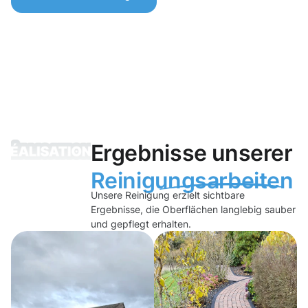
Ergebnisse unserer
Reinigungsarbeiten
Unsere Reinigung erzielt sichtbare
Ergebnisse, die Oberflächen langlebig sauber
und gepflegt erhalten.