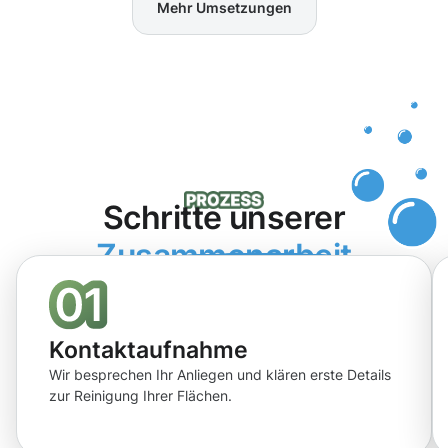
Mehr Umsetzungen
Schritte unserer
Zusammenarbeit
Kontaktaufnahme
Wir besprechen Ihr Anliegen und klären erste Details
zur Reinigung Ihrer Flächen.