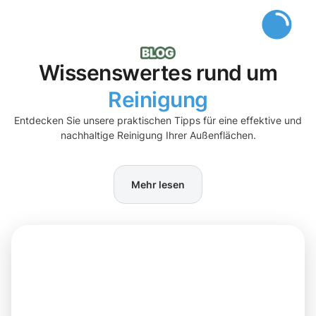
Wissenswertes rund um
Reinigung
Entdecken Sie unsere praktischen Tipps für eine effektive und
nachhaltige Reinigung Ihrer Außenflächen.
Mehr lesen