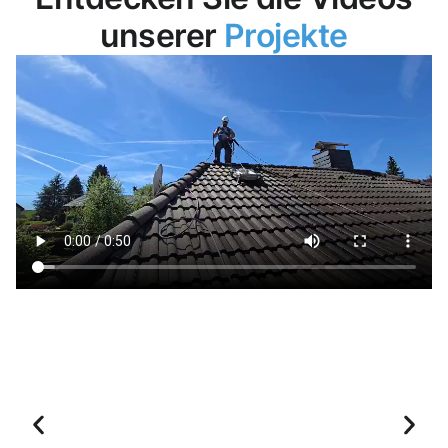
unserer
Projekte