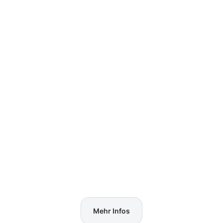
Mehr Infos