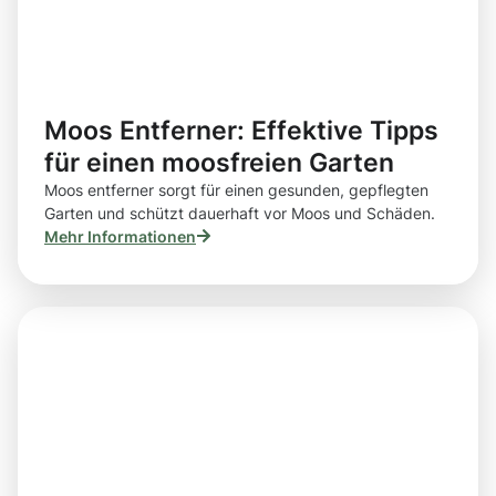
Moos Entferner: Effektive Tipps
für einen moosfreien Garten
Moos entferner sorgt für einen gesunden, gepflegten
Garten und schützt dauerhaft vor Moos und Schäden.
Mehr Informationen