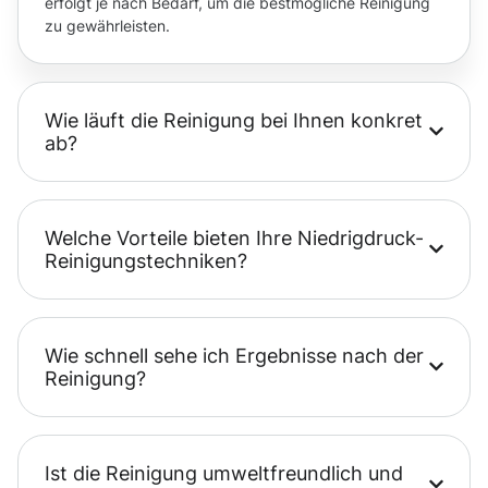
erfolgt je nach Bedarf, um die bestmögliche Reinigung
zu gewährleisten.
Wie läuft die Reinigung bei Ihnen konkret
ab?
Welche Vorteile bieten Ihre Niedrigdruck-
Reinigungstechniken?
Wie schnell sehe ich Ergebnisse nach der
Reinigung?
Ist die Reinigung umweltfreundlich und