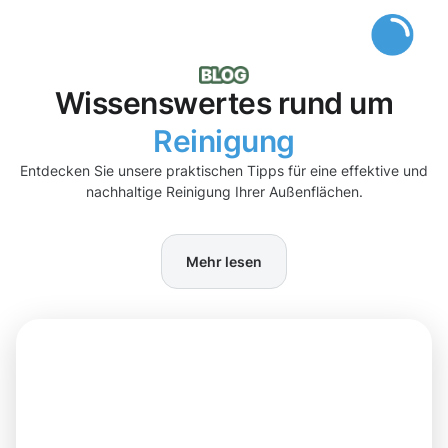
Wissenswertes rund um
Reinigung
Entdecken Sie unsere praktischen Tipps für eine effektive und
nachhaltige Reinigung Ihrer Außenflächen.
Mehr lesen