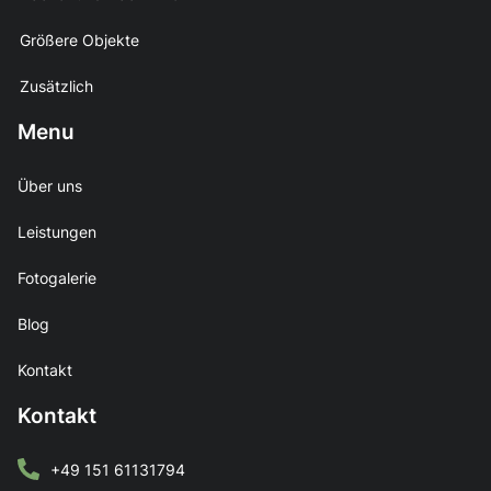
Größere Objekte
Zusätzlich
Menu
Über uns
Leistungen
Fotogalerie
Blog
Kontakt
Kontakt
+49 151 61131794