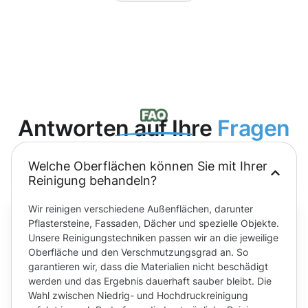
Antworten auf Ihre
Fragen
Welche Oberflächen können Sie mit Ihrer
Reinigung behandeln?
Wir reinigen verschiedene Außenflächen, darunter
Pflastersteine, Fassaden, Dächer und spezielle Objekte.
Unsere Reinigungstechniken passen wir an die jeweilige
Oberfläche und den Verschmutzungsgrad an. So
garantieren wir, dass die Materialien nicht beschädigt
werden und das Ergebnis dauerhaft sauber bleibt. Die
Wahl zwischen Niedrig- und Hochdruckreinigung