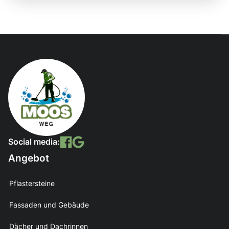
Social media:
Angebot
Pflastersteine
Fassaden und Gebäude
Dächer und Dachrinnen