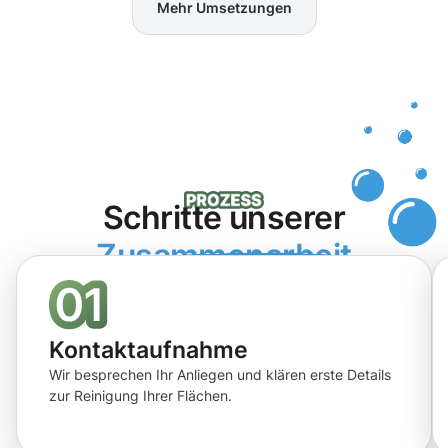
Mehr Umsetzungen
Schritte unserer
Zusammenarbeit
Kontaktaufnahme
Wir besprechen Ihr Anliegen und klären erste Details
zur Reinigung Ihrer Flächen.