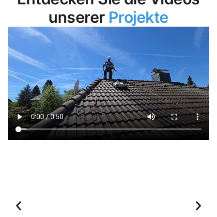
unserer
Projekte