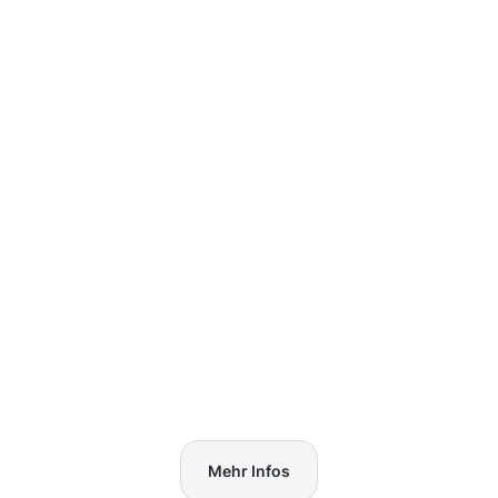
Mehr Infos