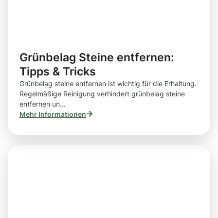
Grünbelag Steine entfernen:
Tipps & Tricks
Grünbelag steine entfernen ist wichtig für die Erhaltung.
Regelmäßige Reinigung verhindert grünbelag steine
entfernen un...
Mehr Informationen