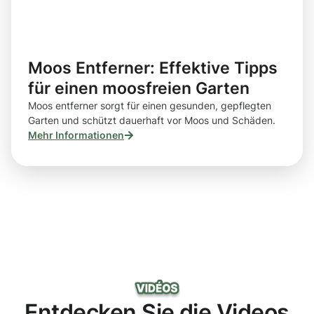
Moos Entferner: Effektive Tipps
für einen moosfreien Garten
Moos entferner sorgt für einen gesunden, gepflegten
Garten und schützt dauerhaft vor Moos und Schäden.
Mehr Informationen
Entdecken Sie die Videos