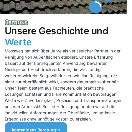
Unsere Geschichte und
Werte
Moosweg hat sich über Jahre als verlässlicher Partner in der
Reinigung von Außenflächen etabliert. Unsere Erfahrung
basiert auf der konsequenten Anwendung bewährter
Niedrig- und Hochdruckverfahren, die wir ständig
weiterentwickeln. So gewährleisten wir eine Reinigung, die
nicht nur oberflächlich wirkt, sondern dauerhaft sauber hält.
Unser Team besteht aus Fachleuten, die praktische
Lösungen schätzen und klare Kommunikation bevorzugen.
Werte wie Zuverlässigkeit, Präzision und Transparenz prägen
unseren Arbeitsstil. Bei jeder Reinigung achten wir auf die
individuellen Anforderungen der Oberfläche, um optimale
Ergebnisse ohne unnötige Kosten zu erzielen.
Kostenloses Beratung