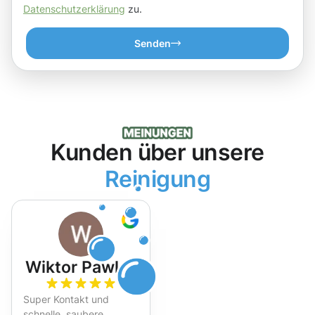
Datenschutzerklärung
zu.
Senden
Kunden über unsere
Reinigung
Wiktor Pawlak
Super Kontakt und
schnelle, saubere