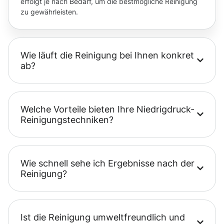
erfolgt je nach Bedarf, um die bestmögliche Reinigung
zu gewährleisten.
Wie läuft die Reinigung bei Ihnen konkret
ab?
Welche Vorteile bieten Ihre Niedrigdruck-
Reinigungstechniken?
Wie schnell sehe ich Ergebnisse nach der
Reinigung?
Ist die Reinigung umweltfreundlich und