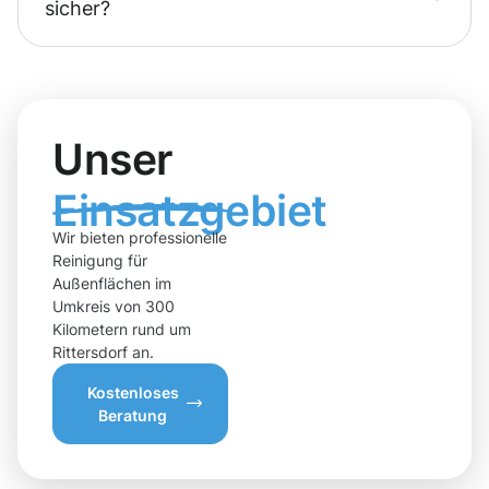
sicher?
Unser
Einsatzgebiet
Wir bieten professionelle
Reinigung für
Außenflächen im
Umkreis von 300
Kilometern rund um
Rittersdorf an.
Kostenloses
Beratung