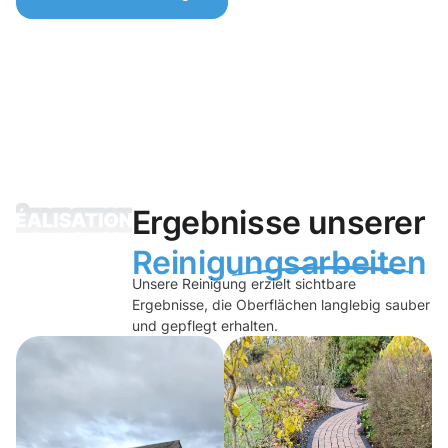
Ergebnisse unserer
Reinigungsarbeiten
Unsere Reinigung erzielt sichtbare
Ergebnisse, die Oberflächen langlebig sauber
und gepflegt erhalten.