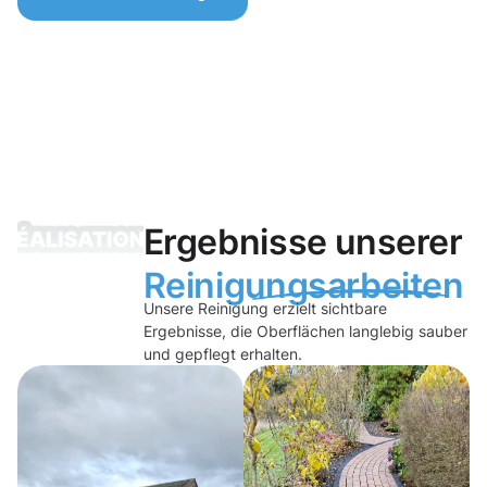
Ergebnisse unserer
Reinigungsarbeiten
Unsere Reinigung erzielt sichtbare
Ergebnisse, die Oberflächen langlebig sauber
und gepflegt erhalten.