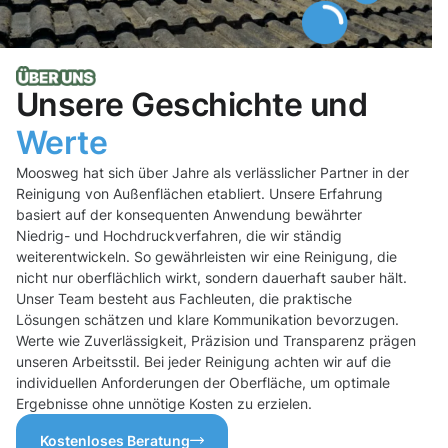
Unsere Geschichte und
Werte
Moosweg hat sich über Jahre als verlässlicher Partner in der
Reinigung von Außenflächen etabliert. Unsere Erfahrung
basiert auf der konsequenten Anwendung bewährter
Niedrig- und Hochdruckverfahren, die wir ständig
weiterentwickeln. So gewährleisten wir eine Reinigung, die
nicht nur oberflächlich wirkt, sondern dauerhaft sauber hält.
Unser Team besteht aus Fachleuten, die praktische
Lösungen schätzen und klare Kommunikation bevorzugen.
Werte wie Zuverlässigkeit, Präzision und Transparenz prägen
unseren Arbeitsstil. Bei jeder Reinigung achten wir auf die
individuellen Anforderungen der Oberfläche, um optimale
Ergebnisse ohne unnötige Kosten zu erzielen.
Kostenloses Beratung