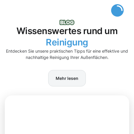
Wissenswertes rund um
Reinigung
Entdecken Sie unsere praktischen Tipps für eine effektive und
nachhaltige Reinigung Ihrer Außenflächen.
Mehr lesen