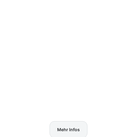
Mehr Infos