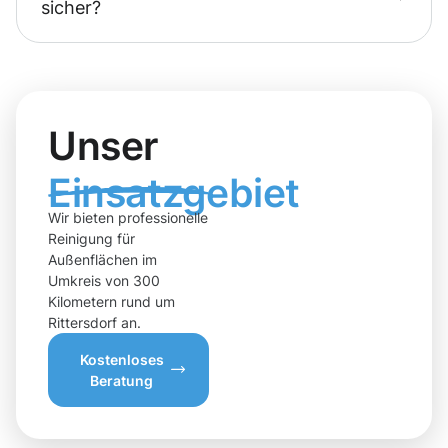
sicher?
Unser
Einsatzgebiet
Wir bieten professionelle
Reinigung für
Außenflächen im
Umkreis von 300
Kilometern rund um
Rittersdorf an.
Kostenloses
Beratung