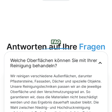
Antworten auf Ihre
Fragen
Welche Oberflächen können Sie mit Ihrer
Reinigung behandeln?
Wir reinigen verschiedene Außenflächen, darunter
Pflastersteine, Fassaden, Dächer und spezielle Objekte.
Unsere Reinigungstechniken passen wir an die jeweilige
Oberfläche und den Verschmutzungsgrad an. So
garantieren wir, dass die Materialien nicht beschädigt
werden und das Ergebnis dauerhaft sauber bleibt. Die
Wahl zwischen Niedrig- und Hochdruckreinigung