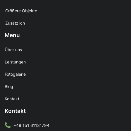
Größere Objekte
Zusätzlich
Menu
Über uns
Leistungen
Fotogalerie
Blog
Kontakt
Kontakt
+49 151 61131794