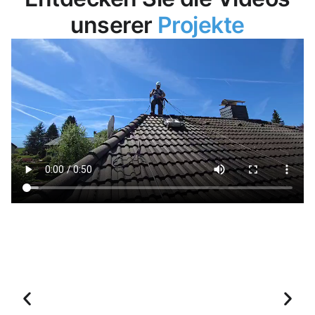
unserer
Projekte