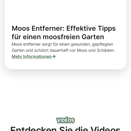
Moos Entferner: Effektive Tipps
für einen moosfreien Garten
Moos entferner sorgt für einen gesunden, gepflegten
Garten und schützt dauerhaft vor Moos und Schäden.
Mehr Informationen
Entdecken Sie die Videos