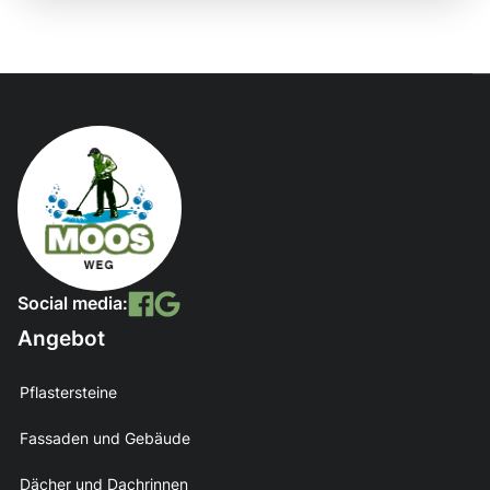
Social media:
Angebot
Pflastersteine
Fassaden und Gebäude
Dächer und Dachrinnen