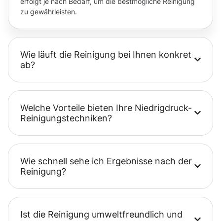
erfolgt je nach Bedarf, um die bestmögliche Reinigung
zu gewährleisten.
Wie läuft die Reinigung bei Ihnen konkret
ab?
Welche Vorteile bieten Ihre Niedrigdruck-
Reinigungstechniken?
Wie schnell sehe ich Ergebnisse nach der
Reinigung?
Ist die Reinigung umweltfreundlich und