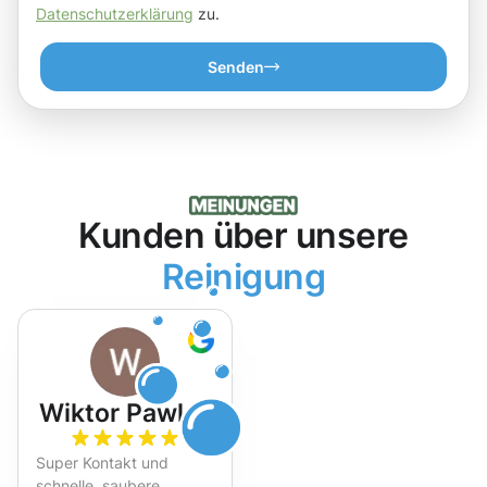
Datenschutzerklärung
zu.
Senden
Kunden über unsere
Reinigung
Wiktor Pawlak
Super Kontakt und
schnelle, saubere