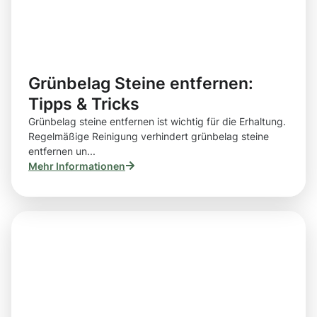
Grünbelag Steine entfernen:
Tipps & Tricks
Grünbelag steine entfernen ist wichtig für die Erhaltung.
Regelmäßige Reinigung verhindert grünbelag steine
entfernen un...
Mehr Informationen