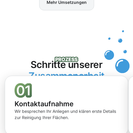
Mehr Umsetzungen
Schritte unserer
Zusammenarbeit
Kontaktaufnahme
Wir besprechen Ihr Anliegen und klären erste Details
zur Reinigung Ihrer Flächen.