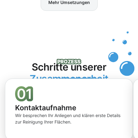
Mehr Umsetzungen
Schritte unserer
Zusammenarbeit
Kontaktaufnahme
Wir besprechen Ihr Anliegen und klären erste Details
zur Reinigung Ihrer Flächen.