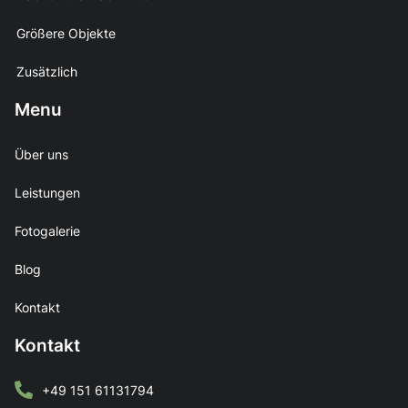
Größere Objekte
Zusätzlich
Menu
Über uns
Leistungen
Fotogalerie
Blog
Kontakt
Kontakt
+49 151 61131794