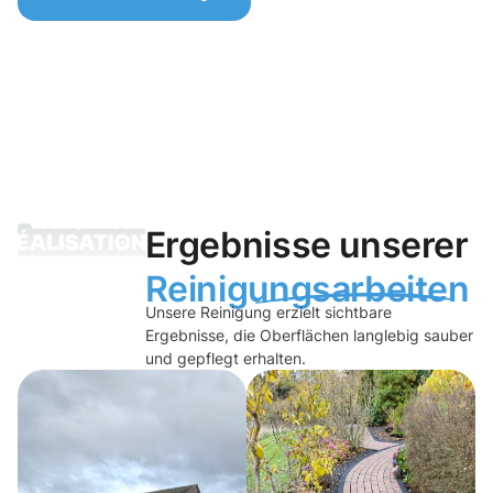
Ergebnisse unserer
Reinigungsarbeiten
Unsere Reinigung erzielt sichtbare
Ergebnisse, die Oberflächen langlebig sauber
und gepflegt erhalten.