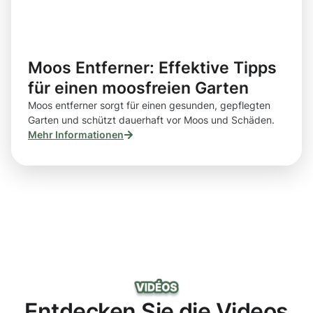
Moos Entferner: Effektive Tipps
für einen moosfreien Garten
Moos entferner sorgt für einen gesunden, gepflegten
Garten und schützt dauerhaft vor Moos und Schäden.
Mehr Informationen
Entdecken Sie die Videos