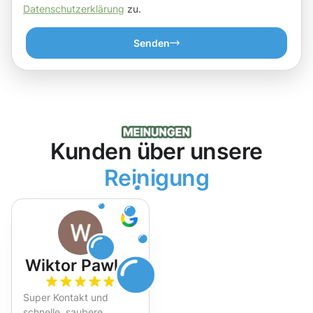
Datenschutzerklärung
zu.
Senden
Kunden über unsere
Reinigung
Wiktor Pawlak
Super Kontakt und
schnelle, saubere