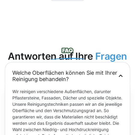
Antworten auf Ihre
Fragen
Welche Oberflächen können Sie mit Ihrer
Reinigung behandeln?
Wir reinigen verschiedene Außenflächen, darunter
Pflastersteine, Fassaden, Dächer und spezielle Objekte.
Unsere Reinigungstechniken passen wir an die jeweilige
Oberfläche und den Verschmutzungsgrad an. So
garantieren wir, dass die Materialien nicht beschädigt
werden und das Ergebnis dauerhaft sauber bleibt. Die
Wahl zwischen Niedrig- und Hochdruckreinigung