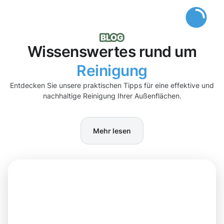
Wissenswertes rund um
Reinigung
Entdecken Sie unsere praktischen Tipps für eine effektive und
nachhaltige Reinigung Ihrer Außenflächen.
Mehr lesen