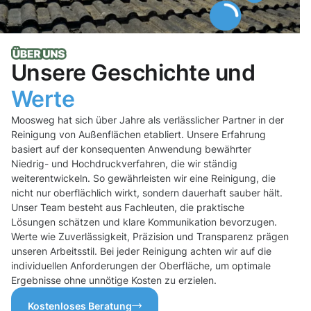
Unsere Geschichte und
Werte
Moosweg hat sich über Jahre als verlässlicher Partner in der
Reinigung von Außenflächen etabliert. Unsere Erfahrung
basiert auf der konsequenten Anwendung bewährter
Niedrig- und Hochdruckverfahren, die wir ständig
weiterentwickeln. So gewährleisten wir eine Reinigung, die
nicht nur oberflächlich wirkt, sondern dauerhaft sauber hält.
Unser Team besteht aus Fachleuten, die praktische
Lösungen schätzen und klare Kommunikation bevorzugen.
Werte wie Zuverlässigkeit, Präzision und Transparenz prägen
unseren Arbeitsstil. Bei jeder Reinigung achten wir auf die
individuellen Anforderungen der Oberfläche, um optimale
Ergebnisse ohne unnötige Kosten zu erzielen.
Kostenloses Beratung