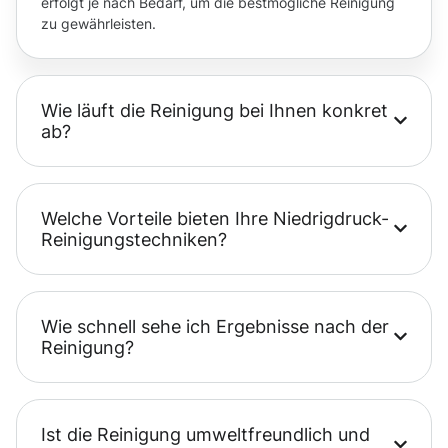
erfolgt je nach Bedarf, um die bestmögliche Reinigung
zu gewährleisten.
Wie läuft die Reinigung bei Ihnen konkret
ab?
Welche Vorteile bieten Ihre Niedrigdruck-
Reinigungstechniken?
Wie schnell sehe ich Ergebnisse nach der
Reinigung?
Ist die Reinigung umweltfreundlich und