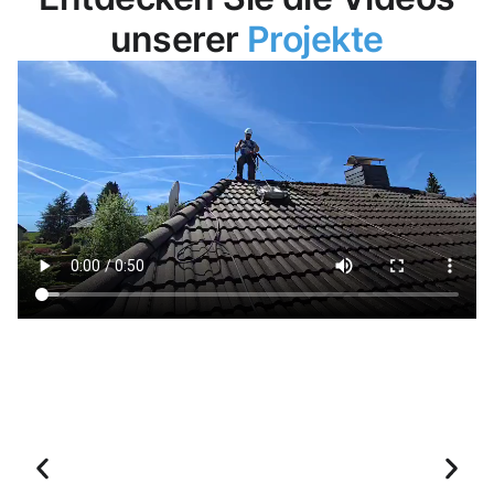
unserer
Projekte