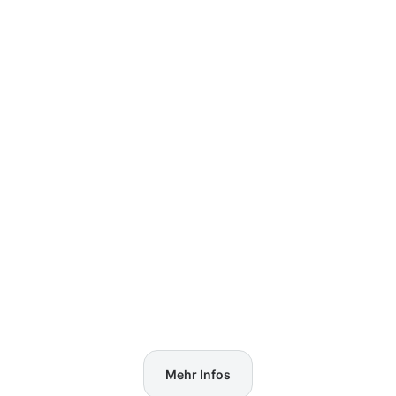
Mehr Infos