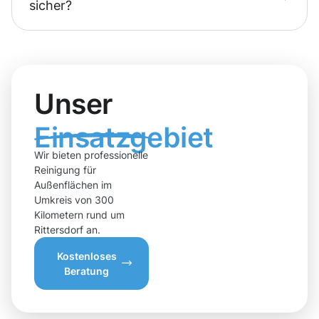
sicher?
Unser
Einsatzgebiet
Wir bieten professionelle
Reinigung für
Außenflächen im
Umkreis von 300
Kilometern rund um
Rittersdorf an.
Kostenloses
Beratung