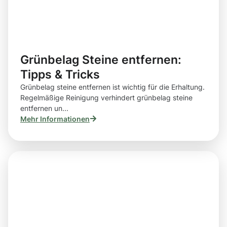
Grünbelag Steine entfernen:
Tipps & Tricks
Grünbelag steine entfernen ist wichtig für die Erhaltung.
Regelmäßige Reinigung verhindert grünbelag steine
entfernen un...
Mehr Informationen