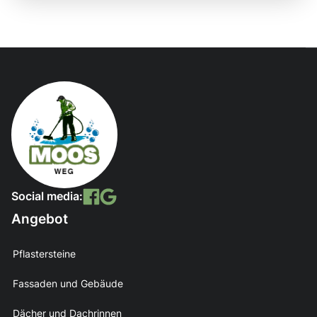
Social media:
Angebot
Pflastersteine
Fassaden und Gebäude
Dächer und Dachrinnen