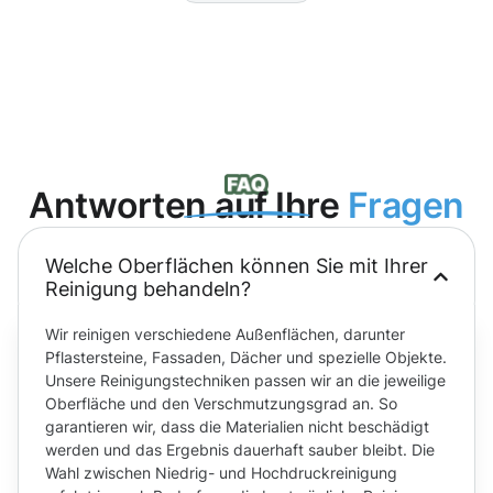
Antworten auf Ihre
Fragen
Welche Oberflächen können Sie mit Ihrer
Reinigung behandeln?
Wir reinigen verschiedene Außenflächen, darunter
Pflastersteine, Fassaden, Dächer und spezielle Objekte.
Unsere Reinigungstechniken passen wir an die jeweilige
Oberfläche und den Verschmutzungsgrad an. So
garantieren wir, dass die Materialien nicht beschädigt
werden und das Ergebnis dauerhaft sauber bleibt. Die
Wahl zwischen Niedrig- und Hochdruckreinigung