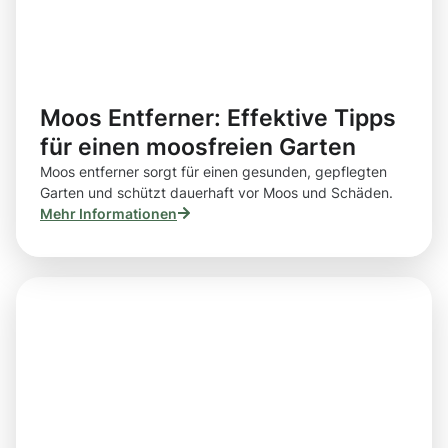
Moos Entferner: Effektive Tipps
für einen moosfreien Garten
Moos entferner sorgt für einen gesunden, gepflegten
Garten und schützt dauerhaft vor Moos und Schäden.
Mehr Informationen