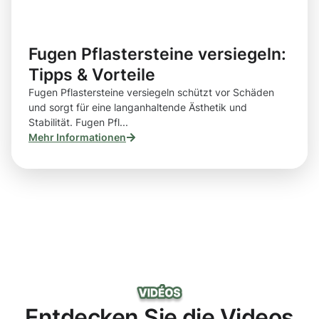
Fugen Pflastersteine versiegeln:
Tipps & Vorteile
Fugen Pflastersteine versiegeln schützt vor Schäden
und sorgt für eine langanhaltende Ästhetik und
Stabilität. Fugen Pfl...
Mehr Informationen
Entdecken Sie die Videos