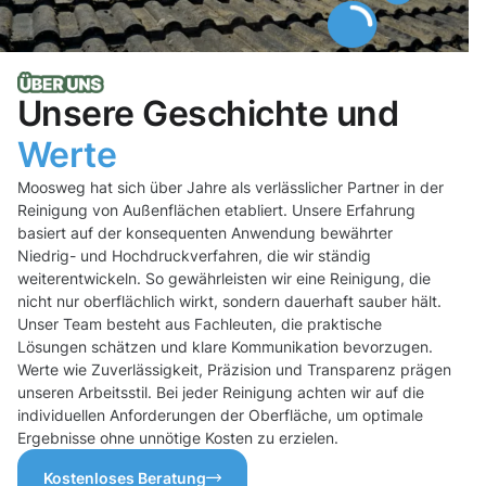
Unsere Geschichte und
Werte
Moosweg hat sich über Jahre als verlässlicher Partner in der
Reinigung von Außenflächen etabliert. Unsere Erfahrung
basiert auf der konsequenten Anwendung bewährter
Niedrig- und Hochdruckverfahren, die wir ständig
weiterentwickeln. So gewährleisten wir eine Reinigung, die
nicht nur oberflächlich wirkt, sondern dauerhaft sauber hält.
Unser Team besteht aus Fachleuten, die praktische
Lösungen schätzen und klare Kommunikation bevorzugen.
Werte wie Zuverlässigkeit, Präzision und Transparenz prägen
unseren Arbeitsstil. Bei jeder Reinigung achten wir auf die
individuellen Anforderungen der Oberfläche, um optimale
Ergebnisse ohne unnötige Kosten zu erzielen.
Kostenloses Beratung