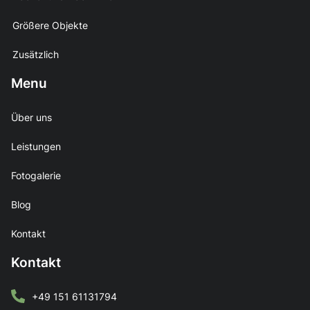
Größere Objekte
Zusätzlich
Menu
Über uns
Leistungen
Fotogalerie
Blog
Kontakt
Kontakt
+49 151 61131794