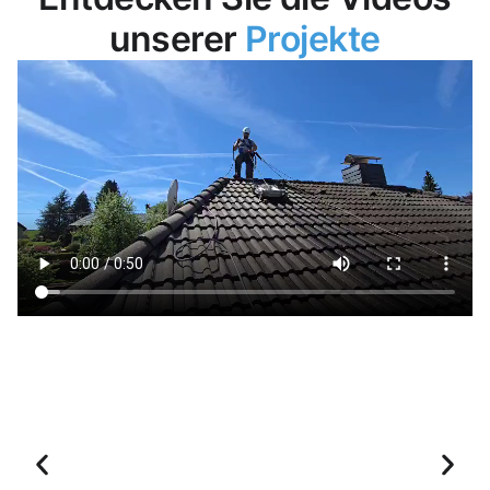
unserer
Projekte