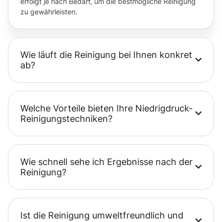
erfolgt je nach Bedarf, um die bestmögliche Reinigung
zu gewährleisten.
Wie läuft die Reinigung bei Ihnen konkret
ab?
Welche Vorteile bieten Ihre Niedrigdruck-
Reinigungstechniken?
Wie schnell sehe ich Ergebnisse nach der
Reinigung?
Ist die Reinigung umweltfreundlich und