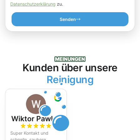
Datenschutzerklärung
zu.
Senden
Kunden über unsere
Reinigung
Wiktor Pawlak
Super Kontakt und
schnelle, saubere