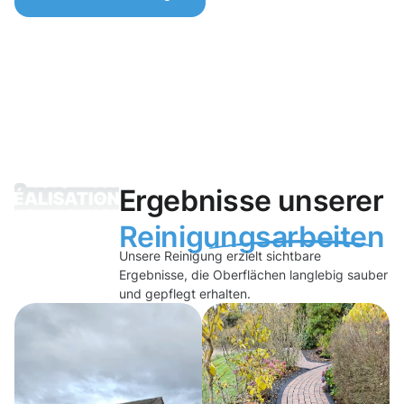
Ergebnisse unserer
Reinigungsarbeiten
Unsere Reinigung erzielt sichtbare
Ergebnisse, die Oberflächen langlebig sauber
und gepflegt erhalten.