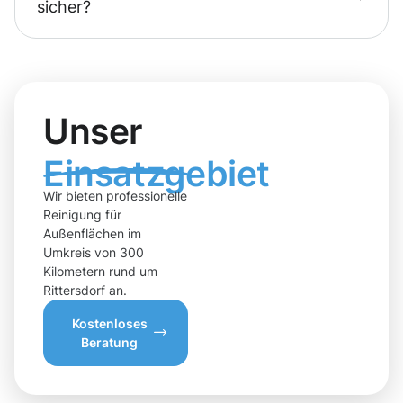
sicher?
Unser
Einsatzgebiet
Wir bieten professionelle
Reinigung für
Außenflächen im
Umkreis von 300
Kilometern rund um
Rittersdorf an.
Kostenloses
Beratung