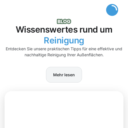
Wissenswertes rund um
Reinigung
Entdecken Sie unsere praktischen Tipps für eine effektive und
nachhaltige Reinigung Ihrer Außenflächen.
Mehr lesen