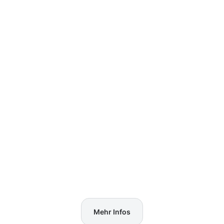
Mehr Infos