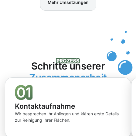
Mehr Umsetzungen
Schritte unserer
Zusammenarbeit
Kontaktaufnahme
Wir besprechen Ihr Anliegen und klären erste Details
zur Reinigung Ihrer Flächen.