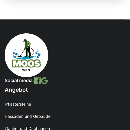
Social media:
Angebot
Pflastersteine
Fassaden und Gebäude
Dächer und Dachrinnen