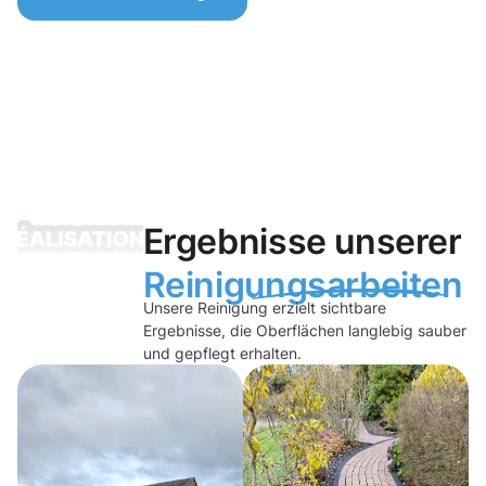
Ergebnisse unserer
Reinigungsarbeiten
Unsere Reinigung erzielt sichtbare
Ergebnisse, die Oberflächen langlebig sauber
und gepflegt erhalten.