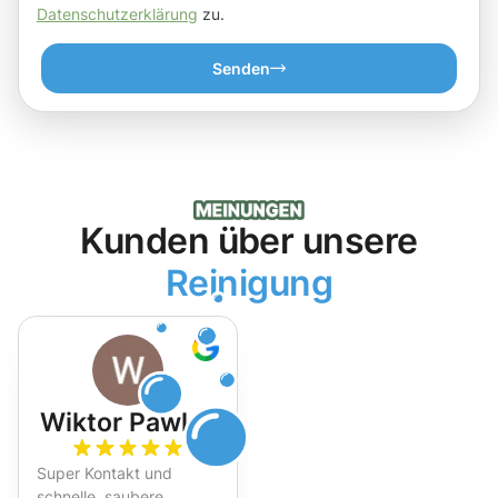
Datenschutzerklärung
zu.
Senden
Kunden über unsere
Reinigung
Wiktor Pawlak
Super Kontakt und
schnelle, saubere