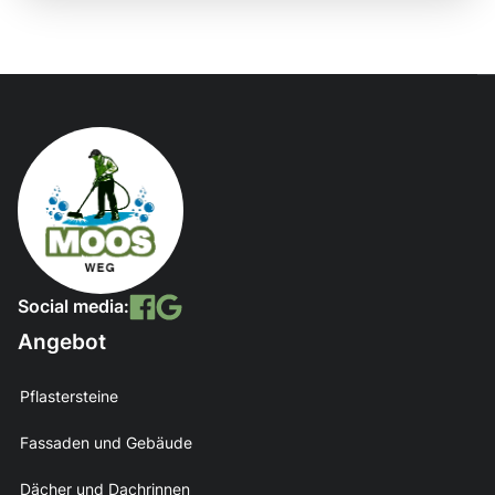
Social media:
Angebot
Pflastersteine
Fassaden und Gebäude
Dächer und Dachrinnen