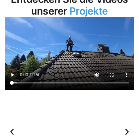
unserer
Projekte