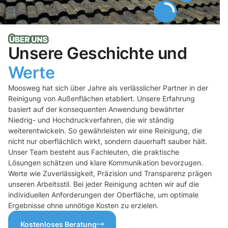
Unsere Geschichte und
Werte
Moosweg hat sich über Jahre als verlässlicher Partner in der
Reinigung von Außenflächen etabliert. Unsere Erfahrung
basiert auf der konsequenten Anwendung bewährter
Niedrig- und Hochdruckverfahren, die wir ständig
weiterentwickeln. So gewährleisten wir eine Reinigung, die
nicht nur oberflächlich wirkt, sondern dauerhaft sauber hält.
Unser Team besteht aus Fachleuten, die praktische
Lösungen schätzen und klare Kommunikation bevorzugen.
Werte wie Zuverlässigkeit, Präzision und Transparenz prägen
unseren Arbeitsstil. Bei jeder Reinigung achten wir auf die
individuellen Anforderungen der Oberfläche, um optimale
Ergebnisse ohne unnötige Kosten zu erzielen.
Kostenloses Beratung