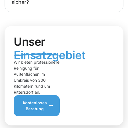
sicher?
Unser
Einsatzgebiet
Wir bieten professionelle
Reinigung für
Außenflächen im
Umkreis von 300
Kilometern rund um
Rittersdorf an.
Kostenloses
Beratung