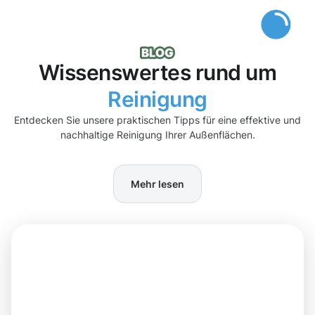
Wissenswertes rund um
Reinigung
Entdecken Sie unsere praktischen Tipps für eine effektive und
nachhaltige Reinigung Ihrer Außenflächen.
Mehr lesen