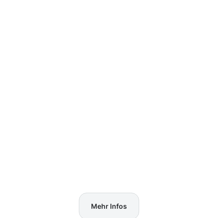
Mehr Infos