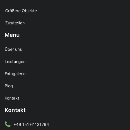
Größere Objekte
Zusätzlich
Menu
Über uns
Leistungen
Fotogalerie
Blog
Kontakt
Kontakt
+49 151 61131794