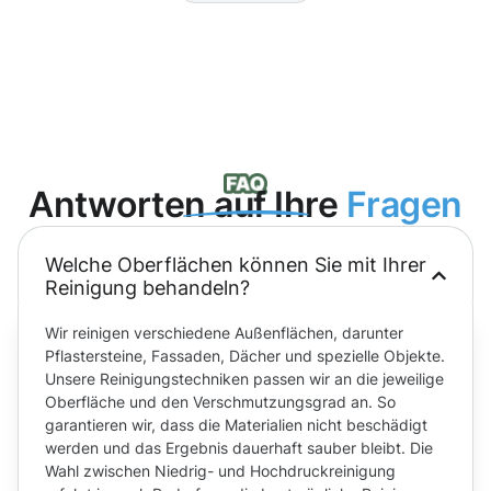
Antworten auf Ihre
Fragen
Welche Oberflächen können Sie mit Ihrer
Reinigung behandeln?
Wir reinigen verschiedene Außenflächen, darunter
Pflastersteine, Fassaden, Dächer und spezielle Objekte.
Unsere Reinigungstechniken passen wir an die jeweilige
Oberfläche und den Verschmutzungsgrad an. So
garantieren wir, dass die Materialien nicht beschädigt
werden und das Ergebnis dauerhaft sauber bleibt. Die
Wahl zwischen Niedrig- und Hochdruckreinigung