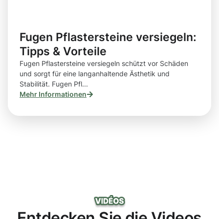
Fugen Pflastersteine versiegeln:
Tipps & Vorteile
Fugen Pflastersteine versiegeln schützt vor Schäden
und sorgt für eine langanhaltende Ästhetik und
Stabilität. Fugen Pfl...
Mehr Informationen
Entdecken Sie die Videos