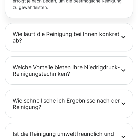
erfolgt je nach Bedarf, um die bestmögliche Reinigung
zu gewährleisten.
Wie läuft die Reinigung bei Ihnen konkret
ab?
Welche Vorteile bieten Ihre Niedrigdruck-
Reinigungstechniken?
Wie schnell sehe ich Ergebnisse nach der
Reinigung?
Ist die Reinigung umweltfreundlich und