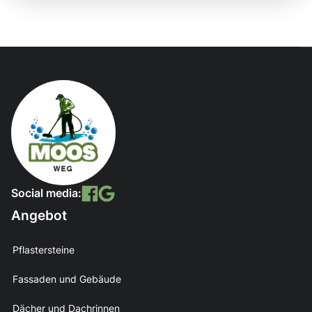
Social media:
Angebot
Pflastersteine
Fassaden und Gebäude
Dächer und Dachrinnen