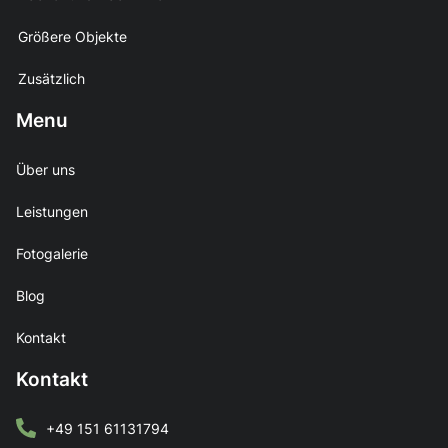
Größere Objekte
Zusätzlich
Menu
Über uns
Leistungen
Fotogalerie
Blog
Kontakt
Kontakt
+49 151 61131794