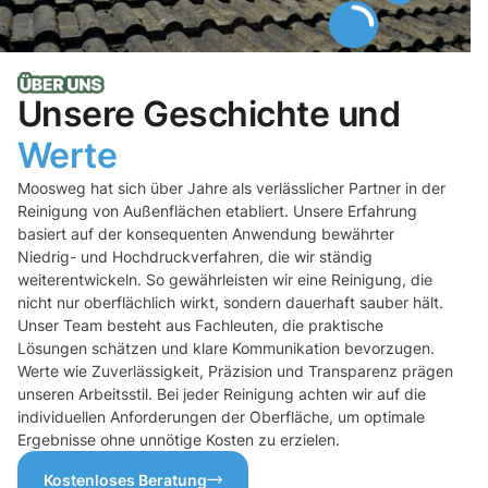
Unsere Geschichte und
Werte
Moosweg hat sich über Jahre als verlässlicher Partner in der
Reinigung von Außenflächen etabliert. Unsere Erfahrung
basiert auf der konsequenten Anwendung bewährter
Niedrig- und Hochdruckverfahren, die wir ständig
weiterentwickeln. So gewährleisten wir eine Reinigung, die
nicht nur oberflächlich wirkt, sondern dauerhaft sauber hält.
Unser Team besteht aus Fachleuten, die praktische
Lösungen schätzen und klare Kommunikation bevorzugen.
Werte wie Zuverlässigkeit, Präzision und Transparenz prägen
unseren Arbeitsstil. Bei jeder Reinigung achten wir auf die
individuellen Anforderungen der Oberfläche, um optimale
Ergebnisse ohne unnötige Kosten zu erzielen.
Kostenloses Beratung