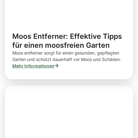
Moos Entferner: Effektive Tipps
für einen moosfreien Garten
Moos entferner sorgt für einen gesunden, gepflegten
Garten und schützt dauerhaft vor Moos und Schäden.
Mehr Informationen