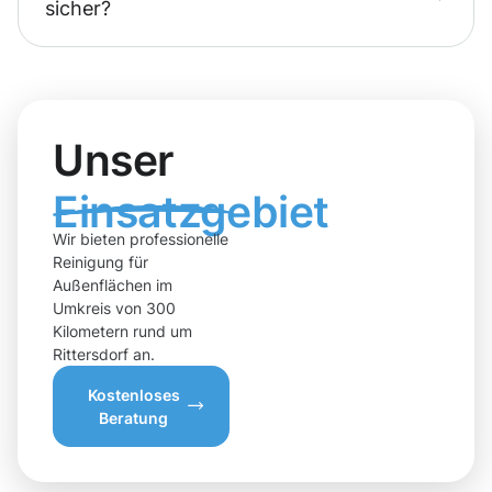
sicher?
Unser
Einsatzgebiet
Wir bieten professionelle
Reinigung für
Außenflächen im
Umkreis von 300
Kilometern rund um
Rittersdorf an.
Kostenloses
Beratung