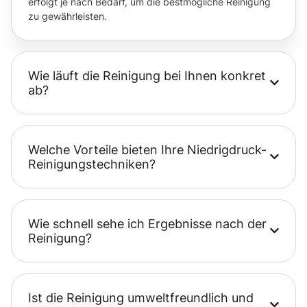
erfolgt je nach Bedarf, um die bestmögliche Reinigung
zu gewährleisten.
Wie läuft die Reinigung bei Ihnen konkret
ab?
Welche Vorteile bieten Ihre Niedrigdruck-
Reinigungstechniken?
Wie schnell sehe ich Ergebnisse nach der
Reinigung?
Ist die Reinigung umweltfreundlich und