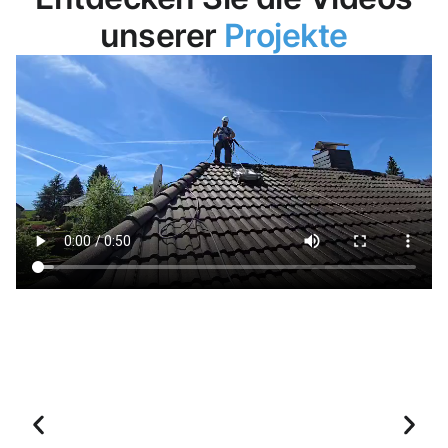
unserer
Projekte