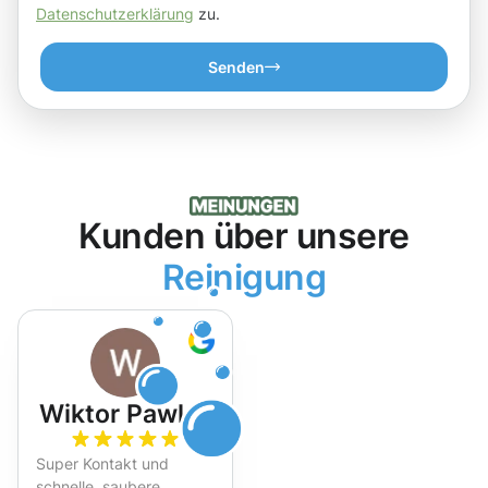
Datenschutzerklärung
zu.
Senden
Kunden über unsere
Reinigung
Wiktor Pawlak
Super Kontakt und
schnelle, saubere