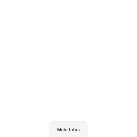
Mehr Infos