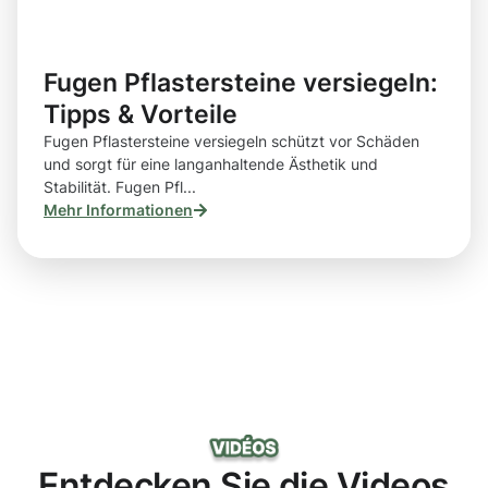
Fugen Pflastersteine versiegeln:
Tipps & Vorteile
Fugen Pflastersteine versiegeln schützt vor Schäden
und sorgt für eine langanhaltende Ästhetik und
Stabilität. Fugen Pfl...
Mehr Informationen
Entdecken Sie die Videos