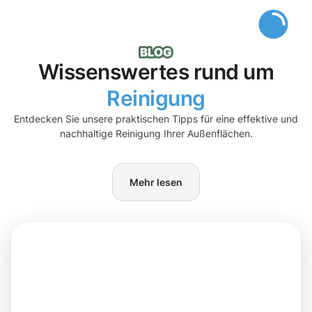
Wissenswertes rund um
Reinigung
Entdecken Sie unsere praktischen Tipps für eine effektive und
nachhaltige Reinigung Ihrer Außenflächen.
Mehr lesen