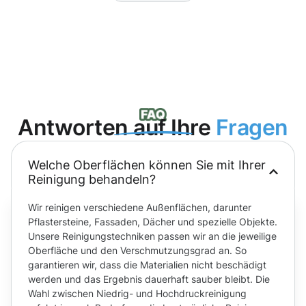
Antworten auf Ihre
Fragen
Welche Oberflächen können Sie mit Ihrer
Reinigung behandeln?
Wir reinigen verschiedene Außenflächen, darunter
Pflastersteine, Fassaden, Dächer und spezielle Objekte.
Unsere Reinigungstechniken passen wir an die jeweilige
Oberfläche und den Verschmutzungsgrad an. So
garantieren wir, dass die Materialien nicht beschädigt
werden und das Ergebnis dauerhaft sauber bleibt. Die
Wahl zwischen Niedrig- und Hochdruckreinigung