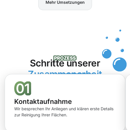
Mehr Umsetzungen
Schritte unserer
Zusammenarbeit
Kontaktaufnahme
Wir besprechen Ihr Anliegen und klären erste Details
zur Reinigung Ihrer Flächen.