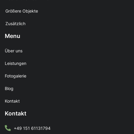
Größere Objekte
Zusätzlich
Menu
Über uns
Leistungen
Fotogalerie
Blog
Kontakt
Kontakt
+49 151 61131794