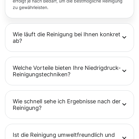
erfolgt je nach Bedarf, um die bestmögliche Reinigung
zu gewährleisten.
Wie läuft die Reinigung bei Ihnen konkret
ab?
Welche Vorteile bieten Ihre Niedrigdruck-
Reinigungstechniken?
Wie schnell sehe ich Ergebnisse nach der
Reinigung?
Ist die Reinigung umweltfreundlich und