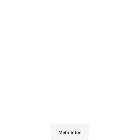
Mehr Infos