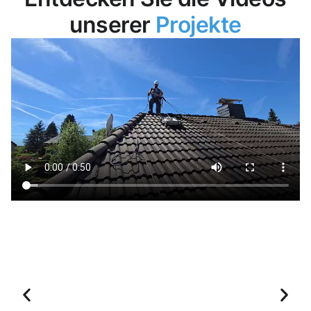
unserer
Projekte