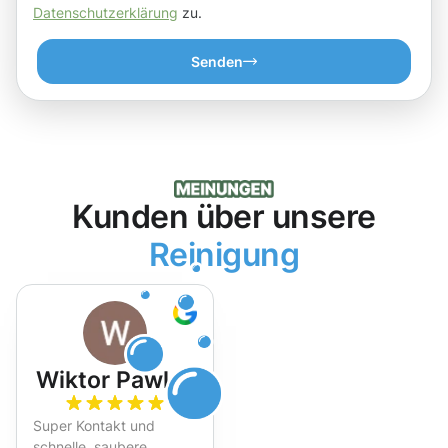
Datenschutzerklärung
zu.
Senden
Kunden über unsere
Reinigung
Wiktor Pawlak
Super Kontakt und
schnelle, saubere