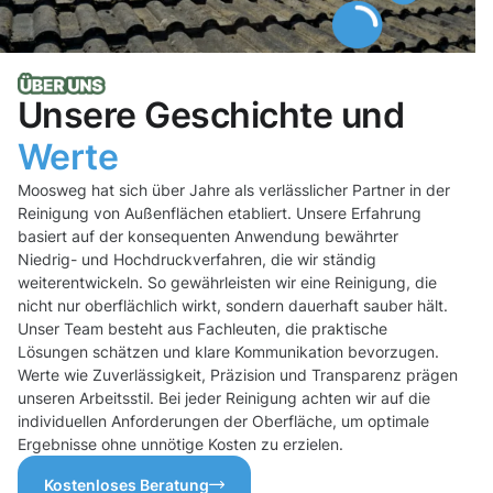
Unsere Geschichte und
Werte
Moosweg hat sich über Jahre als verlässlicher Partner in der
Reinigung von Außenflächen etabliert. Unsere Erfahrung
basiert auf der konsequenten Anwendung bewährter
Niedrig- und Hochdruckverfahren, die wir ständig
weiterentwickeln. So gewährleisten wir eine Reinigung, die
nicht nur oberflächlich wirkt, sondern dauerhaft sauber hält.
Unser Team besteht aus Fachleuten, die praktische
Lösungen schätzen und klare Kommunikation bevorzugen.
Werte wie Zuverlässigkeit, Präzision und Transparenz prägen
unseren Arbeitsstil. Bei jeder Reinigung achten wir auf die
individuellen Anforderungen der Oberfläche, um optimale
Ergebnisse ohne unnötige Kosten zu erzielen.
Kostenloses Beratung