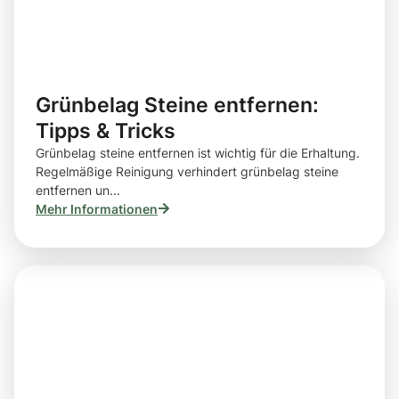
Grünbelag Steine entfernen:
Tipps & Tricks
Grünbelag steine entfernen ist wichtig für die Erhaltung.
Regelmäßige Reinigung verhindert grünbelag steine
entfernen un...
Mehr Informationen