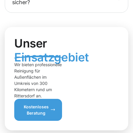
sicher?
Unser
Einsatzgebiet
Wir bieten professionelle
Reinigung für
Außenflächen im
Umkreis von 300
Kilometern rund um
Rittersdorf an.
Kostenloses
Beratung