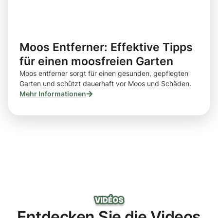
Moos Entferner: Effektive Tipps
für einen moosfreien Garten
Moos entferner sorgt für einen gesunden, gepflegten
Garten und schützt dauerhaft vor Moos und Schäden.
Mehr Informationen
Entdecken Sie die Videos