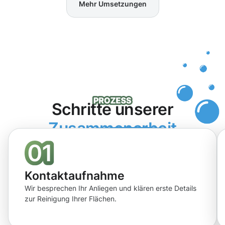
Mehr Umsetzungen
Schritte unserer
Zusammenarbeit
Kontaktaufnahme
Wir besprechen Ihr Anliegen und klären erste Details
zur Reinigung Ihrer Flächen.