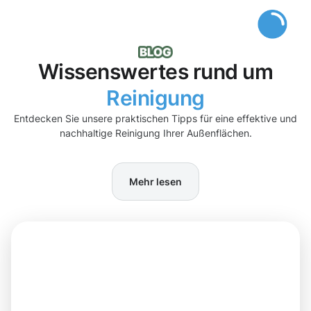
Wissenswertes rund um
Reinigung
Entdecken Sie unsere praktischen Tipps für eine effektive und
nachhaltige Reinigung Ihrer Außenflächen.
Mehr lesen