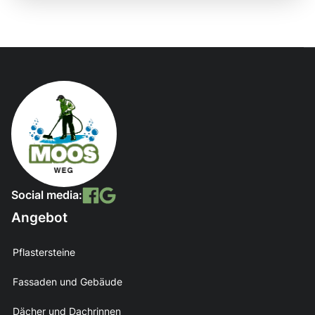
Social media:
Angebot
Pflastersteine
Fassaden und Gebäude
Dächer und Dachrinnen