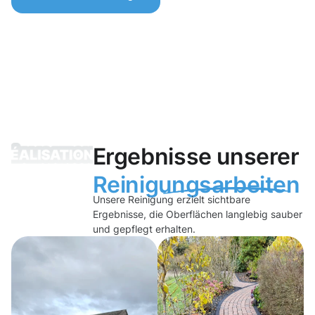
Ergebnisse unserer
Reinigungsarbeiten
Unsere Reinigung erzielt sichtbare
Ergebnisse, die Oberflächen langlebig sauber
und gepflegt erhalten.