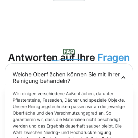
Antworten auf Ihre
Fragen
Welche Oberflächen können Sie mit Ihrer
Reinigung behandeln?
Wir reinigen verschiedene Außenflächen, darunter
Pflastersteine, Fassaden, Dächer und spezielle Objekte.
Unsere Reinigungstechniken passen wir an die jeweilige
Oberfläche und den Verschmutzungsgrad an. So
garantieren wir, dass die Materialien nicht beschädigt
werden und das Ergebnis dauerhaft sauber bleibt. Die
Wahl zwischen Niedrig- und Hochdruckreinigung