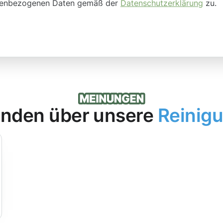
onenbezogenen Daten gemäß der
Datenschutzerklärung
zu.
nden über unsere
Reinig