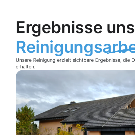
Ergebnisse uns
Reinigungsarbe
Unsere Reinigung erzielt sichtbare Ergebnisse, die 
erhalten.