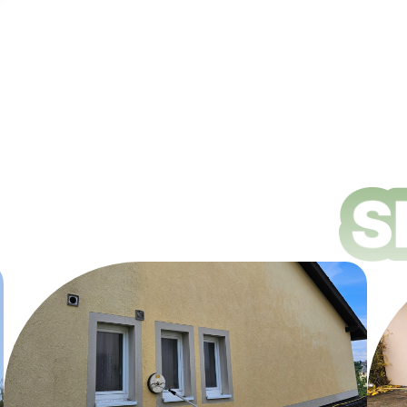
ungsdienste