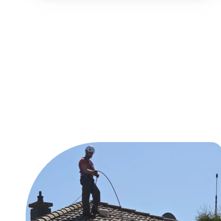
Unsere Reinig