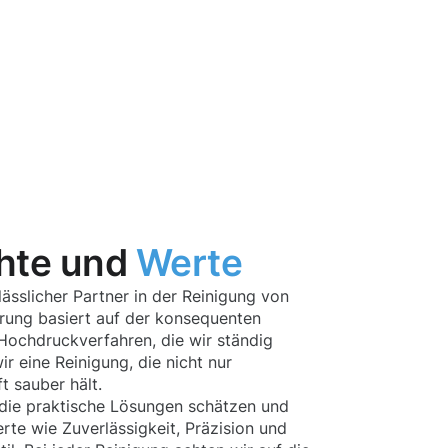
hte und
Werte
ässlicher Partner in der Reinigung von
hrung basiert auf der konsequenten
ochdruckverfahren, die wir ständig
r eine Reinigung, die nicht nur
t sauber hält.
die praktische Lösungen schätzen und
te wie Zuverlässigkeit, Präzision und