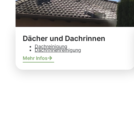
Dächer und Dachrinnen
Dachreinigung
Dachrinnenreinigung
Mehr Infos