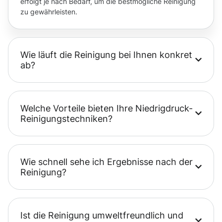
erfolgt je nach Bedarf, um die bestmögliche Reinigung
zu gewährleisten.
Wie läuft die Reinigung bei Ihnen konkret
ab?
Welche Vorteile bieten Ihre Niedrigdruck-
Reinigungstechniken?
Wie schnell sehe ich Ergebnisse nach der
Reinigung?
Ist die Reinigung umweltfreundlich und