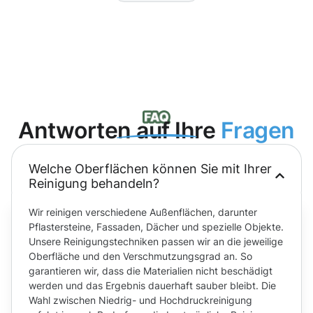
Antworten auf Ihre
Fragen
Welche Oberflächen können Sie mit Ihrer
Reinigung behandeln?
Wir reinigen verschiedene Außenflächen, darunter
Pflastersteine, Fassaden, Dächer und spezielle Objekte.
Unsere Reinigungstechniken passen wir an die jeweilige
Oberfläche und den Verschmutzungsgrad an. So
garantieren wir, dass die Materialien nicht beschädigt
werden und das Ergebnis dauerhaft sauber bleibt. Die
Wahl zwischen Niedrig- und Hochdruckreinigung