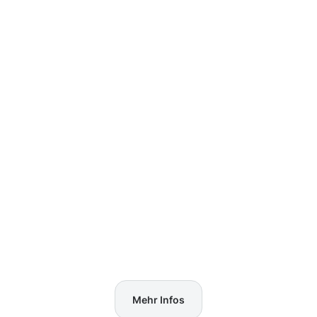
Mehr Infos