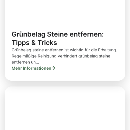
Grünbelag Steine entfernen:
Tipps & Tricks
Grünbelag steine entfernen ist wichtig für die Erhaltung.
Regelmäßige Reinigung verhindert grünbelag steine
entfernen un...
Mehr Informationen