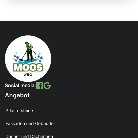
Social media:
Angebot
Pflastersteine
Fassaden und Gebäude
Dächer und Dachrinnen