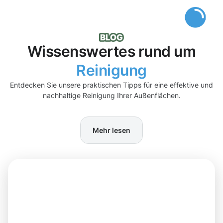
Wissenswertes rund um
Reinigung
Entdecken Sie unsere praktischen Tipps für eine effektive und
nachhaltige Reinigung Ihrer Außenflächen.
Mehr lesen