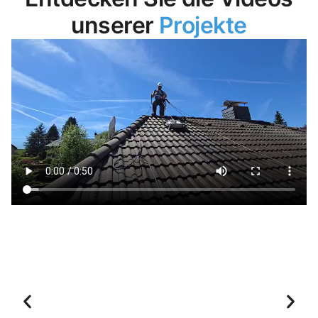
unserer
Projekte