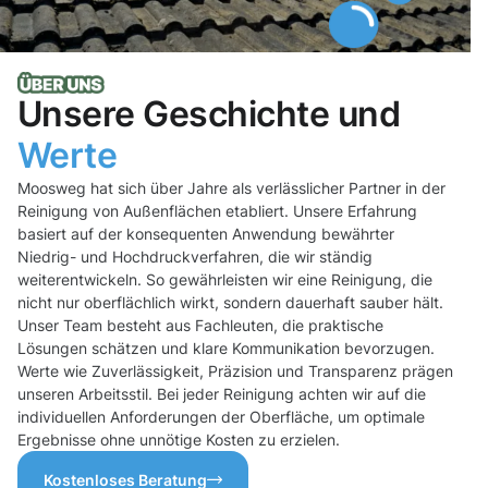
Unsere Geschichte und
Werte
Moosweg hat sich über Jahre als verlässlicher Partner in der
Reinigung von Außenflächen etabliert. Unsere Erfahrung
basiert auf der konsequenten Anwendung bewährter
Niedrig- und Hochdruckverfahren, die wir ständig
weiterentwickeln. So gewährleisten wir eine Reinigung, die
nicht nur oberflächlich wirkt, sondern dauerhaft sauber hält.
Unser Team besteht aus Fachleuten, die praktische
Lösungen schätzen und klare Kommunikation bevorzugen.
Werte wie Zuverlässigkeit, Präzision und Transparenz prägen
unseren Arbeitsstil. Bei jeder Reinigung achten wir auf die
individuellen Anforderungen der Oberfläche, um optimale
Ergebnisse ohne unnötige Kosten zu erzielen.
Kostenloses Beratung