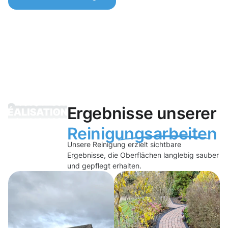
Ergebnisse unserer
Reinigungsarbeiten
Unsere Reinigung erzielt sichtbare
Ergebnisse, die Oberflächen langlebig sauber
und gepflegt erhalten.