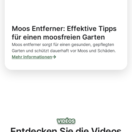
Moos Entferner: Effektive Tipps
für einen moosfreien Garten
Moos entferner sorgt für einen gesunden, gepflegten
Garten und schützt dauerhaft vor Moos und Schäden.
Mehr Informationen
Entdecken Sie die Videos