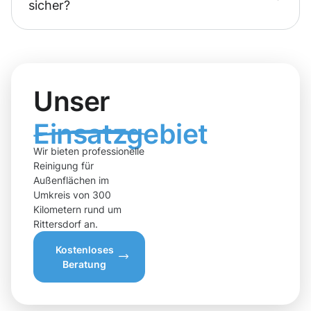
sicher?
Unser
Einsatzgebiet
Wir bieten professionelle
Reinigung für
Außenflächen im
Umkreis von 300
Kilometern rund um
Rittersdorf an.
Kostenloses
Beratung