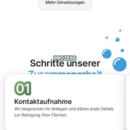
Mehr Umsetzungen
Schritte unserer
Zusammenarbeit
Kontaktaufnahme
Wir besprechen Ihr Anliegen und klären erste Details
zur Reinigung Ihrer Flächen.