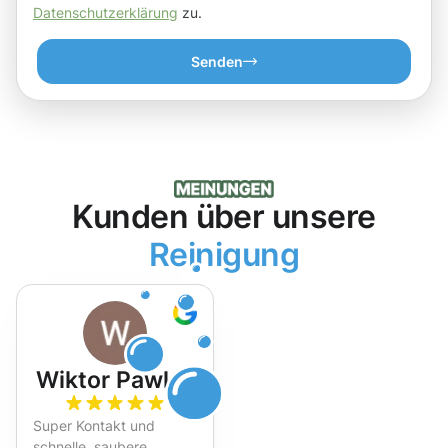
Datenschutzerklärung
zu.
Senden
Kunden über unsere
Reinigung
Wiktor Pawlak
Super Kontakt und
schnelle, saubere