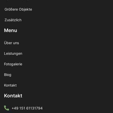
Größere Objekte
Zusätzlich
Menu
Über uns
Leistungen
Fotogalerie
Blog
Kontakt
Kontakt
+49 151 61131794