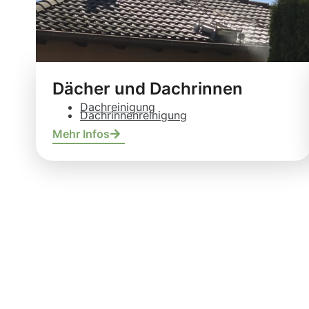
Dächer und Dachrinnen
Dachreinigung
Dachrinnenreinigung
Mehr Infos