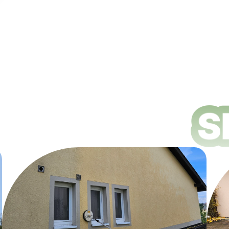
ungsdienste