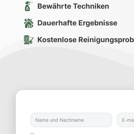
Bewährte Techniken
Dauerhafte Ergebnisse
Kostenlose Reinigungspro