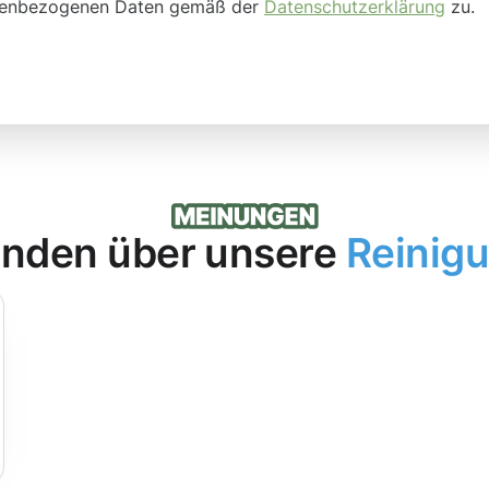
onenbezogenen Daten gemäß der
Datenschutzerklärung
zu.
nden über unsere
Reinig