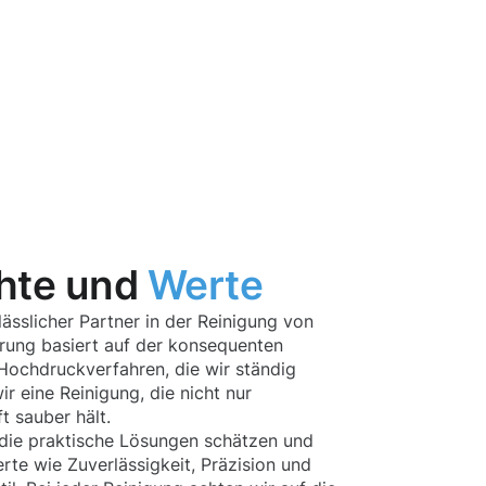
hte und
Werte
ässlicher Partner in der Reinigung von
hrung basiert auf der konsequenten
ochdruckverfahren, die wir ständig
r eine Reinigung, die nicht nur
t sauber hält.
die praktische Lösungen schätzen und
te wie Zuverlässigkeit, Präzision und