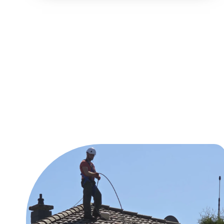
Unsere Reinig