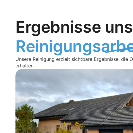
Ergebnisse uns
Reinigungsarbe
Unsere Reinigung erzielt sichtbare Ergebnisse, die 
erhalten.