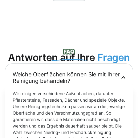
Antworten auf Ihre
Fragen
Welche Oberflächen können Sie mit Ihrer
Reinigung behandeln?
Wir reinigen verschiedene Außenflächen, darunter
Pflastersteine, Fassaden, Dächer und spezielle Objekte.
Unsere Reinigungstechniken passen wir an die jeweilige
Oberfläche und den Verschmutzungsgrad an. So
garantieren wir, dass die Materialien nicht beschädigt
werden und das Ergebnis dauerhaft sauber bleibt. Die
Wahl zwischen Niedrig- und Hochdruckreinigung