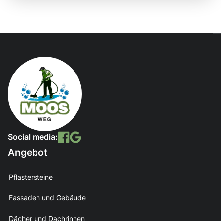
Social media:
Angebot
Pflastersteine
Fassaden und Gebäude
Dächer und Dachrinnen