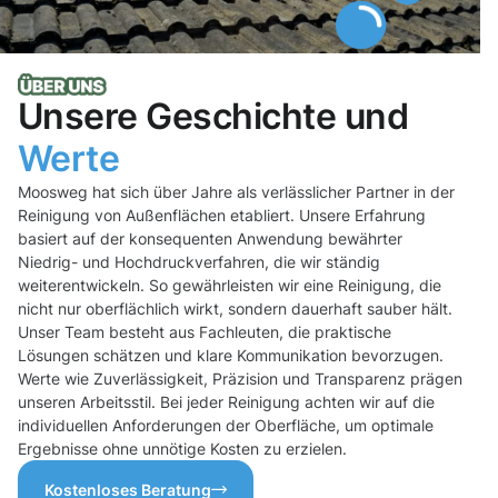
Unsere Geschichte und
Werte
Moosweg hat sich über Jahre als verlässlicher Partner in der
Reinigung von Außenflächen etabliert. Unsere Erfahrung
basiert auf der konsequenten Anwendung bewährter
Niedrig- und Hochdruckverfahren, die wir ständig
weiterentwickeln. So gewährleisten wir eine Reinigung, die
nicht nur oberflächlich wirkt, sondern dauerhaft sauber hält.
Unser Team besteht aus Fachleuten, die praktische
Lösungen schätzen und klare Kommunikation bevorzugen.
Werte wie Zuverlässigkeit, Präzision und Transparenz prägen
unseren Arbeitsstil. Bei jeder Reinigung achten wir auf die
individuellen Anforderungen der Oberfläche, um optimale
Ergebnisse ohne unnötige Kosten zu erzielen.
Kostenloses Beratung