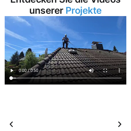
unserer
Projekte