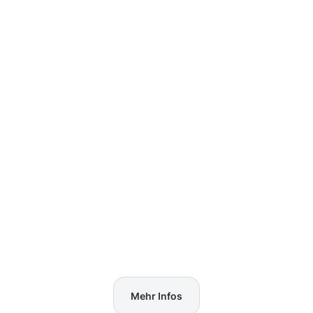
Mehr Infos