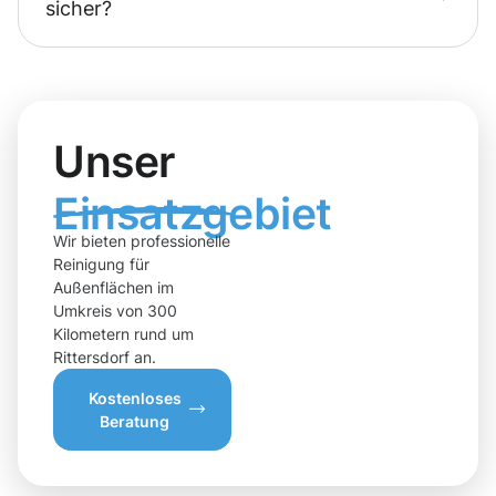
sicher?
Unser
Einsatzgebiet
Wir bieten professionelle
Reinigung für
Außenflächen im
Umkreis von 300
Kilometern rund um
Rittersdorf an.
Kostenloses
Beratung