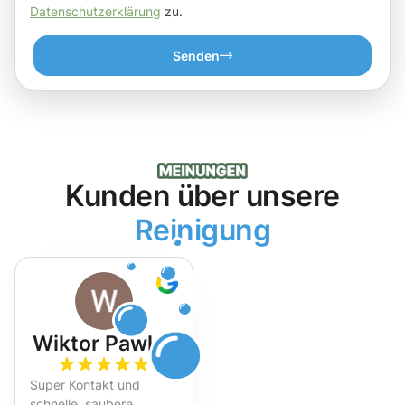
Datenschutzerklärung
zu.
Senden
Kunden über unsere
Reinigung
Wiktor Pawlak
Super Kontakt und
schnelle, saubere