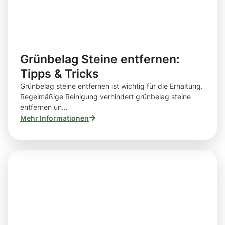
Grünbelag Steine entfernen:
Tipps & Tricks
Grünbelag steine entfernen ist wichtig für die Erhaltung.
Regelmäßige Reinigung verhindert grünbelag steine
entfernen un...
Mehr Informationen