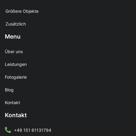
Größere Objekte
Zusätzlich
Menu
Über uns
Leistungen
Fotogalerie
Blog
Kontakt
Kontakt
+49 151 61131794