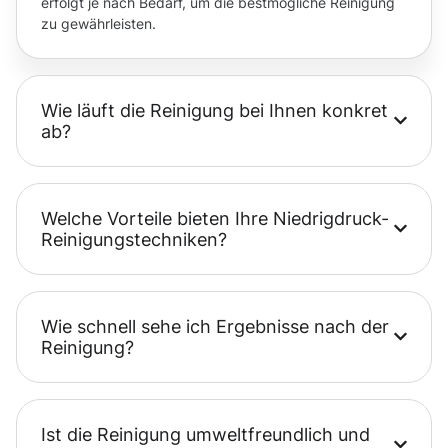
erfolgt je nach Bedarf, um die bestmögliche Reinigung
zu gewährleisten.
Wie läuft die Reinigung bei Ihnen konkret
ab?
Welche Vorteile bieten Ihre Niedrigdruck-
Reinigungstechniken?
Wie schnell sehe ich Ergebnisse nach der
Reinigung?
Ist die Reinigung umweltfreundlich und