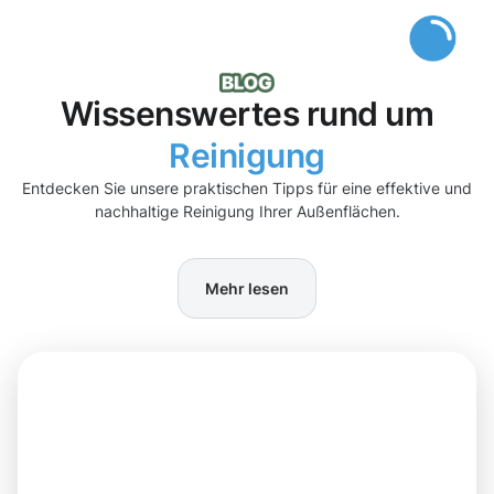
Wissenswertes rund um
Reinigung
Entdecken Sie unsere praktischen Tipps für eine effektive und
nachhaltige Reinigung Ihrer Außenflächen.
Mehr lesen