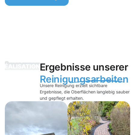
Ergebnisse unserer
Reinigungsarbeiten
Unsere Reinigung erzielt sichtbare
Ergebnisse, die Oberflächen langlebig sauber
und gepflegt erhalten.