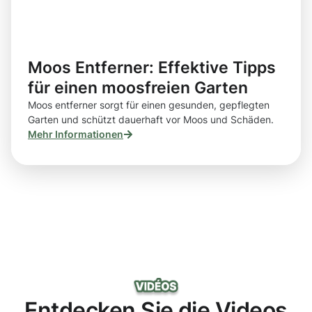
Moos Entferner: Effektive Tipps
für einen moosfreien Garten
Moos entferner sorgt für einen gesunden, gepflegten
Garten und schützt dauerhaft vor Moos und Schäden.
Mehr Informationen
Entdecken Sie die Videos