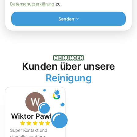
Datenschutzerklärung
zu.
Senden
Kunden über unsere
Reinigung
Wiktor Pawlak
Super Kontakt und
schnelle, saubere