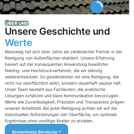
Unsere Geschichte und
Werte
Moosweg hat sich über Jahre als verlässlicher Partner in der
Reinigung von Außenflächen etabliert. Unsere Erfahrung
basiert auf der konsequenten Anwendung bewährter
Niedrig- und Hochdruckverfahren, die wir ständig
weiterentwickeln. So gewährleisten wir eine Reinigung, die
nicht nur oberflächlich wirkt, sondern dauerhaft sauber hält.
Unser Team besteht aus Fachleuten, die praktische
Lösungen schätzen und klare Kommunikation bevorzugen.
Werte wie Zuverlässigkeit, Präzision und Transparenz prägen
unseren Arbeitsstil. Bei jeder Reinigung achten wir auf die
individuellen Anforderungen der Oberfläche, um optimale
Ergebnisse ohne unnötige Kosten zu erzielen.
Kostenloses Beratung