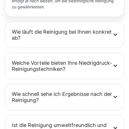
erfolgt je nach Bedarf, um die bestmögliche Reinigung
zu gewährleisten.
Wie läuft die Reinigung bei Ihnen konkret
ab?
Welche Vorteile bieten Ihre Niedrigdruck-
Reinigungstechniken?
Wie schnell sehe ich Ergebnisse nach der
Reinigung?
Ist die Reinigung umweltfreundlich und