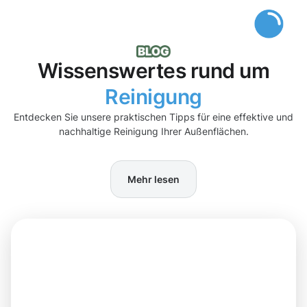
Wissenswertes rund um
Reinigung
Entdecken Sie unsere praktischen Tipps für eine effektive und
nachhaltige Reinigung Ihrer Außenflächen.
Mehr lesen