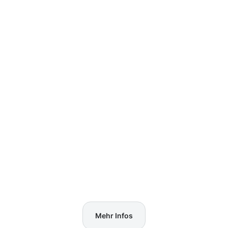
Mehr Infos