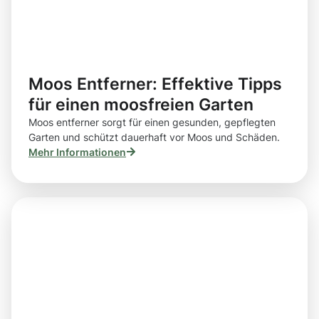
Moos Entferner: Effektive Tipps
für einen moosfreien Garten
Moos entferner sorgt für einen gesunden, gepflegten
Garten und schützt dauerhaft vor Moos und Schäden.
Mehr Informationen