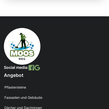
Social media:
Angebot
Pflastersteine
Fassaden und Gebäude
Dächer und Dachrinnen