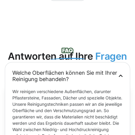
Antworten auf Ihre
Fragen
Welche Oberflächen können Sie mit Ihrer
Reinigung behandeln?
Wir reinigen verschiedene Außenflächen, darunter
Pflastersteine, Fassaden, Dächer und spezielle Objekte.
Unsere Reinigungstechniken passen wir an die jeweilige
Oberfläche und den Verschmutzungsgrad an. So
garantieren wir, dass die Materialien nicht beschädigt
werden und das Ergebnis dauerhaft sauber bleibt. Die
Wahl zwischen Niedrig- und Hochdruckreinigung