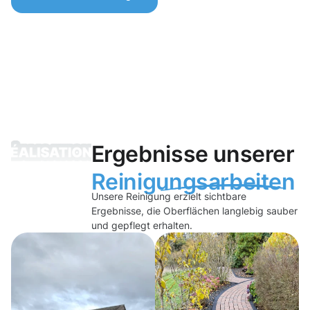
Ergebnisse unserer
Reinigungsarbeiten
Unsere Reinigung erzielt sichtbare
Ergebnisse, die Oberflächen langlebig sauber
und gepflegt erhalten.