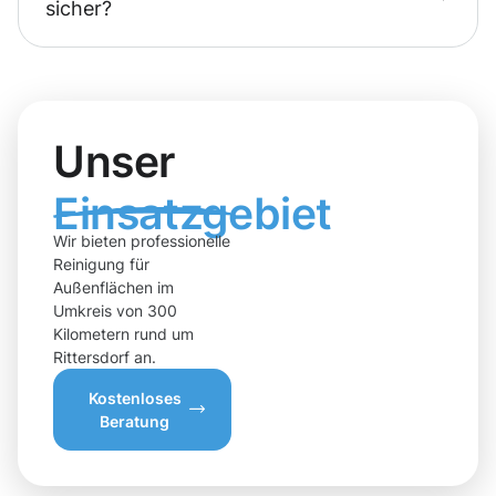
sicher?
Unser
Einsatzgebiet
Wir bieten professionelle
Reinigung für
Außenflächen im
Umkreis von 300
Kilometern rund um
Rittersdorf an.
Kostenloses
Beratung