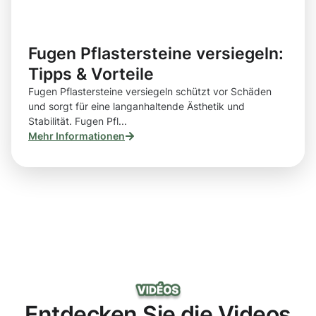
Fugen Pflastersteine versiegeln:
Tipps & Vorteile
Fugen Pflastersteine versiegeln schützt vor Schäden
und sorgt für eine langanhaltende Ästhetik und
Stabilität. Fugen Pfl...
Mehr Informationen
Entdecken Sie die Videos