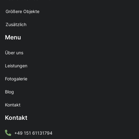
Größere Objekte
Zusätzlich
Menu
Über uns
Leistungen
Fotogalerie
Blog
Kontakt
Kontakt
+49 151 61131794