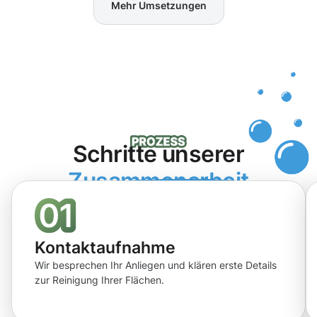
Mehr Umsetzungen
Schritte unserer
Zusammenarbeit
Kontaktaufnahme
Wir besprechen Ihr Anliegen und klären erste Details
zur Reinigung Ihrer Flächen.