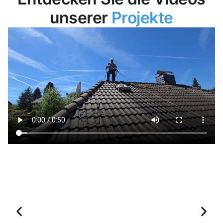
unserer
Projekte