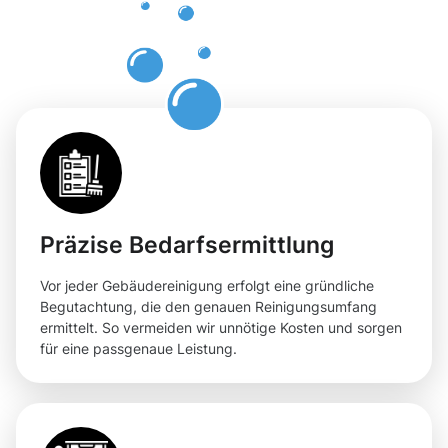
Ihre
Flächen
Präzise Bedarfsermittlung
Vor jeder Gebäudereinigung erfolgt eine gründliche
Begutachtung, die den genauen Reinigungsumfang
ermittelt. So vermeiden wir unnötige Kosten und sorgen
für eine passgenaue Leistung.