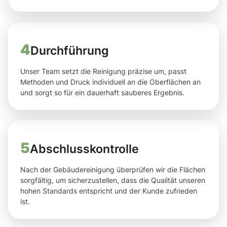
4
Durchführung
Unser Team setzt die Reinigung präzise um, passt
Methoden und Druck individuell an die Oberflächen an
und sorgt so für ein dauerhaft sauberes Ergebnis.
5
Abschlusskontrolle
Nach der Gebäudereinigung überprüfen wir die Flächen
sorgfältig, um sicherzustellen, dass die Qualität unseren
hohen Standards entspricht und der Kunde zufrieden
ist.