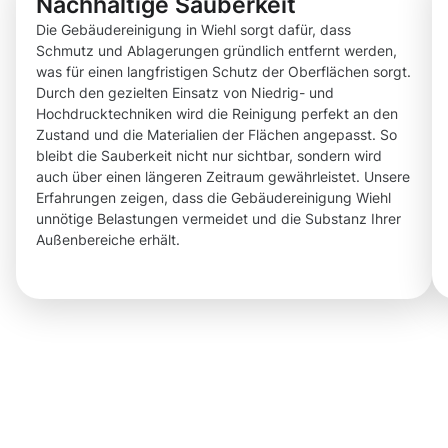
Nachhaltige Sauberkeit
Die Gebäudereinigung in Wiehl sorgt dafür, dass
Schmutz und Ablagerungen gründlich entfernt werden,
was für einen langfristigen Schutz der Oberflächen sorgt.
Durch den gezielten Einsatz von Niedrig- und
Hochdrucktechniken wird die Reinigung perfekt an den
Zustand und die Materialien der Flächen angepasst. So
bleibt die Sauberkeit nicht nur sichtbar, sondern wird
auch über einen längeren Zeitraum gewährleistet. Unsere
Erfahrungen zeigen, dass die Gebäudereinigung Wiehl
unnötige Belastungen vermeidet und die Substanz Ihrer
Außenbereiche erhält.