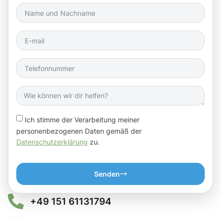
Ich stimme der Verarbeitung meiner
personenbezogenen Daten gemäß der
Datenschutzerklärung
zu.
Senden
+49 151 61131794