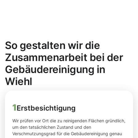
So gestalten wir die
Zusammenarbeit bei der
Gebäudereinigung in
Wiehl
1
Erstbesichtigung
Wir prüfen vor Ort die zu reinigenden Flächen gründlich,
um den tatsächlichen Zustand und den
Verschmutzungsgrad für die Gebäudereinigung genau