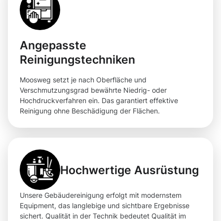
Angepasste
Reinigungstechniken
Moosweg setzt je nach Oberfläche und
Verschmutzungsgrad bewährte Niedrig- oder
Hochdruckverfahren ein. Das garantiert effektive
Reinigung ohne Beschädigung der Flächen.
Hochwertige Ausrüstung
Unsere Gebäudereinigung erfolgt mit modernstem
Equipment, das langlebige und sichtbare Ergebnisse
sichert. Qualität in der Technik bedeutet Qualität im