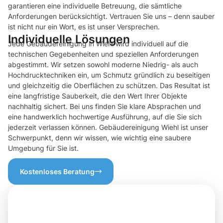
garantieren eine individuelle Betreuung, die sämtliche
Anforderungen berücksichtigt. Vertrauen Sie uns – denn sauber
ist nicht nur ein Wort, es ist unser Versprechen.
Individuelle Lösungen
Jede Gebäudereinigung in Wiehl wird individuell auf die
technischen Gegebenheiten und speziellen Anforderungen
abgestimmt. Wir setzen sowohl moderne Niedrig- als auch
Hochdrucktechniken ein, um Schmutz gründlich zu beseitigen
und gleichzeitig die Oberflächen zu schützen. Das Resultat ist
eine langfristige Sauberkeit, die den Wert Ihrer Objekte
nachhaltig sichert. Bei uns finden Sie klare Absprachen und
eine handwerklich hochwertige Ausführung, auf die Sie sich
jederzeit verlassen können. Gebäudereinigung Wiehl ist unser
Schwerpunkt, denn wir wissen, wie wichtig eine saubere
Umgebung für Sie ist.
Kostenloses Beratung