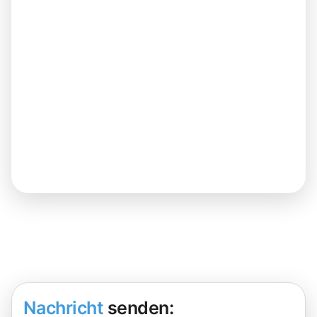
Nachricht
senden: