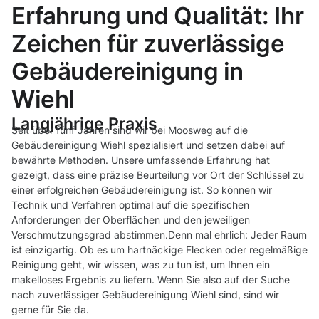
Erfahrung und Qualität: Ihr
Zeichen für zuverlässige
Gebäudereinigung in
Wiehl
Langjährige Praxis
Seit über fünf Jahren sind wir bei Moosweg auf die
Gebäudereinigung Wiehl spezialisiert und setzen dabei auf
bewährte Methoden. Unsere umfassende Erfahrung hat
gezeigt, dass eine präzise Beurteilung vor Ort der Schlüssel zu
einer erfolgreichen Gebäudereinigung ist. So können wir
Technik und Verfahren optimal auf die spezifischen
Anforderungen der Oberflächen und den jeweiligen
Verschmutzungsgrad abstimmen.Denn mal ehrlich: Jeder Raum
ist einzigartig. Ob es um hartnäckige Flecken oder regelmäßige
Reinigung geht, wir wissen, was zu tun ist, um Ihnen ein
makelloses Ergebnis zu liefern. Wenn Sie also auf der Suche
nach zuverlässiger Gebäudereinigung Wiehl sind, sind wir
gerne für Sie da.