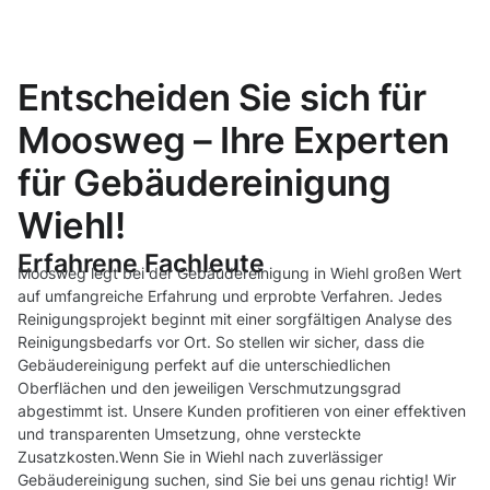
Entscheiden Sie sich für
Moosweg – Ihre Experten
für Gebäudereinigung
Wiehl!
Erfahrene Fachleute
Moosweg legt bei der Gebäudereinigung in Wiehl großen Wert
auf umfangreiche Erfahrung und erprobte Verfahren. Jedes
Reinigungsprojekt beginnt mit einer sorgfältigen Analyse des
Reinigungsbedarfs vor Ort. So stellen wir sicher, dass die
Gebäudereinigung perfekt auf die unterschiedlichen
Oberflächen und den jeweiligen Verschmutzungsgrad
abgestimmt ist. Unsere Kunden profitieren von einer effektiven
und transparenten Umsetzung, ohne versteckte
Zusatzkosten.Wenn Sie in Wiehl nach zuverlässiger
Gebäudereinigung suchen, sind Sie bei uns genau richtig! Wir