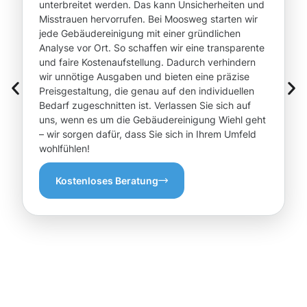
unterbreitet werden. Das kann Unsicherheiten und
Misstrauen hervorrufen. Bei Moosweg starten wir
jede Gebäudereinigung mit einer gründlichen
Analyse vor Ort. So schaffen wir eine transparente
und faire Kostenaufstellung. Dadurch verhindern
wir unnötige Ausgaben und bieten eine präzise
Preisgestaltung, die genau auf den individuellen
Bedarf zugeschnitten ist. Verlassen Sie sich auf
uns, wenn es um die Gebäudereinigung Wiehl geht
– wir sorgen dafür, dass Sie sich in Ihrem Umfeld
wohlfühlen!
Kostenloses Beratung