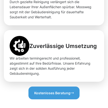
Durch gezielte Reinigung verlängert sich die
Lebensdauer Ihrer Außenflächen spürbar. Moosweg
sorgt mit der Gebäudereinigung für dauerhafte
Sauberkeit und Werterhalt.
Zuverlässige Umsetzung
Wir arbeiten termingerecht und professionell,
abgestimmt auf Ihre Bedürfnisse. Unsere Erfahrung
zeigt sich in der soliden Ausführung jeder
Gebäudereinigung.
Kostenloses Beratung