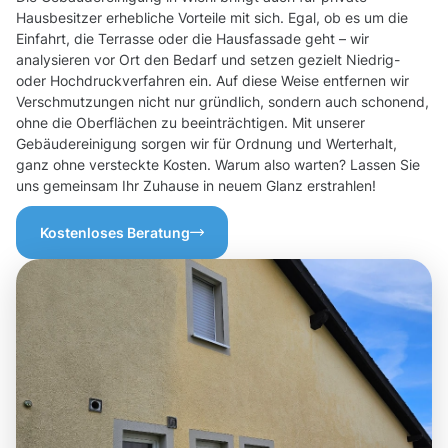
Hausbesitzer erhebliche Vorteile mit sich. Egal, ob es um die
Einfahrt, die Terrasse oder die Hausfassade geht – wir
analysieren vor Ort den Bedarf und setzen gezielt Niedrig-
oder Hochdruckverfahren ein. Auf diese Weise entfernen wir
Verschmutzungen nicht nur gründlich, sondern auch schonend,
ohne die Oberflächen zu beeinträchtigen. Mit unserer
Gebäudereinigung sorgen wir für Ordnung und Werterhalt,
ganz ohne versteckte Kosten. Warum also warten? Lassen Sie
uns gemeinsam Ihr Zuhause in neuem Glanz erstrahlen!
Kostenloses Beratung