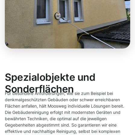
Spezialobjekte und
Sonderflächen
Für besondere Anforderungen, wie sie zum Beispiel bei
denkmalgeschützten Gebäuden oder schwer erreichbaren
Flächen anfallen, hält Moosweg individuelle Lösungen bereit.
Die Gebäudereinigung erfolgt mit modernsten Geräten und
bewährten Techniken, die optimal auf die jeweiligen
Gegebenheiten abgestimmt sind. So garantieren wir eine
effektive und nachhaltige Reinigung, selbst bei komplexen