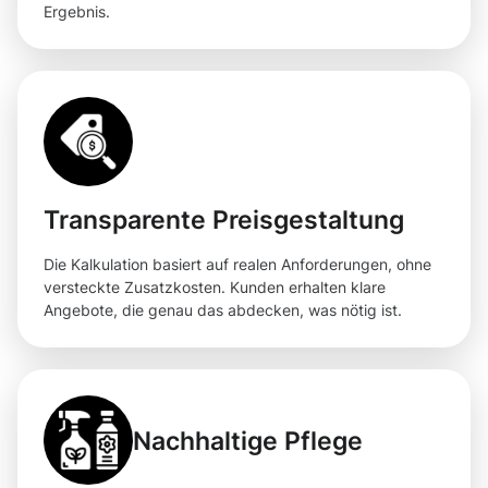
Ergebnis.
Transparente Preisgestaltung
Die Kalkulation basiert auf realen Anforderungen, ohne
versteckte Zusatzkosten. Kunden erhalten klare
Angebote, die genau das abdecken, was nötig ist.
Nachhaltige Pflege