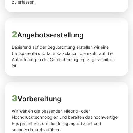
zu erfassen.
2
Angebotserstellung
Basierend auf der Begutachtung erstellen wir eine
transparente und faire Kalkulation, die exakt auf die
Anforderungen der Gebäudereinigung zugeschnitten
ist.
3
Vorbereitung
Wir wählen die passenden Niedrig- oder
Hochdrucktechnologien und bereiten das hochwertige
Equipment vor, um die Reinigung effizient und
schonend durchzuführen.