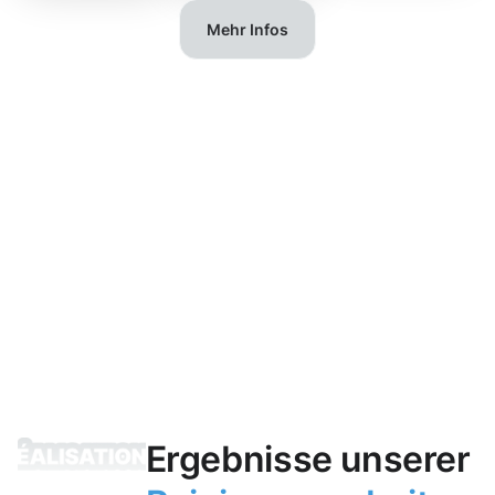
Mehr Infos
Ergebnisse unserer