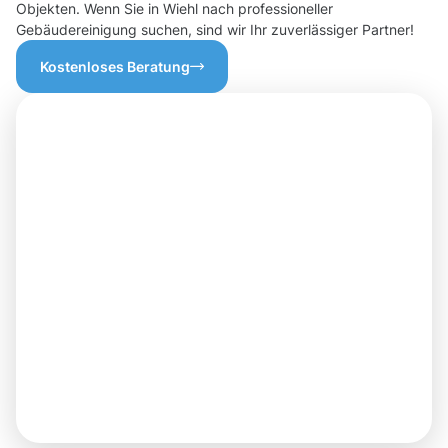
Objekten. Wenn Sie in Wiehl nach professioneller
Gebäudereinigung suchen, sind wir Ihr zuverlässiger Partner!
Kostenloses Beratung