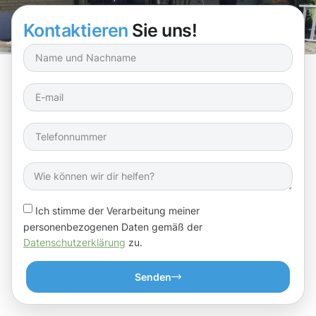
Glänzen zu bringen!
Kontaktieren
Sie uns!
Ich stimme der Verarbeitung meiner
personenbezogenen Daten gemäß der
Datenschutzerklärung
zu.
Senden