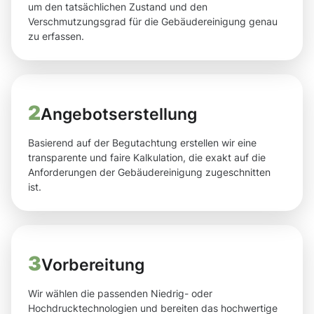
um den tatsächlichen Zustand und den
Verschmutzungsgrad für die Gebäudereinigung genau
zu erfassen.
2
Angebotserstellung
Basierend auf der Begutachtung erstellen wir eine
transparente und faire Kalkulation, die exakt auf die
Anforderungen der Gebäudereinigung zugeschnitten
ist.
3
Vorbereitung
Wir wählen die passenden Niedrig- oder
Hochdrucktechnologien und bereiten das hochwertige