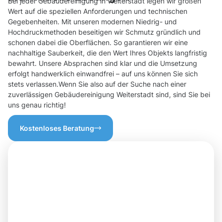
Bei jeder Gebäudereinigung in Weiterstadt legen wir großen
Wert auf die speziellen Anforderungen und technischen
Gegebenheiten. Mit unseren modernen Niedrig- und
Hochdruckmethoden beseitigen wir Schmutz gründlich und
schonen dabei die Oberflächen. So garantieren wir eine
nachhaltige Sauberkeit, die den Wert Ihres Objekts langfristig
bewahrt. Unsere Absprachen sind klar und die Umsetzung
erfolgt handwerklich einwandfrei – auf uns können Sie sich
stets verlassen.Wenn Sie also auf der Suche nach einer
zuverlässigen Gebäudereinigung Weiterstadt sind, sind Sie bei
uns genau richtig!
Kostenloses Beratung