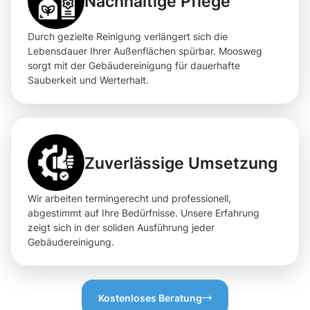
Nachhaltige Pflege
Durch gezielte Reinigung verlängert sich die
Lebensdauer Ihrer Außenflächen spürbar. Moosweg
sorgt mit der Gebäudereinigung für dauerhafte
Sauberkeit und Werterhalt.
Zuverlässige Umsetzung
Wir arbeiten termingerecht und professionell,
abgestimmt auf Ihre Bedürfnisse. Unsere Erfahrung
zeigt sich in der soliden Ausführung jeder
Gebäudereinigung.
Kostenloses Beratung