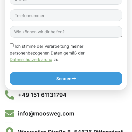
Ich stimme der Verarbeitung meiner
personenbezogenen Daten gemäß der
Datenschutzerklärung
zu.
Senden
+49 151 61131794
info@moosweg.com