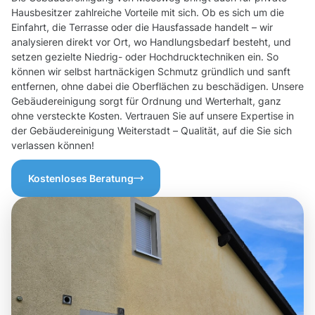
Hausbesitzer zahlreiche Vorteile mit sich. Ob es sich um die
Einfahrt, die Terrasse oder die Hausfassade handelt – wir
analysieren direkt vor Ort, wo Handlungsbedarf besteht, und
setzen gezielte Niedrig- oder Hochdrucktechniken ein. So
können wir selbst hartnäckigen Schmutz gründlich und sanft
entfernen, ohne dabei die Oberflächen zu beschädigen. Unsere
Gebäudereinigung sorgt für Ordnung und Werterhalt, ganz
ohne versteckte Kosten. Vertrauen Sie auf unsere Expertise in
der Gebäudereinigung Weiterstadt – Qualität, auf die Sie sich
verlassen können!
Kostenloses Beratung