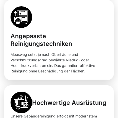
Angepasste
Reinigungstechniken
Moosweg setzt je nach Oberfläche und
Verschmutzungsgrad bewährte Niedrig- oder
Hochdruckverfahren ein. Das garantiert effektive
Reinigung ohne Beschädigung der Flächen.
Hochwertige Ausrüstung
Unsere Gebäudereinigung erfolgt mit modernstem