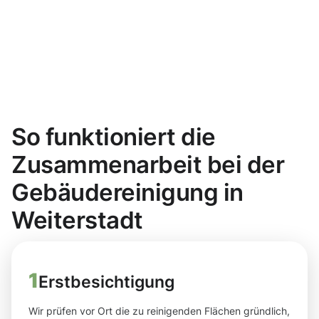
So funktioniert die
Zusammenarbeit bei der
Gebäudereinigung in
Weiterstadt
1
Erstbesichtigung
Wir prüfen vor Ort die zu reinigenden Flächen gründlich,