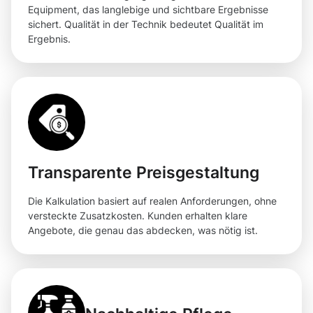
Equipment, das langlebige und sichtbare Ergebnisse
sichert. Qualität in der Technik bedeutet Qualität im
Ergebnis.
Transparente Preisgestaltung
Die Kalkulation basiert auf realen Anforderungen, ohne
versteckte Zusatzkosten. Kunden erhalten klare
Angebote, die genau das abdecken, was nötig ist.