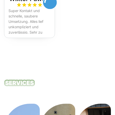
Super Kontakt und
schnelle, saubere
Umsetzung. Alles lief
unkompliziert und
zuverlässig. Sehr zu
empfehlen!
Unsere
Reinigungsdie