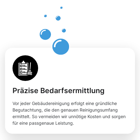
Weiterstadt
für Ihre
Flächen
Präzise Bedarfsermittlung
Vor jeder Gebäudereinigung erfolgt eine gründliche
Begutachtung, die den genauen Reinigungsumfang
ermittelt. So vermeiden wir unnötige Kosten und sorgen
für eine passgenaue Leistung.