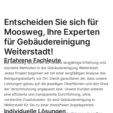
Entscheiden Sie sich für
Moosweg, Ihre Experten
für Gebäudereinigung
Weiterstadt!
Erfahrene Fachleute
Bei Moosweg setzen wir auf unsere langjährige Erfahrung und
erprobte Methoden in der Gebäudereinigung Weiterstadt.
Jedes Projekt beginnen wir mit einer sorgfältigen Analyse des
Reinigungsbedarfs vor Ort. Damit garantieren wir, dass unsere
Leistungen genau auf die jeweiligen Oberflächen und den Grad
der Verschmutzung angepasst sind. Unsere Kunden erleben
eine effiziente und transparente Durchführung, ohne
versteckte Zusatzkosten. So wird Gebäudereinigung in
Weiterstadt für Sie zu einer stressfreien Angelegenheit.
Individuelle Lösungen