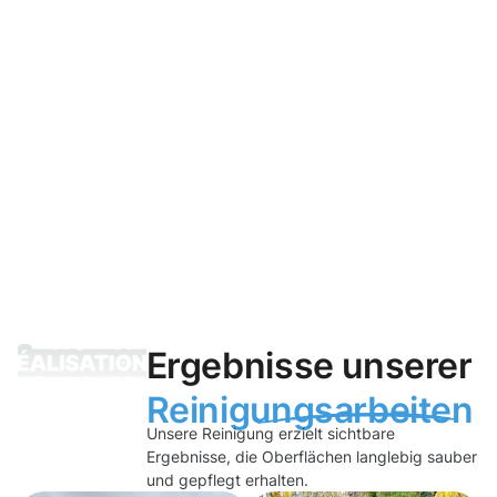
Ergebnisse unserer
Reinigungsarbeiten
Unsere Reinigung erzielt sichtbare
Ergebnisse, die Oberflächen langlebig sauber
und gepflegt erhalten.