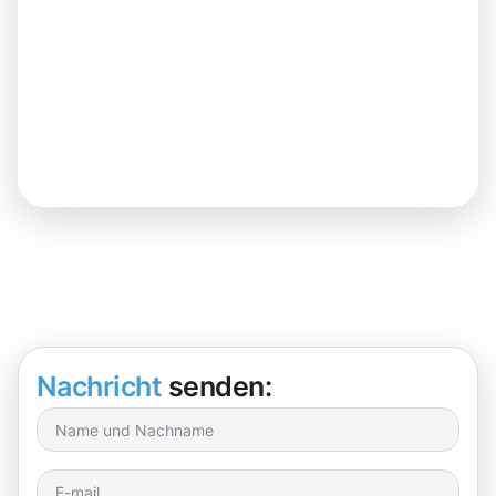
Nachricht
senden: