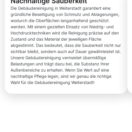
Nachhaltige Sauberkeit
Die Gebäudereinigung in Weiterstadt garantiert eine
gründliche Beseitigung von Schmutz und Ablagerungen,
wodurch die Oberflächen langanhaltend geschützt
werden. Mit einem gezielten Einsatz von Niedrig- und
Hochdrucktechniken wird die Reinigung präzise auf den
Zustand und das Material der jeweiligen Fläche
abgestimmt. Das bedeutet, dass die Sauberkeit nicht nur
sichtbar bleibt, sondern auch auf Dauer gewährleistet ist.
Unsere Gebäudereinigung vermeidet übermäßige
Belastungen und trägt dazu bei, die Substanz Ihrer
Außenbereiche zu erhalten. Wenn Sie Wert auf eine
nachhaltige Pflege legen, sind wir genau die richtige
Wahl für die Gebäudereinigung Weiterstadt!