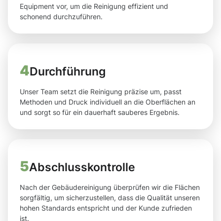
Equipment vor, um die Reinigung effizient und
schonend durchzuführen.
4
Durchführung
Unser Team setzt die Reinigung präzise um, passt
Methoden und Druck individuell an die Oberflächen an
und sorgt so für ein dauerhaft sauberes Ergebnis.
5
Abschlusskontrolle
Nach der Gebäudereinigung überprüfen wir die Flächen
sorgfältig, um sicherzustellen, dass die Qualität unseren
hohen Standards entspricht und der Kunde zufrieden
ist.