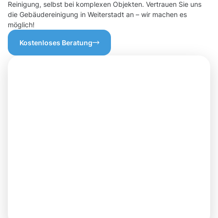
Reinigung, selbst bei komplexen Objekten. Vertrauen Sie uns
die Gebäudereinigung in Weiterstadt an – wir machen es
möglich!
Kostenloses Beratung