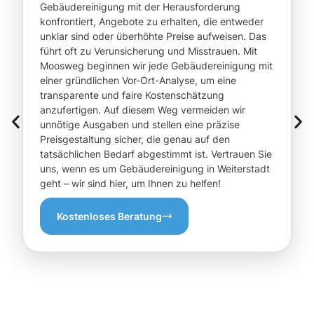
Gebäudereinigung mit der Herausforderung
konfrontiert, Angebote zu erhalten, die entweder
unklar sind oder überhöhte Preise aufweisen. Das
führt oft zu Verunsicherung und Misstrauen. Mit
Moosweg beginnen wir jede Gebäudereinigung mit
einer gründlichen Vor-Ort-Analyse, um eine
transparente und faire Kostenschätzung
anzufertigen. Auf diesem Weg vermeiden wir
unnötige Ausgaben und stellen eine präzise
Preisgestaltung sicher, die genau auf den
tatsächlichen Bedarf abgestimmt ist. Vertrauen Sie
uns, wenn es um Gebäudereinigung in Weiterstadt
geht – wir sind hier, um Ihnen zu helfen!
Kostenloses Beratung