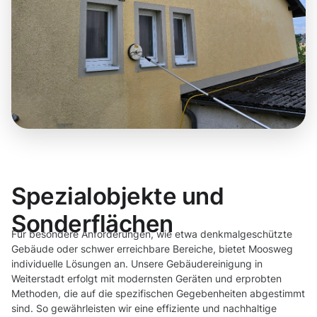
Spezialobjekte und
Sonderflächen
Für besondere Anforderungen, wie etwa denkmalgeschützte
Gebäude oder schwer erreichbare Bereiche, bietet Moosweg
individuelle Lösungen an. Unsere Gebäudereinigung in
Weiterstadt erfolgt mit modernsten Geräten und erprobten
Methoden, die auf die spezifischen Gegebenheiten abgestimmt
sind. So gewährleisten wir eine effiziente und nachhaltige