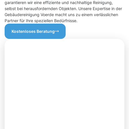
garantieren wir eine effiziente und nachhaltige Reinigung,
selbst bei herausfordernden Objekten. Unsere Expertise in der
Gebäudereinigung Voerde macht uns zu einem verlässlichen
Partner für Ihre speziellen Bedürfnisse.
Kostenloses Beratung