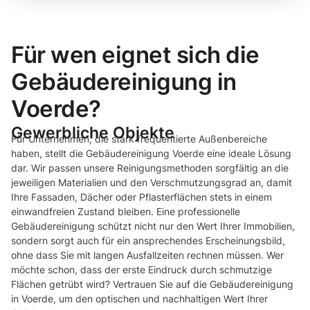
Für wen eignet sich die
Gebäudereinigung in
Voerde?
Gewerbliche Objekte
Für Unternehmen, die stark frequentierte Außenbereiche
haben, stellt die Gebäudereinigung Voerde eine ideale Lösung
dar. Wir passen unsere Reinigungsmethoden sorgfältig an die
jeweiligen Materialien und den Verschmutzungsgrad an, damit
Ihre Fassaden, Dächer oder Pflasterflächen stets in einem
einwandfreien Zustand bleiben. Eine professionelle
Gebäudereinigung schützt nicht nur den Wert Ihrer Immobilien,
sondern sorgt auch für ein ansprechendes Erscheinungsbild,
ohne dass Sie mit langen Ausfallzeiten rechnen müssen. Wer
möchte schon, dass der erste Eindruck durch schmutzige
Flächen getrübt wird? Vertrauen Sie auf die Gebäudereinigung
in Voerde, um den optischen und nachhaltigen Wert Ihrer