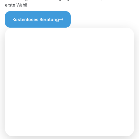
erste Wahl!
Kostenloses Beratung