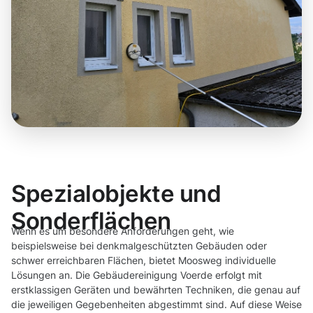
Spezialobjekte und
Sonderflächen
Wenn es um besondere Anforderungen geht, wie
beispielsweise bei denkmalgeschützten Gebäuden oder
schwer erreichbaren Flächen, bietet Moosweg individuelle
Lösungen an. Die Gebäudereinigung Voerde erfolgt mit
erstklassigen Geräten und bewährten Techniken, die genau auf
die jeweiligen Gegebenheiten abgestimmt sind. Auf diese Weise