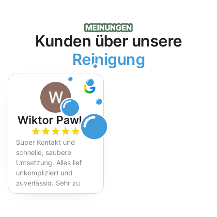
Kunden über unsere
Reinigung
Wiktor Pawlak
Super Kontakt und
schnelle, saubere
Umsetzung. Alles lief
unkompliziert und
zuverlässig. Sehr zu
empfehlen!