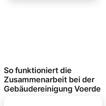
So funktioniert die
Zusammenarbeit bei der
Gebäudereinigung Voerde