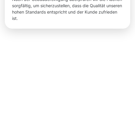
sorgfältig, um sicherzustellen, dass die Qualität unseren
hohen Standards entspricht und der Kunde zufrieden
ist.
Ergebnisse
und klare
Vorteile
durch