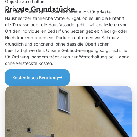
Objekte zu erhalten.
Private Grundstücke
Die Gebäudereinigung Voerde bietet auch für private
Hausbesitzer zahlreiche Vorteile. Egal, ob es um die Einfahrt,
die Terrasse oder die Hausfassade geht – wir analysieren vor
Ort den individuellen Bedarf und setzen gezielt Niedrig- oder
Hochdruckverfahren ein. Dadurch entfernen wir Schmutz
gründlich und schonend, ohne dass die Oberflächen
beschädigt werden. Unsere Gebäudereinigung sorgt nicht nur
für Ordnung, sondern trägt auch zur Werterhaltung bei – ganz
ohne versteckte Kosten.
Kostenloses Beratung