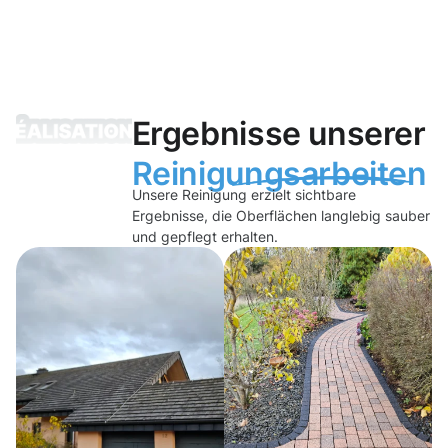
Ergebnisse unserer
Reinigungsarbeiten
Unsere Reinigung erzielt sichtbare
Ergebnisse, die Oberflächen langlebig sauber
und gepflegt erhalten.