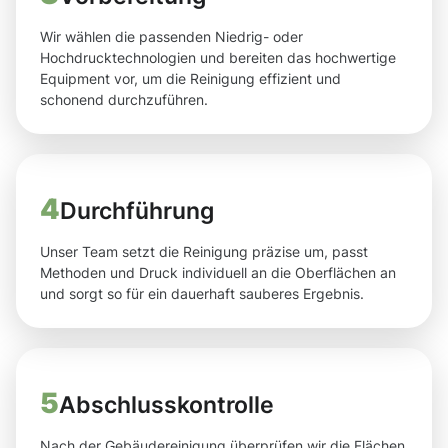
Wir wählen die passenden Niedrig- oder
Hochdrucktechnologien und bereiten das hochwertige
Equipment vor, um die Reinigung effizient und
schonend durchzuführen.
4
Durchführung
Unser Team setzt die Reinigung präzise um, passt
Methoden und Druck individuell an die Oberflächen an
und sorgt so für ein dauerhaft sauberes Ergebnis.
5
Abschlusskontrolle
Nach der Gebäudereinigung überprüfen wir die Flächen