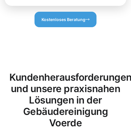
Kostenloses Beratung
Kundenherausforderunge
und unsere praxisnahen
Lösungen in der
Gebäudereinigung
Voerde