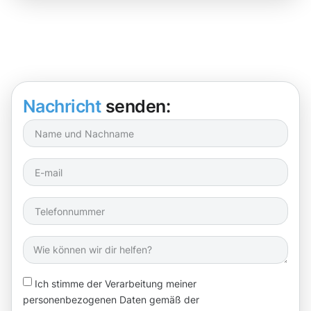
Nachricht
senden:
Ich stimme der Verarbeitung meiner
personenbezogenen Daten gemäß der