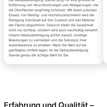
Entfernung von Verschmutzungen und Ablagerungen, die
die Oberflächen langfristig schützen. Mit einem präzisen
Einsatz von Niedrig- und Hochdrucktechniken wird die
Reinigung individuell auf den Zustand und das Material
der Fläche abgestimmt. Dadurch bleibt die Sauberkeit
nicht nur sichtbar, sondern wird auch nachhaltig bewahrt.
Unsere Gebäudereinigung achtet darauf, unnötige
Belastungen zu vermeiden und die Substanz Ihrer
Außenbereiche zu erhalten. Wenn Sie Wert auf ein
gepflegtes Umfeld legen, ist die Gebäudereinigung
Voerde genau die richtige Wahl für Sie.
Erfahrung und Qualität –