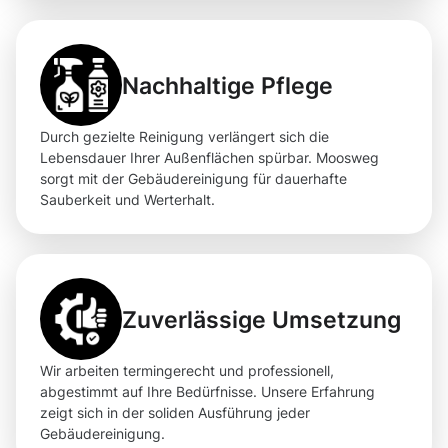
Nachhaltige Pflege
Durch gezielte Reinigung verlängert sich die
Lebensdauer Ihrer Außenflächen spürbar. Moosweg
sorgt mit der Gebäudereinigung für dauerhafte
Sauberkeit und Werterhalt.
Zuverlässige Umsetzung
Wir arbeiten termingerecht und professionell,
abgestimmt auf Ihre Bedürfnisse. Unsere Erfahrung
zeigt sich in der soliden Ausführung jeder
Gebäudereinigung.