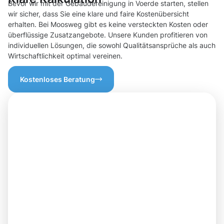
Bevor wir mit der Gebäudereinigung in Voerde starten, stellen
wir sicher, dass Sie eine klare und faire Kostenübersicht
erhalten. Bei Moosweg gibt es keine versteckten Kosten oder
überflüssige Zusatzangebote. Unsere Kunden profitieren von
individuellen Lösungen, die sowohl Qualitätsansprüche als auch
Wirtschaftlichkeit optimal vereinen.
Kostenloses Beratung