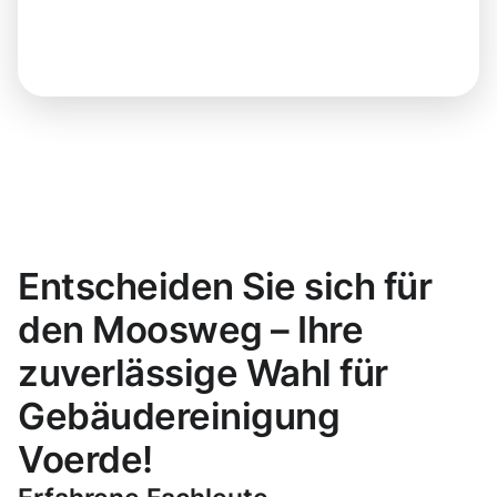
Entscheiden Sie sich für
den Moosweg – Ihre
zuverlässige Wahl für
Gebäudereinigung
Voerde!