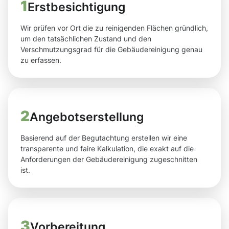
1
Erstbesichtigung
Wir prüfen vor Ort die zu reinigenden Flächen gründlich,
um den tatsächlichen Zustand und den
Verschmutzungsgrad für die Gebäudereinigung genau
zu erfassen.
2
Angebotserstellung
Basierend auf der Begutachtung erstellen wir eine
transparente und faire Kalkulation, die exakt auf die
Anforderungen der Gebäudereinigung zugeschnitten
ist.
3
Vorbereitung