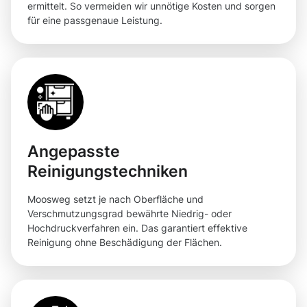
ermittelt. So vermeiden wir unnötige Kosten und sorgen
für eine passgenaue Leistung.
Angepasste
Reinigungstechniken
Moosweg setzt je nach Oberfläche und
Verschmutzungsgrad bewährte Niedrig- oder
Hochdruckverfahren ein. Das garantiert effektive
Reinigung ohne Beschädigung der Flächen.