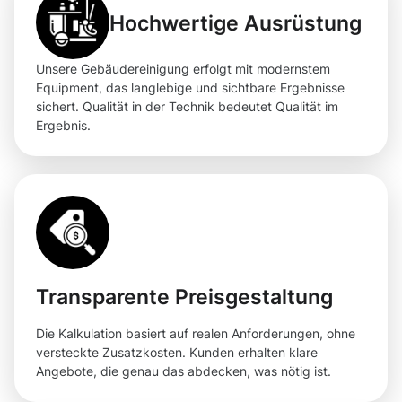
Hochwertige Ausrüstung
Unsere Gebäudereinigung erfolgt mit modernstem
Equipment, das langlebige und sichtbare Ergebnisse
sichert. Qualität in der Technik bedeutet Qualität im
Ergebnis.
Transparente Preisgestaltung
Die Kalkulation basiert auf realen Anforderungen, ohne
versteckte Zusatzkosten. Kunden erhalten klare
Angebote, die genau das abdecken, was nötig ist.