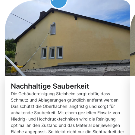
Nachhaltige Sauberkeit
Die Gebäudereinigung Steinheim sorgt dafür, dass
Schmutz und Ablagerungen gründlich entfernt werden.
Das schützt die Oberflächen langfristig und sorgt für
anhaltende Sauberkeit. Mit einem gezielten Einsatz von
Niedrig- und Hochdrucktechniken wird die Reinigung
optimal an den Zustand und das Material der jeweiligen
Fläche angepasst. So bleibt nicht nur die Sichtbarkeit der