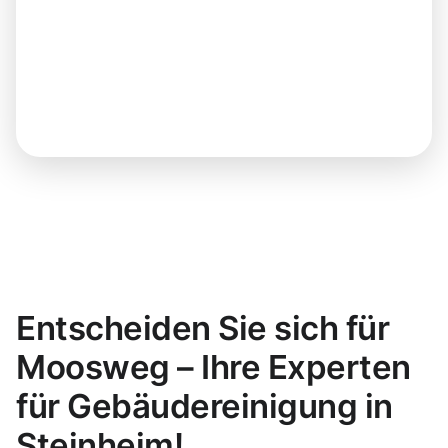
Entscheiden Sie sich für
Moosweg – Ihre Experten
für Gebäudereinigung in
Steinheim!