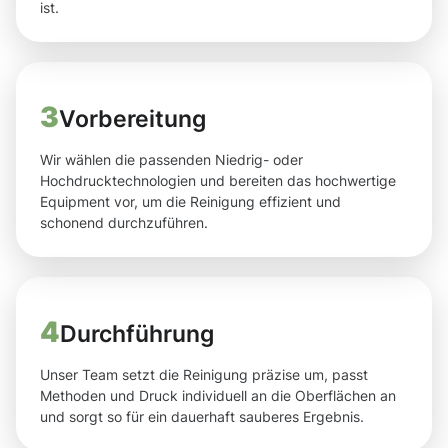
ist.
3
Vorbereitung
Wir wählen die passenden Niedrig- oder
Hochdrucktechnologien und bereiten das hochwertige
Equipment vor, um die Reinigung effizient und
schonend durchzuführen.
4
Durchführung
Unser Team setzt die Reinigung präzise um, passt
Methoden und Druck individuell an die Oberflächen an
und sorgt so für ein dauerhaft sauberes Ergebnis.