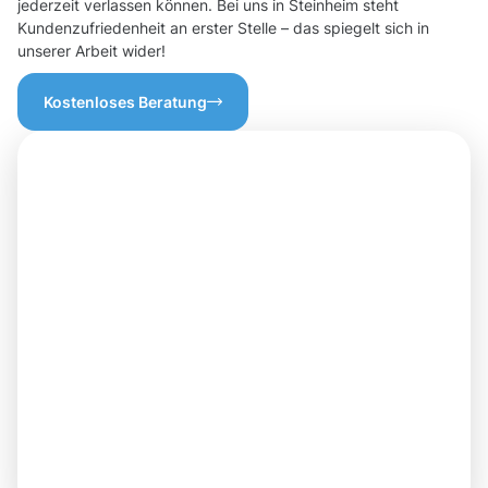
jederzeit verlassen können. Bei uns in Steinheim steht
Kundenzufriedenheit an erster Stelle – das spiegelt sich in
unserer Arbeit wider!
Kostenloses Beratung