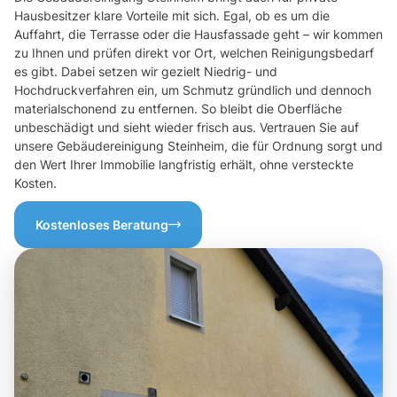
Hausbesitzer klare Vorteile mit sich. Egal, ob es um die
Auffahrt, die Terrasse oder die Hausfassade geht – wir kommen
zu Ihnen und prüfen direkt vor Ort, welchen Reinigungsbedarf
es gibt. Dabei setzen wir gezielt Niedrig- und
Hochdruckverfahren ein, um Schmutz gründlich und dennoch
materialschonend zu entfernen. So bleibt die Oberfläche
unbeschädigt und sieht wieder frisch aus. Vertrauen Sie auf
unsere Gebäudereinigung Steinheim, die für Ordnung sorgt und
den Wert Ihrer Immobilie langfristig erhält, ohne versteckte
Kosten.
Kostenloses Beratung