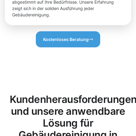
abgestimmt auf Ihre Bedürfnisse. Unsere Erfahrung
zeigt sich in der soliden Ausführung jeder
Gebäudereinigung.
Kostenloses Beratung
Kundenherausforderunge
und unsere anwendbare
Lösung für
Gebäudereinigung in