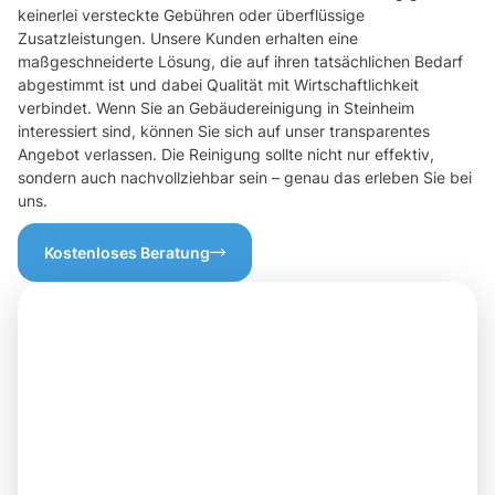
keinerlei versteckte Gebühren oder überflüssige
Zusatzleistungen. Unsere Kunden erhalten eine
maßgeschneiderte Lösung, die auf ihren tatsächlichen Bedarf
abgestimmt ist und dabei Qualität mit Wirtschaftlichkeit
verbindet. Wenn Sie an Gebäudereinigung in Steinheim
interessiert sind, können Sie sich auf unser transparentes
Angebot verlassen. Die Reinigung sollte nicht nur effektiv,
sondern auch nachvollziehbar sein – genau das erleben Sie bei
uns.
Kostenloses Beratung