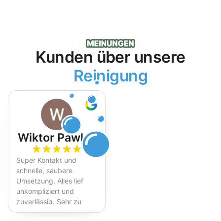
Kunden über unsere
Reinigung
Wiktor Pawlak
Super Kontakt und
schnelle, saubere
Umsetzung. Alles lief
unkompliziert und
zuverlässig. Sehr zu
empfehlen!