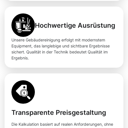
Hochwertige Ausrüstung
Unsere Gebäudereinigung erfolgt mit modernstem
Equipment, das langlebige und sichtbare Ergebnisse
sichert. Qualität in der Technik bedeutet Qualität im
Ergebnis.
Transparente Preisgestaltung
Die Kalkulation basiert auf realen Anforderungen, ohne