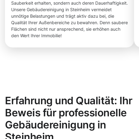
Sauberkeit erhalten, sondern auch deren Dauerhaftigkeit.
Unsere Gebäudereinigung in Steinheim vermeidet
unnötige Belastungen und trägt aktiv dazu bei, die
Qualität Ihrer Außenbereiche zu bewahren. Denn saubere
Flächen sind nicht nur ansprechend, sie erhöhen auch
den Wert Ihrer Immobilie!
Erfahrung und Qualität: Ihr
Beweis für professionelle
Gebäudereinigung in
Steinheim