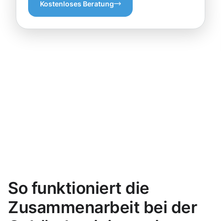
Kostenloses Beratung
So funktioniert die
Zusammenarbeit bei der