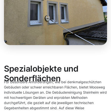
Spezialobjekte und
Sonderflächen
Für besondere Anforderungen, wie bei denkmalgeschützten
Gebäuden oder schwer erreichbaren Flächen, bietet Moosweg
individuelle Lösungen an. Die Gebäudereinigung Steinheim wird
mit hochwertigen Geräten und erprobten Methoden
durchgeführt, die gezielt auf die jeweiligen technischen
Gegebenheiten abgestimmt sind. Auf diese Weise