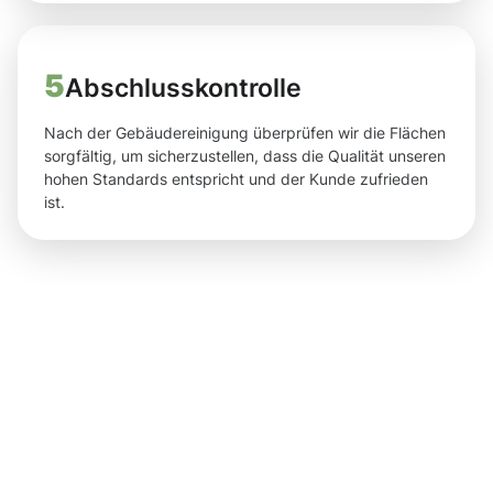
5
Abschlusskontrolle
Nach der Gebäudereinigung überprüfen wir die Flächen
sorgfältig, um sicherzustellen, dass die Qualität unseren
hohen Standards entspricht und der Kunde zufrieden
ist.
sichtbare