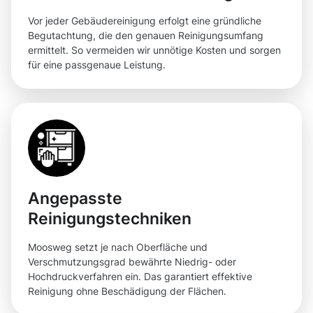
Vor jeder Gebäudereinigung erfolgt eine gründliche
Begutachtung, die den genauen Reinigungsumfang
ermittelt. So vermeiden wir unnötige Kosten und sorgen
für eine passgenaue Leistung.
Angepasste
Reinigungstechniken
Moosweg setzt je nach Oberfläche und
Verschmutzungsgrad bewährte Niedrig- oder
Hochdruckverfahren ein. Das garantiert effektive
Reinigung ohne Beschädigung der Flächen.