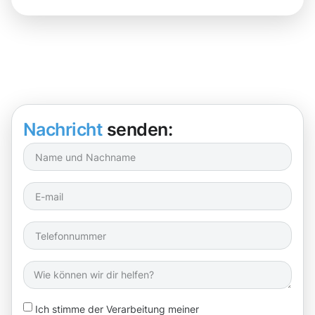
Nachricht
senden:
Ich stimme der Verarbeitung meiner