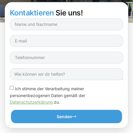
gemeinsam Ihr Objekt strahlen!
Kontaktieren
Sie uns!
Ich stimme der Verarbeitung meiner
personenbezogenen Daten gemäß der
Datenschutzerklärung
zu.
Senden