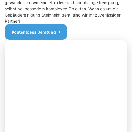
gewährleisten wir eine effektive und nachhaltige Reinigung,
selbst bei besonders komplexen Objekten. Wenn es um die
Gebäudereinigung Steinheim geht, sind wir Ihr zuverlässiger
Partner!
Kostenloses Beratung