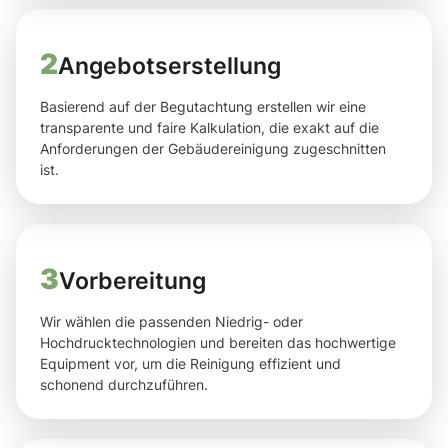
2
Angebotserstellung
Basierend auf der Begutachtung erstellen wir eine
transparente und faire Kalkulation, die exakt auf die
Anforderungen der Gebäudereinigung zugeschnitten
ist.
3
Vorbereitung
Wir wählen die passenden Niedrig- oder
Hochdrucktechnologien und bereiten das hochwertige
Equipment vor, um die Reinigung effizient und
schonend durchzuführen.