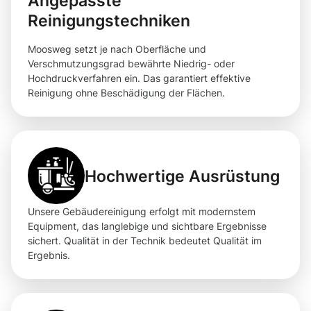
Angepasste
Reinigungstechniken
Moosweg setzt je nach Oberfläche und
Verschmutzungsgrad bewährte Niedrig- oder
Hochdruckverfahren ein. Das garantiert effektive
Reinigung ohne Beschädigung der Flächen.
Hochwertige Ausrüstung
Unsere Gebäudereinigung erfolgt mit modernstem
Equipment, das langlebige und sichtbare Ergebnisse
sichert. Qualität in der Technik bedeutet Qualität im
Ergebnis.