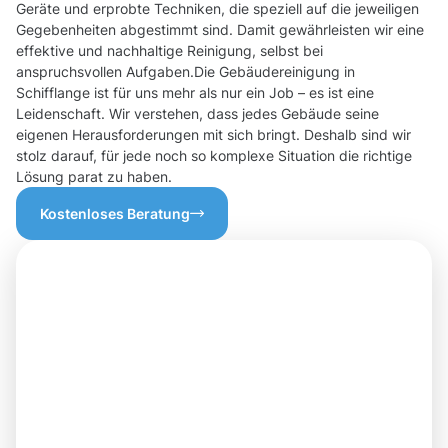
Geräte und erprobte Techniken, die speziell auf die jeweiligen
Gegebenheiten abgestimmt sind. Damit gewährleisten wir eine
effektive und nachhaltige Reinigung, selbst bei
anspruchsvollen Aufgaben.Die Gebäudereinigung in
Schifflange ist für uns mehr als nur ein Job – es ist eine
Leidenschaft. Wir verstehen, dass jedes Gebäude seine
eigenen Herausforderungen mit sich bringt. Deshalb sind wir
stolz darauf, für jede noch so komplexe Situation die richtige
Lösung parat zu haben.
Kostenloses Beratung