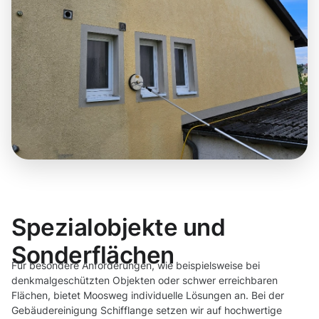
Spezialobjekte und
Sonderflächen
Für besondere Anforderungen, wie beispielsweise bei
denkmalgeschützten Objekten oder schwer erreichbaren
Flächen, bietet Moosweg individuelle Lösungen an. Bei der
Gebäudereinigung Schifflange setzen wir auf hochwertige