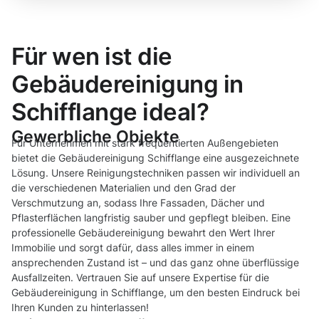
Für wen ist die
Gebäudereinigung in
Schifflange ideal?
Gewerbliche Objekte
Für Unternehmen mit stark frequentierten Außengebieten
bietet die Gebäudereinigung Schifflange eine ausgezeichnete
Lösung. Unsere Reinigungstechniken passen wir individuell an
die verschiedenen Materialien und den Grad der
Verschmutzung an, sodass Ihre Fassaden, Dächer und
Pflasterflächen langfristig sauber und gepflegt bleiben. Eine
professionelle Gebäudereinigung bewahrt den Wert Ihrer
Immobilie und sorgt dafür, dass alles immer in einem
ansprechenden Zustand ist – und das ganz ohne überflüssige
Ausfallzeiten. Vertrauen Sie auf unsere Expertise für die
Gebäudereinigung in Schifflange, um den besten Eindruck bei
Ihren Kunden zu hinterlassen!