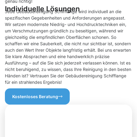
genau richtig!
Individuelle Lösungen
Jede Gebäudereinigung Schifflange wird individuell an die
spezifischen Gegebenheiten und Anforderungen angepasst.
Wir setzen modernste Niedrig- und Hochdrucktechniken ein,
um Verschmutzungen gründlich zu beseitigen, während wir
gleichzeitig die empfindlichen Oberflächen schonen. So
schaffen wir eine Sauberkeit, die nicht nur sichtbar ist, sondern
auch den Wert Ihrer Objekte langfristig erhält. Bei uns erwarten
Sie klare Absprachen und eine handwerklich präzise
Ausführung – auf die Sie sich jederzeit verlassen können. Ist es
nicht beruhigend, zu wissen, dass Ihre Reinigung in den besten
Händen ist? Vertrauen Sie der Gebäudereinigung Schifflange
für ein strahlendes Ergebnis!
Kostenloses Beratung