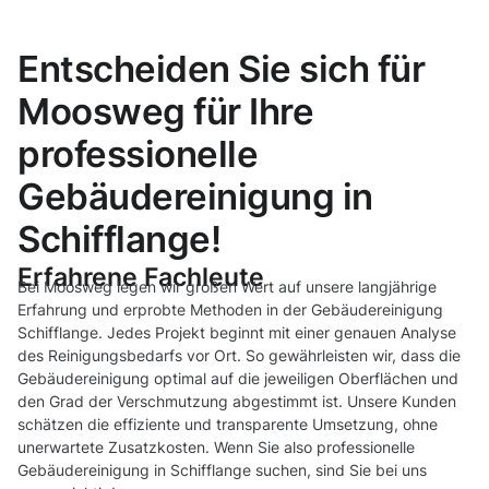
Entscheiden Sie sich für
Moosweg für Ihre
professionelle
Gebäudereinigung in
Schifflange!
Erfahrene Fachleute
Bei Moosweg legen wir großen Wert auf unsere langjährige
Erfahrung und erprobte Methoden in der Gebäudereinigung
Schifflange. Jedes Projekt beginnt mit einer genauen Analyse
des Reinigungsbedarfs vor Ort. So gewährleisten wir, dass die
Gebäudereinigung optimal auf die jeweiligen Oberflächen und
den Grad der Verschmutzung abgestimmt ist. Unsere Kunden
schätzen die effiziente und transparente Umsetzung, ohne
unerwartete Zusatzkosten. Wenn Sie also professionelle
Gebäudereinigung in Schifflange suchen, sind Sie bei uns