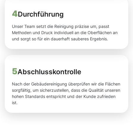
4
Durchführung
Unser Team setzt die Reinigung präzise um, passt
Methoden und Druck individuell an die Oberflächen an
und sorgt so für ein dauerhaft sauberes Ergebnis.
5
Abschlusskontrolle
Nach der Gebäudereinigung überprüfen wir die Flächen
sorgfältig, um sicherzustellen, dass die Qualität unseren
hohen Standards entspricht und der Kunde zufrieden
ist.