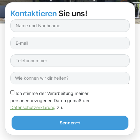
Gebäude in neuem Glanz erstrahlen!
Kontaktieren
Sie uns!
Ich stimme der Verarbeitung meiner
personenbezogenen Daten gemäß der
Datenschutzerklärung
zu.
Senden