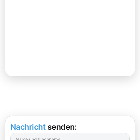
Nachricht
senden: