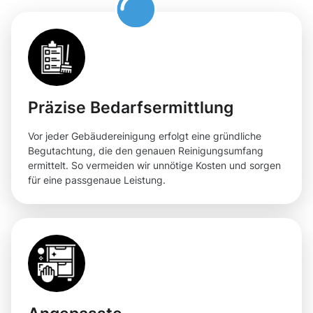
Präzise Bedarfsermittlung
Vor jeder Gebäudereinigung erfolgt eine gründliche
Begutachtung, die den genauen Reinigungsumfang
ermittelt. So vermeiden wir unnötige Kosten und sorgen
für eine passgenaue Leistung.