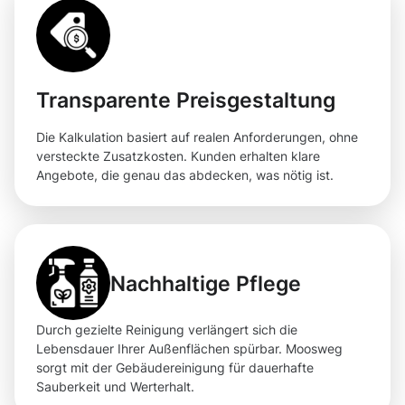
Transparente Preisgestaltung
Die Kalkulation basiert auf realen Anforderungen, ohne
versteckte Zusatzkosten. Kunden erhalten klare
Angebote, die genau das abdecken, was nötig ist.
Nachhaltige Pflege
Durch gezielte Reinigung verlängert sich die
Lebensdauer Ihrer Außenflächen spürbar. Moosweg
sorgt mit der Gebäudereinigung für dauerhafte
Sauberkeit und Werterhalt.