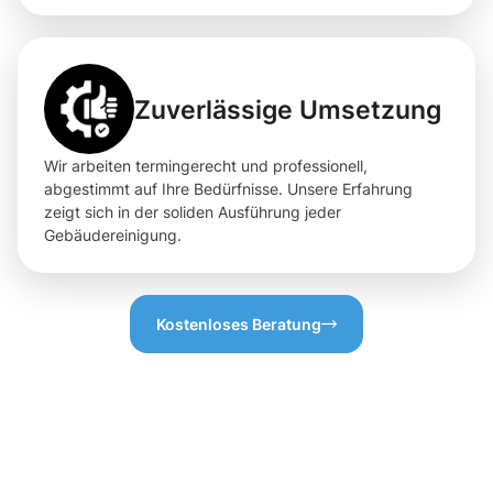
Zuverlässige Umsetzung
Wir arbeiten termingerecht und professionell,
abgestimmt auf Ihre Bedürfnisse. Unsere Erfahrung
zeigt sich in der soliden Ausführung jeder
Gebäudereinigung.
Kostenloses Beratung