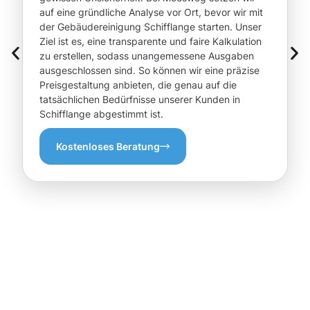
auf eine gründliche Analyse vor Ort, bevor wir mit
der Gebäudereinigung Schifflange starten. Unser
Ziel ist es, eine transparente und faire Kalkulation
zu erstellen, sodass unangemessene Ausgaben
ausgeschlossen sind. So können wir eine präzise
Preisgestaltung anbieten, die genau auf die
tatsächlichen Bedürfnisse unserer Kunden in
Schifflange abgestimmt ist.
Kostenloses Beratung