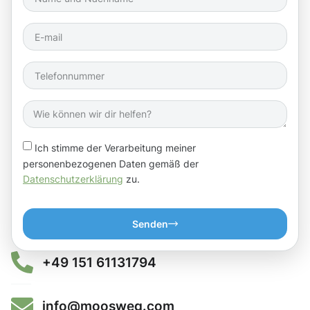
Ich stimme der Verarbeitung meiner
personenbezogenen Daten gemäß der
Datenschutzerklärung
zu.
Senden
+49 151 61131794
info@moosweg.com