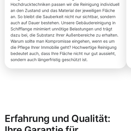
Hochdrucktechniken passen wir die Reinigung individuell
an den Zustand und das Material der jeweiligen Fläche
an. So bleibt die Sauberkeit nicht nur sichtbar, sondern
auch auf Dauer bestehen. Unsere Gebäudereinigung in
Schifflange minimiert unnötige Belastungen und trägt
dazu bei, die Substanz Ihrer Außenbereiche zu erhalten.
Warum sollte man Kompromisse eingehen, wenn es um
die Pflege Ihrer Immobilie geht? Hochwertige Reinigung
bedeutet auch, dass Ihre Fläche nicht nur gut aussieht,
sondern auch längerfristig geschützt ist.
Erfahrung und Qualität:
Ihre Garantie für