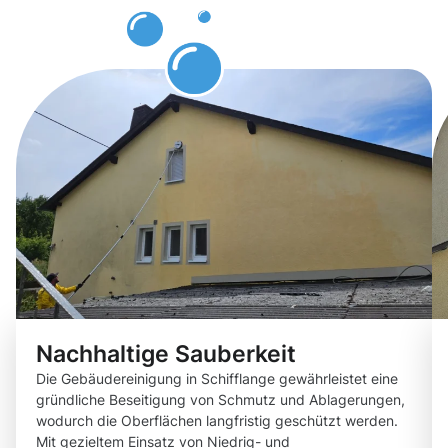
Kunden
Nachhaltige Sauberkeit
Die Gebäudereinigung in Schifflange gewährleistet eine
gründliche Beseitigung von Schmutz und Ablagerungen,
wodurch die Oberflächen langfristig geschützt werden.
Mit gezieltem Einsatz von Niedrig- und