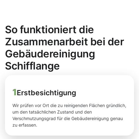
So funktioniert die
Zusammenarbeit bei der
Gebäudereinigung
Schifflange
1
Erstbesichtigung
Wir prüfen vor Ort die zu reinigenden Flächen gründlich,
um den tatsächlichen Zustand und den
Verschmutzungsgrad für die Gebäudereinigung genau
zu erfassen.