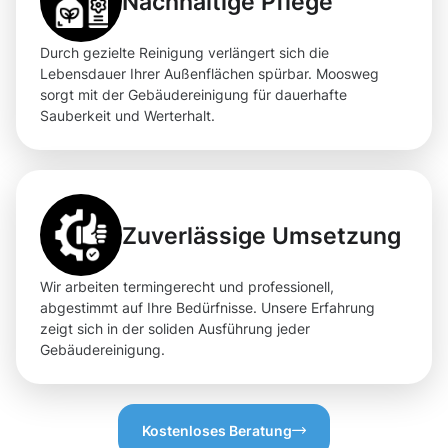
Nachhaltige Pflege
Durch gezielte Reinigung verlängert sich die
Lebensdauer Ihrer Außenflächen spürbar. Moosweg
sorgt mit der Gebäudereinigung für dauerhafte
Sauberkeit und Werterhalt.
Zuverlässige Umsetzung
Wir arbeiten termingerecht und professionell,
abgestimmt auf Ihre Bedürfnisse. Unsere Erfahrung
zeigt sich in der soliden Ausführung jeder
Gebäudereinigung.
Kostenloses Beratung