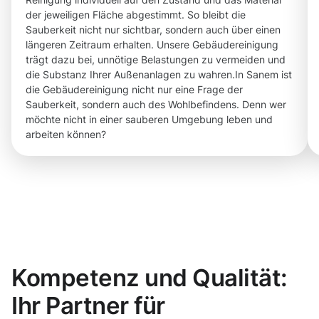
der jeweiligen Fläche abgestimmt. So bleibt die
Sauberkeit nicht nur sichtbar, sondern auch über einen
längeren Zeitraum erhalten. Unsere Gebäudereinigung
trägt dazu bei, unnötige Belastungen zu vermeiden und
die Substanz Ihrer Außenanlagen zu wahren.In Sanem ist
die Gebäudereinigung nicht nur eine Frage der
Sauberkeit, sondern auch des Wohlbefindens. Denn wer
möchte nicht in einer sauberen Umgebung leben und
arbeiten können?
Kompetenz und Qualität:
Ihr Partner für