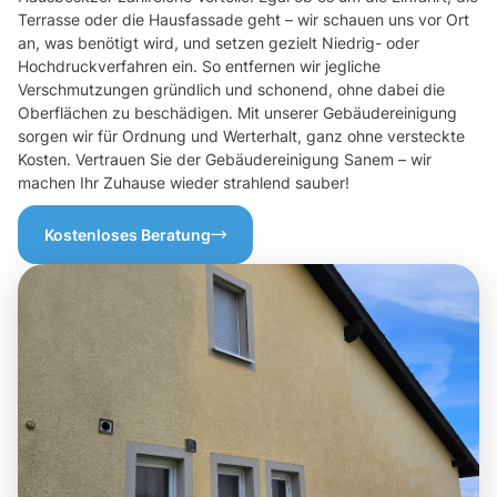
Terrasse oder die Hausfassade geht – wir schauen uns vor Ort
an, was benötigt wird, und setzen gezielt Niedrig- oder
Hochdruckverfahren ein. So entfernen wir jegliche
Verschmutzungen gründlich und schonend, ohne dabei die
Oberflächen zu beschädigen. Mit unserer Gebäudereinigung
sorgen wir für Ordnung und Werterhalt, ganz ohne versteckte
Kosten. Vertrauen Sie der Gebäudereinigung Sanem – wir
machen Ihr Zuhause wieder strahlend sauber!
Kostenloses Beratung