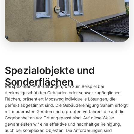
Spezialobjekte und
Sonderflächen
Bei speziellen Anforderungen, wie zum Beispiel bei
denkmalgeschützten Gebäuden oder schwer zugänglichen
Flächen, präsentiert Moosweg individuelle Lösungen, die
perfekt abgestimmt sind. Die Gebäudereinigung Sanem erfolgt
mit modernsten Geräten und erprobten Verfahren, die auf die
Gegebenheiten vor Ort angepasst sind. Auf diese Weise
gewährleisten wir eine effektive und nachhaltige Reinigung,
auch bei komplexen Objekten. Die Anforderungen sind