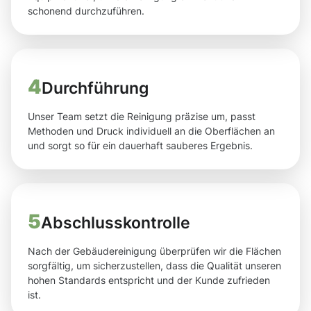
schonend durchzuführen.
4
Durchführung
Unser Team setzt die Reinigung präzise um, passt
Methoden und Druck individuell an die Oberflächen an
und sorgt so für ein dauerhaft sauberes Ergebnis.
5
Abschlusskontrolle
Nach der Gebäudereinigung überprüfen wir die Flächen
sorgfältig, um sicherzustellen, dass die Qualität unseren
hohen Standards entspricht und der Kunde zufrieden
ist.