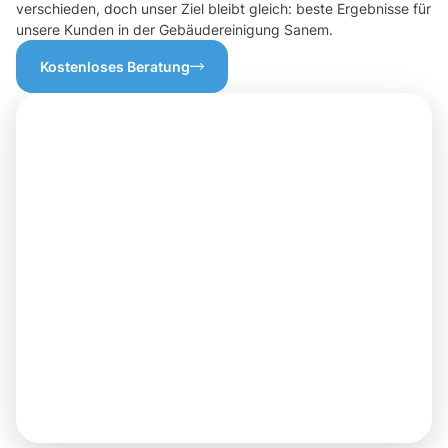
verschieden, doch unser Ziel bleibt gleich: beste Ergebnisse für
unsere Kunden in der Gebäudereinigung Sanem.
Kostenloses Beratung