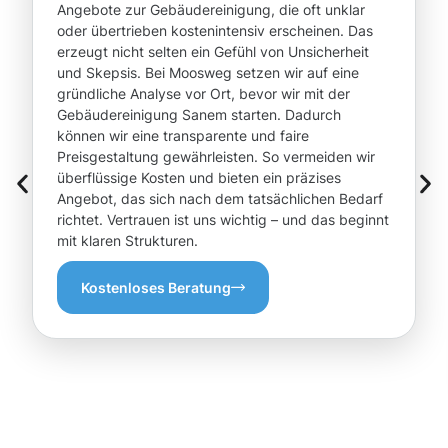
Angebote zur Gebäudereinigung, die oft unklar
oder übertrieben kostenintensiv erscheinen. Das
erzeugt nicht selten ein Gefühl von Unsicherheit
und Skepsis. Bei Moosweg setzen wir auf eine
gründliche Analyse vor Ort, bevor wir mit der
Gebäudereinigung Sanem starten. Dadurch
können wir eine transparente und faire
Preisgestaltung gewährleisten. So vermeiden wir
überflüssige Kosten und bieten ein präzises
Angebot, das sich nach dem tatsächlichen Bedarf
richtet. Vertrauen ist uns wichtig – und das beginnt
mit klaren Strukturen.
Kostenloses Beratung