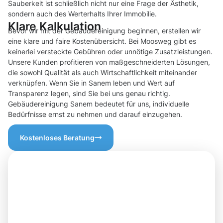
Sauberkeit ist schließlich nicht nur eine Frage der Ästhetik,
sondern auch des Werterhalts Ihrer Immobilie.
Klare Kalkulation
Bevor wir mit der Gebäudereinigung beginnen, erstellen wir
eine klare und faire Kostenübersicht. Bei Moosweg gibt es
keinerlei versteckte Gebühren oder unnötige Zusatzleistungen.
Unsere Kunden profitieren von maßgeschneiderten Lösungen,
die sowohl Qualität als auch Wirtschaftlichkeit miteinander
verknüpfen. Wenn Sie in Sanem leben und Wert auf
Transparenz legen, sind Sie bei uns genau richtig.
Gebäudereinigung Sanem bedeutet für uns, individuelle
Bedürfnisse ernst zu nehmen und darauf einzugehen.
Kostenloses Beratung