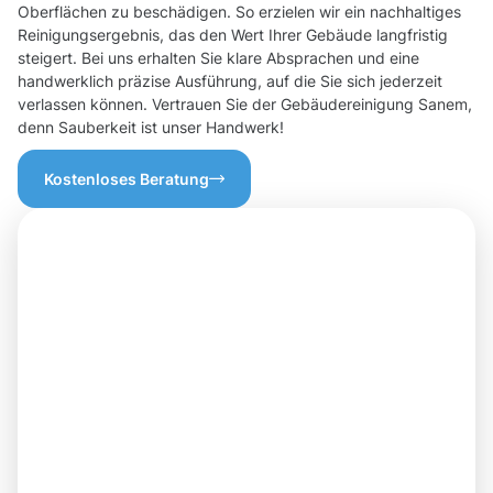
Oberflächen zu beschädigen. So erzielen wir ein nachhaltiges
Reinigungsergebnis, das den Wert Ihrer Gebäude langfristig
steigert. Bei uns erhalten Sie klare Absprachen und eine
handwerklich präzise Ausführung, auf die Sie sich jederzeit
verlassen können. Vertrauen Sie der Gebäudereinigung Sanem,
denn Sauberkeit ist unser Handwerk!
Kostenloses Beratung