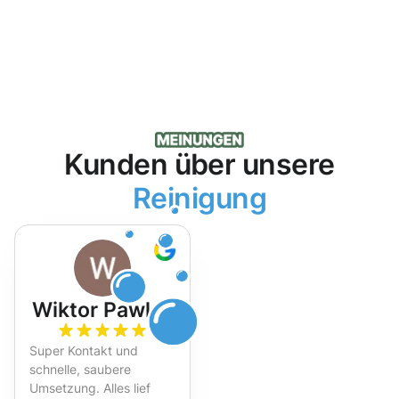
Kunden über unsere
Reinigung
Wiktor Pawlak
Super Kontakt und
schnelle, saubere
Umsetzung. Alles lief