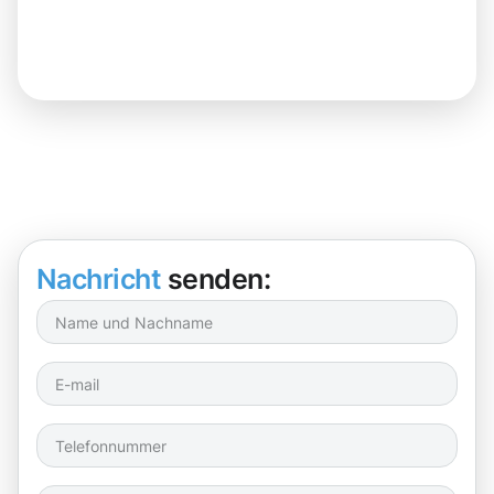
Nachricht
senden: