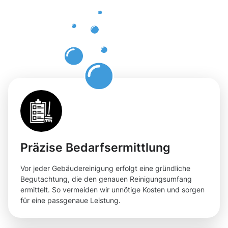
Sanem für
Ihre
Flächen
Präzise Bedarfsermittlung
Vor jeder Gebäudereinigung erfolgt eine gründliche
Begutachtung, die den genauen Reinigungsumfang
ermittelt. So vermeiden wir unnötige Kosten und sorgen
für eine passgenaue Leistung.