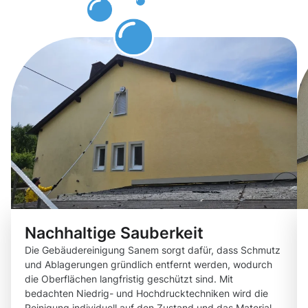
Sanem
Nachhaltige Sauberkeit
Die Gebäudereinigung Sanem sorgt dafür, dass Schmutz
und Ablagerungen gründlich entfernt werden, wodurch
die Oberflächen langfristig geschützt sind. Mit
bedachten Niedrig- und Hochdrucktechniken wird die
Reinigung individuell auf den Zustand und das Material