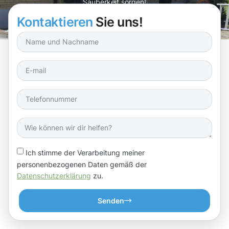
Sauberkeit sorgen!
Kontaktieren
Sie uns!
Ich stimme der Verarbeitung meiner
personenbezogenen Daten gemäß der
Datenschutzerklärung
zu.
Senden