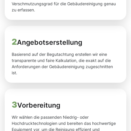
Verschmutzungsgrad für die Gebäudereinigung genau
zu erfassen.
2
Angebotserstellung
Basierend auf der Begutachtung erstellen wir eine
transparente und faire Kalkulation, die exakt auf die
Anforderungen der Gebäudereinigung zugeschnitten
ist.
3
Vorbereitung
Wir wählen die passenden Niedrig- oder
Hochdrucktechnologien und bereiten das hochwertige
Equipment vor, um die Reinigung effizient und