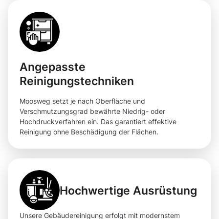
Angepasste
Reinigungstechniken
Moosweg setzt je nach Oberfläche und
Verschmutzungsgrad bewährte Niedrig- oder
Hochdruckverfahren ein. Das garantiert effektive
Reinigung ohne Beschädigung der Flächen.
Hochwertige Ausrüstung
Unsere Gebäudereinigung erfolgt mit modernstem