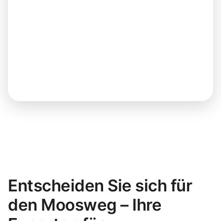
Entscheiden Sie sich für
den Moosweg – Ihre