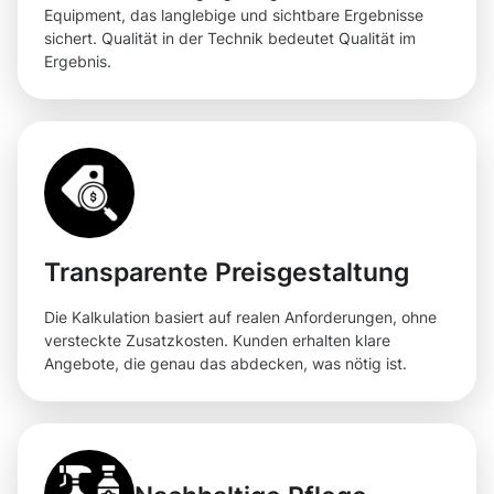
Equipment, das langlebige und sichtbare Ergebnisse
sichert. Qualität in der Technik bedeutet Qualität im
Ergebnis.
Transparente Preisgestaltung
Die Kalkulation basiert auf realen Anforderungen, ohne
versteckte Zusatzkosten. Kunden erhalten klare
Angebote, die genau das abdecken, was nötig ist.