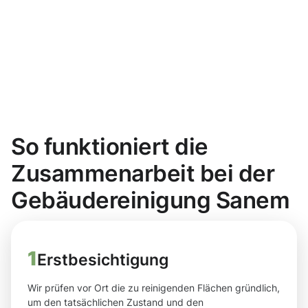
So funktioniert die
Zusammenarbeit bei der
Gebäudereinigung Sanem
1
Erstbesichtigung
Wir prüfen vor Ort die zu reinigenden Flächen gründlich,
um den tatsächlichen Zustand und den