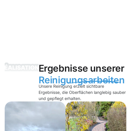
Ergebnisse unserer
Reinigungsarbeiten
Unsere Reinigung erzielt sichtbare
Ergebnisse, die Oberflächen langlebig sauber
und gepflegt erhalten.