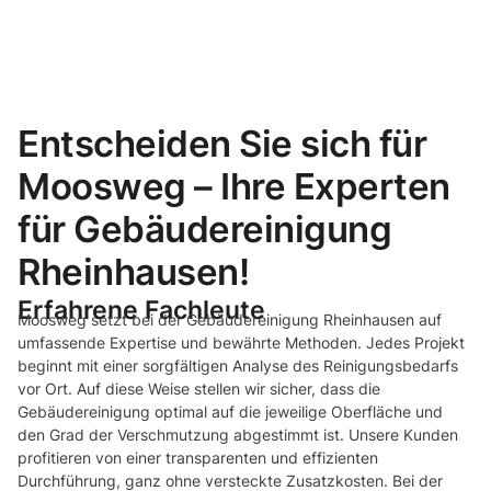
Entscheiden Sie sich für
Moosweg – Ihre Experten
für Gebäudereinigung
Rheinhausen!
Erfahrene Fachleute
Moosweg setzt bei der Gebäudereinigung Rheinhausen auf
umfassende Expertise und bewährte Methoden. Jedes Projekt
beginnt mit einer sorgfältigen Analyse des Reinigungsbedarfs
vor Ort. Auf diese Weise stellen wir sicher, dass die
Gebäudereinigung optimal auf die jeweilige Oberfläche und
den Grad der Verschmutzung abgestimmt ist. Unsere Kunden
profitieren von einer transparenten und effizienten
Durchführung, ganz ohne versteckte Zusatzkosten. Bei der