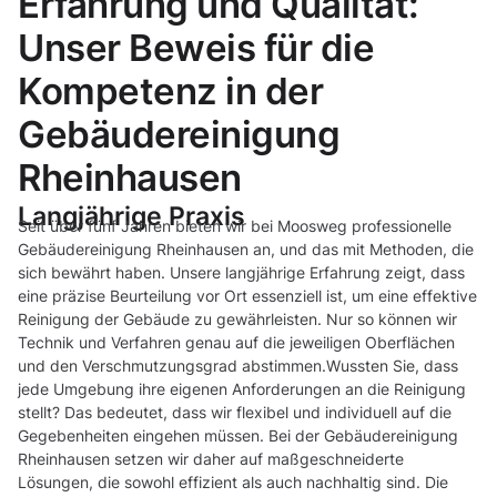
Erfahrung und Qualität:
Unser Beweis für die
Kompetenz in der
Gebäudereinigung
Rheinhausen
Langjährige Praxis
Seit über fünf Jahren bieten wir bei Moosweg professionelle
Gebäudereinigung Rheinhausen an, und das mit Methoden, die
sich bewährt haben. Unsere langjährige Erfahrung zeigt, dass
eine präzise Beurteilung vor Ort essenziell ist, um eine effektive
Reinigung der Gebäude zu gewährleisten. Nur so können wir
Technik und Verfahren genau auf die jeweiligen Oberflächen
und den Verschmutzungsgrad abstimmen.Wussten Sie, dass
jede Umgebung ihre eigenen Anforderungen an die Reinigung
stellt? Das bedeutet, dass wir flexibel und individuell auf die
Gegebenheiten eingehen müssen. Bei der Gebäudereinigung
Rheinhausen setzen wir daher auf maßgeschneiderte
Lösungen, die sowohl effizient als auch nachhaltig sind. Die