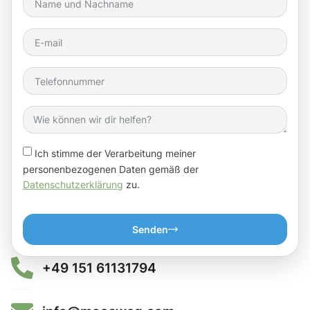
Ich stimme der Verarbeitung meiner
personenbezogenen Daten gemäß der
Datenschutzerklärung
zu.
Senden
+49 151 61131794