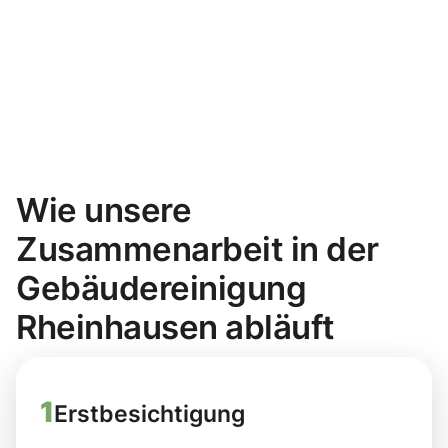
Wie unsere
Zusammenarbeit in der
Gebäudereinigung
Rheinhausen abläuft
1
Erstbesichtigung