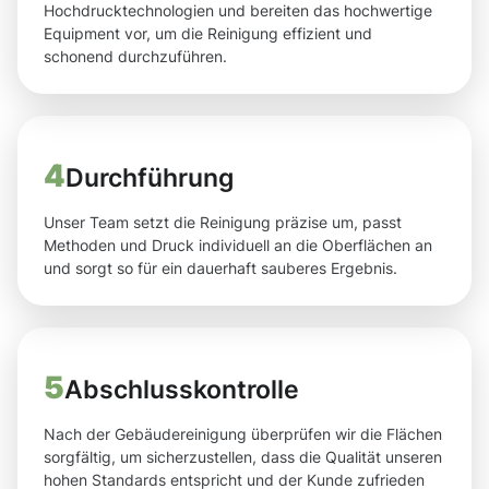
Hochdrucktechnologien und bereiten das hochwertige
Equipment vor, um die Reinigung effizient und
schonend durchzuführen.
4
Durchführung
Unser Team setzt die Reinigung präzise um, passt
Methoden und Druck individuell an die Oberflächen an
und sorgt so für ein dauerhaft sauberes Ergebnis.
5
Abschlusskontrolle
Nach der Gebäudereinigung überprüfen wir die Flächen
sorgfältig, um sicherzustellen, dass die Qualität unseren
hohen Standards entspricht und der Kunde zufrieden