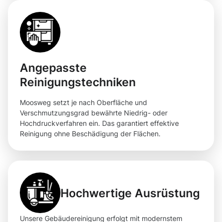
Angepasste
Reinigungstechniken
Moosweg setzt je nach Oberfläche und
Verschmutzungsgrad bewährte Niedrig- oder
Hochdruckverfahren ein. Das garantiert effektive
Reinigung ohne Beschädigung der Flächen.
Hochwertige Ausrüstung
Unsere Gebäudereinigung erfolgt mit modernstem