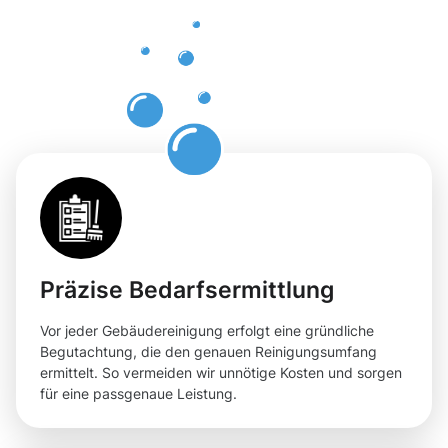
Rheinhause
für Ihre
Räumlichkei
Präzise Bedarfsermittlung
Vor jeder Gebäudereinigung erfolgt eine gründliche
Begutachtung, die den genauen Reinigungsumfang
ermittelt. So vermeiden wir unnötige Kosten und sorgen
für eine passgenaue Leistung.