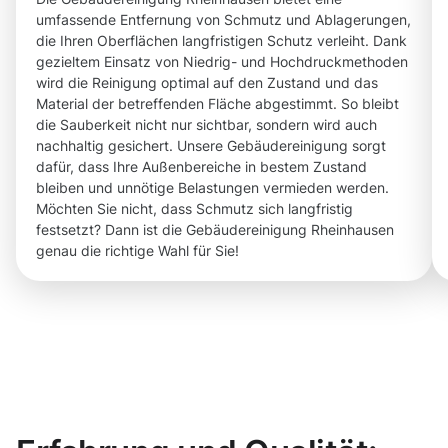
umfassende Entfernung von Schmutz und Ablagerungen,
die Ihren Oberflächen langfristigen Schutz verleiht. Dank
gezieltem Einsatz von Niedrig- und Hochdruckmethoden
wird die Reinigung optimal auf den Zustand und das
Material der betreffenden Fläche abgestimmt. So bleibt
die Sauberkeit nicht nur sichtbar, sondern wird auch
nachhaltig gesichert. Unsere Gebäudereinigung sorgt
dafür, dass Ihre Außenbereiche in bestem Zustand
bleiben und unnötige Belastungen vermieden werden.
Möchten Sie nicht, dass Schmutz sich langfristig
festsetzt? Dann ist die Gebäudereinigung Rheinhausen
genau die richtige Wahl für Sie!