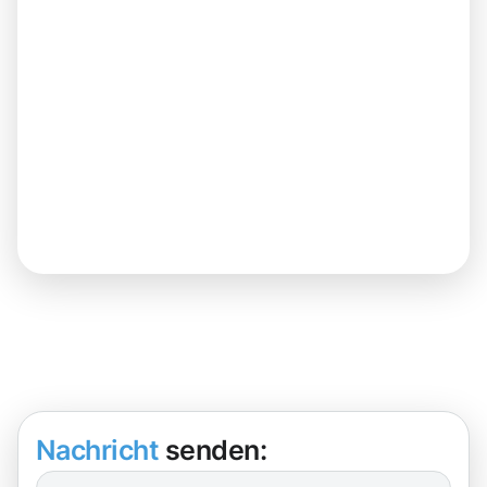
Nachricht
senden: