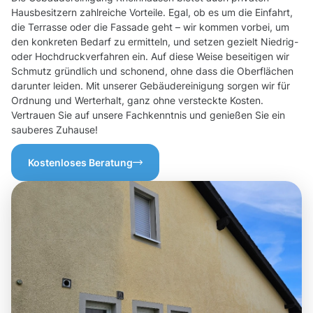
Hausbesitzern zahlreiche Vorteile. Egal, ob es um die Einfahrt,
die Terrasse oder die Fassade geht – wir kommen vorbei, um
den konkreten Bedarf zu ermitteln, und setzen gezielt Niedrig-
oder Hochdruckverfahren ein. Auf diese Weise beseitigen wir
Schmutz gründlich und schonend, ohne dass die Oberflächen
darunter leiden. Mit unserer Gebäudereinigung sorgen wir für
Ordnung und Werterhalt, ganz ohne versteckte Kosten.
Vertrauen Sie auf unsere Fachkenntnis und genießen Sie ein
sauberes Zuhause!
Kostenloses Beratung