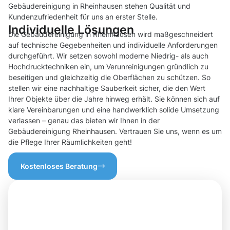
Gebäudereinigung in Rheinhausen stehen Qualität und
Kundenzufriedenheit für uns an erster Stelle.
Individuelle Lösungen
Die Gebäudereinigung in Rheinhausen wird maßgeschneidert
auf technische Gegebenheiten und individuelle Anforderungen
durchgeführt. Wir setzen sowohl moderne Niedrig- als auch
Hochdrucktechniken ein, um Verunreinigungen gründlich zu
beseitigen und gleichzeitig die Oberflächen zu schützen. So
stellen wir eine nachhaltige Sauberkeit sicher, die den Wert
Ihrer Objekte über die Jahre hinweg erhält. Sie können sich auf
klare Vereinbarungen und eine handwerklich solide Umsetzung
verlassen – genau das bieten wir Ihnen in der
Gebäudereinigung Rheinhausen. Vertrauen Sie uns, wenn es um
die Pflege Ihrer Räumlichkeiten geht!
Kostenloses Beratung