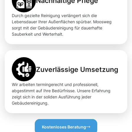
Nachhaltige Pflege
Durch gezielte Reinigung verlängert sich die
Lebensdauer Ihrer Außenflächen spürbar. Moosweg
sorgt mit der Gebäudereinigung für dauerhafte
Sauberkeit und Werterhalt.
Zuverlässige Umsetzung
Wir arbeiten termingerecht und professionell,
abgestimmt auf Ihre Bedürfnisse. Unsere Erfahrung
zeigt sich in der soliden Ausführung jeder
Gebäudereinigung.
Kostenloses Beratung