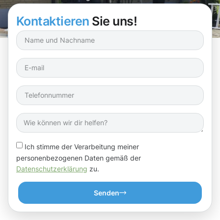
Erscheinungsbild Ihrer Immobilie sorgen!
Kontaktieren
Sie uns!
Ich stimme der Verarbeitung meiner
personenbezogenen Daten gemäß der
Datenschutzerklärung
zu.
Senden