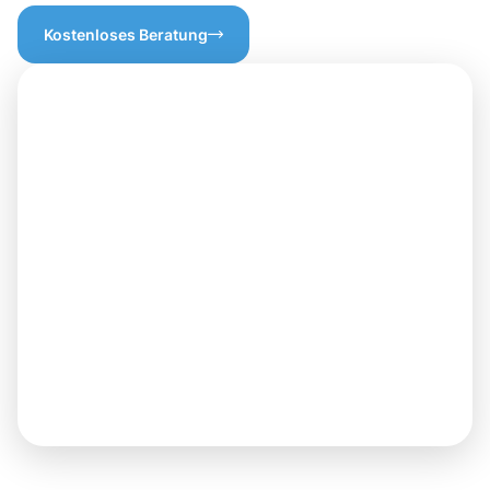
Kostenloses Beratung