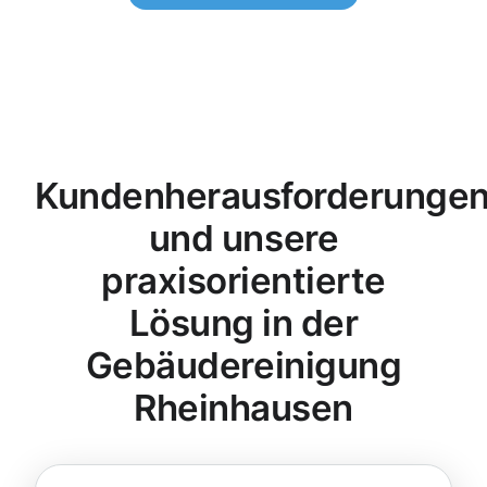
Kundenherausforderunge
und unsere
praxisorientierte
Lösung in der
Gebäudereinigung
Rheinhausen