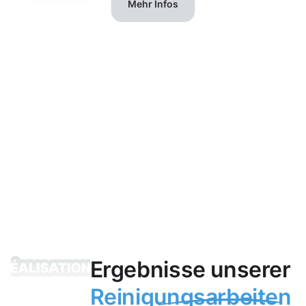
Mehr Infos
Ergebnisse unserer
Reinigungsarbeiten