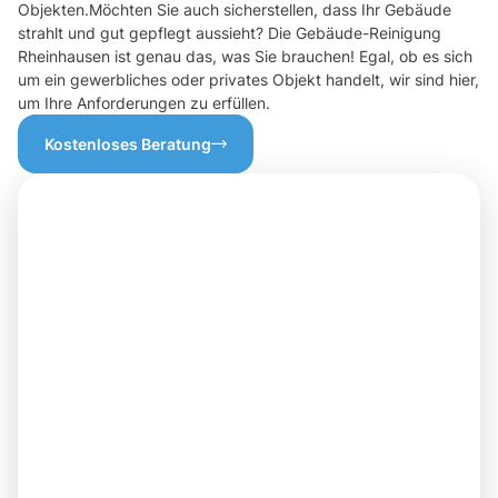
Objekten.Möchten Sie auch sicherstellen, dass Ihr Gebäude
strahlt und gut gepflegt aussieht? Die Gebäude-Reinigung
Rheinhausen ist genau das, was Sie brauchen! Egal, ob es sich
um ein gewerbliches oder privates Objekt handelt, wir sind hier,
um Ihre Anforderungen zu erfüllen.
Kostenloses Beratung