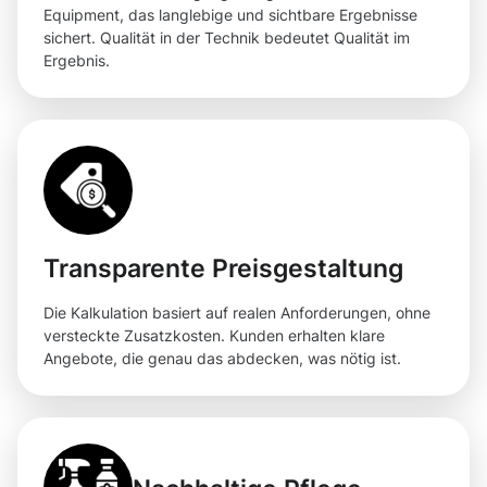
Equipment, das langlebige und sichtbare Ergebnisse
sichert. Qualität in der Technik bedeutet Qualität im
Ergebnis.
Transparente Preisgestaltung
Die Kalkulation basiert auf realen Anforderungen, ohne
versteckte Zusatzkosten. Kunden erhalten klare
Angebote, die genau das abdecken, was nötig ist.