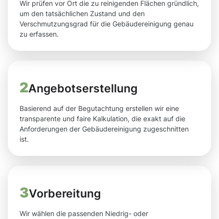
Wir prüfen vor Ort die zu reinigenden Flächen gründlich,
um den tatsächlichen Zustand und den
Verschmutzungsgrad für die Gebäudereinigung genau
zu erfassen.
2
Angebotserstellung
Basierend auf der Begutachtung erstellen wir eine
transparente und faire Kalkulation, die exakt auf die
Anforderungen der Gebäudereinigung zugeschnitten
ist.
3
Vorbereitung
Wir wählen die passenden Niedrig- oder